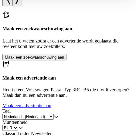
gesammelt haben.
Datenschutzerklärung
Maak een zoekwaarschuwing aan
Laat het u weten zodra er een advertentie wordt geplaatst die
overeenkomt met uw zoekfilters.
Maak een zoekwaarschuwing aan
Maak een advertentie aan
Heeft u een Volkswagen Passat Typ 3BG B5 die u wilt verkopen?
Maak dan nu een advertentie aan.
Maak een advertentie aan
Taal
Munteenheid
Classic Trader Newsletter