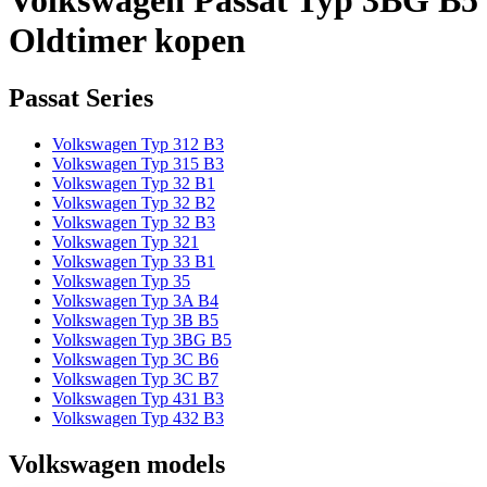
Oldtimer kopen
Passat Series
Volkswagen Typ 312 B3
Volkswagen Typ 315 B3
Volkswagen Typ 32 B1
Volkswagen Typ 32 B2
Volkswagen Typ 32 B3
Volkswagen Typ 321
Volkswagen Typ 33 B1
Volkswagen Typ 35
Volkswagen Typ 3A B4
Volkswagen Typ 3B B5
Volkswagen Typ 3BG B5
Volkswagen Typ 3C B6
Volkswagen Typ 3C B7
Volkswagen Typ 431 B3
Volkswagen Typ 432 B3
Volkswagen models