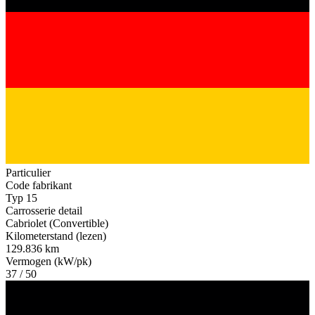
Particulier
Code fabrikant
Typ 15
Carrosserie detail
Cabriolet (Convertible)
Kilometerstand (lezen)
129.836 km
Vermogen (kW/pk)
37 / 50