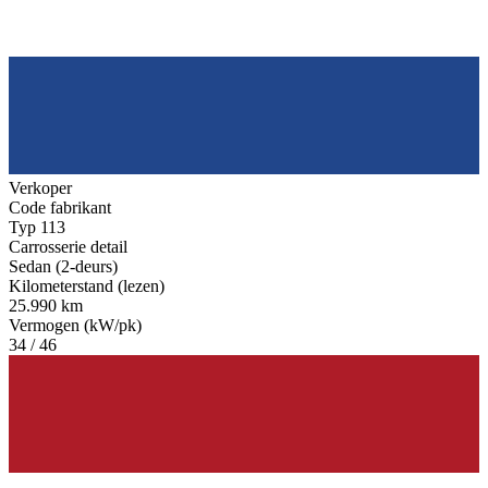
Verkoper
Code fabrikant
Typ 113
Carrosserie detail
Sedan (2-deurs)
Kilometerstand (lezen)
25.990 km
Vermogen (kW/pk)
34 / 46