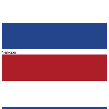
Verkoper