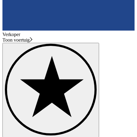
Verkoper
Toon voertuig