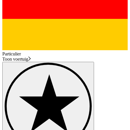
Particulier
Toon voertuig