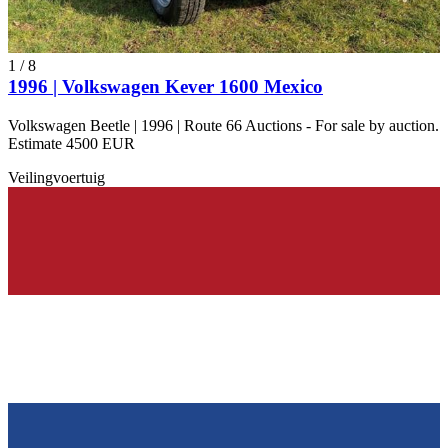
1
/
8
1996 | Volkswagen Kever 1600 Mexico
Volkswagen Beetle | 1996 | Route 66 Auctions - For sale by auction.
Estimate 4500 EUR
Veilingvoertuig