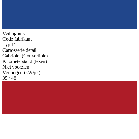
Veilinghuis
Code fabrikant
Typ 15
Carrosserie detail
Cabriolet (Convertible)
Kilometerstand (lezen)
Niet voorzien
Vermogen (kW/pk)
35 / 48