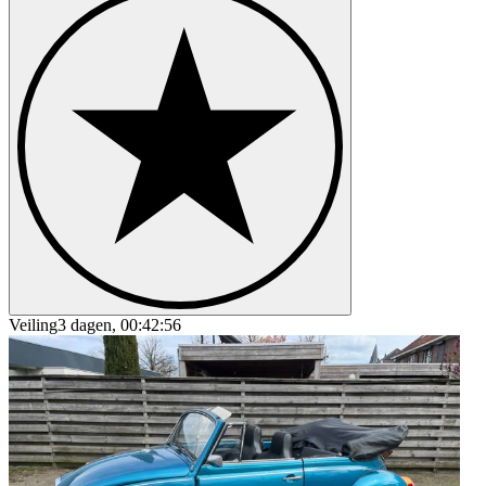
Veiling
3 dagen, 00:42:56