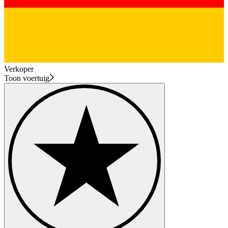
Verkoper
Toon voertuig