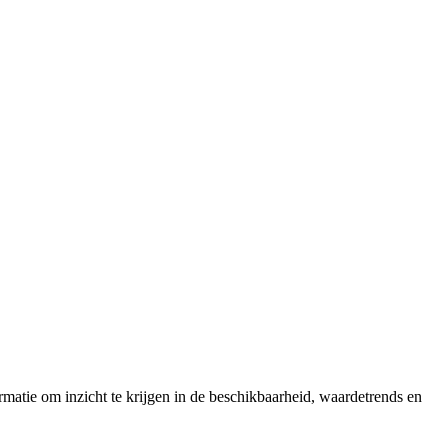
matie om inzicht te krijgen in de beschikbaarheid, waardetrends en