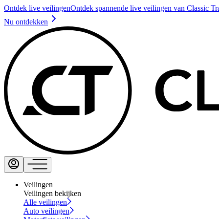
Ontdek live veilingen
Ontdek spannende live veilingen van Classic Tr
Nu ontdekken
Veilingen
Veilingen bekijken
Alle veilingen
Auto veilingen