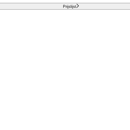
Prijslijst