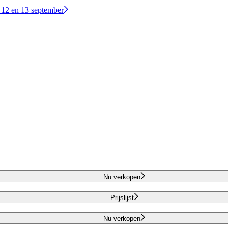
 12 en 13 september
Nu verkopen
Prijslijst
Nu verkopen