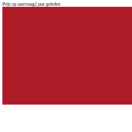
Prijs op aanvraag
2 jaar geleden