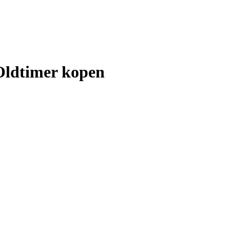
Oldtimer kopen