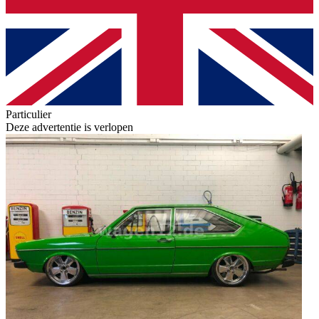
Particulier
Deze advertentie is verlopen