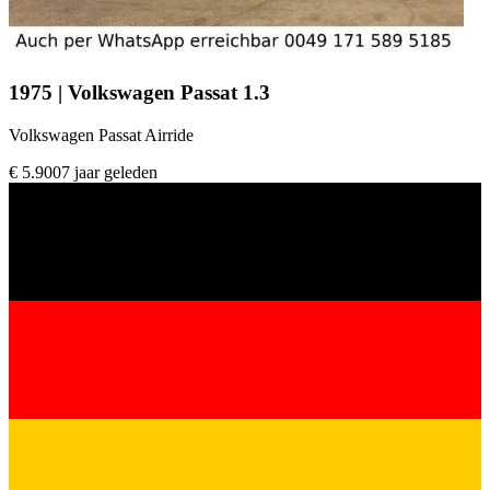
1975 | Volkswagen Passat 1.3
Volkswagen Passat Airride
€ 5.900
7 jaar geleden