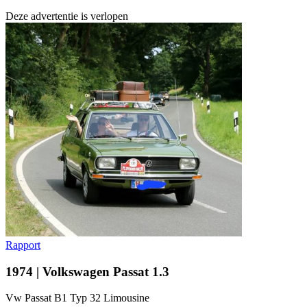
Deze advertentie is verlopen
Rapport
1974 | Volkswagen Passat 1.3
Vw Passat B1 Typ 32 Limousine