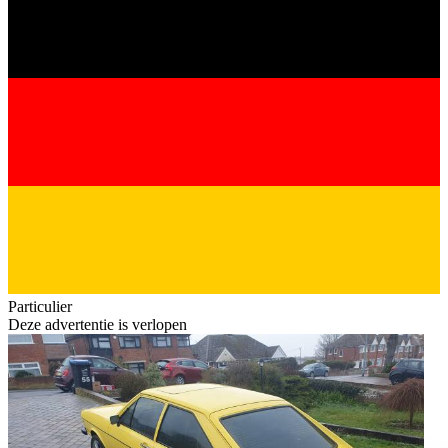
Particulier
Deze advertentie is verlopen