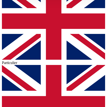
gesammelt haben.
Datenschutzerklärung
Particulier