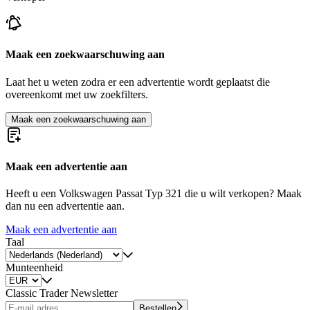
Maak een zoekwaarschuwing aan
Laat het u weten zodra er een advertentie wordt geplaatst die
overeenkomt met uw zoekfilters.
Maak een zoekwaarschuwing aan
Maak een advertentie aan
Heeft u een Volkswagen Passat Typ 321 die u wilt verkopen? Maak
dan nu een advertentie aan.
Maak een advertentie aan
Taal
Munteenheid
Classic Trader Newsletter
Bestellen