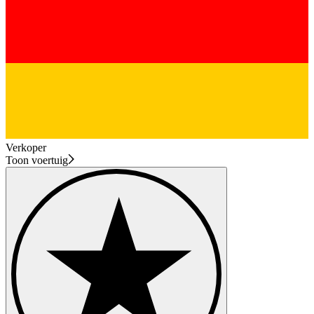
Verkoper
Toon voertuig