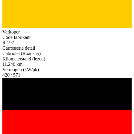
Verkoper
Code fabrikant
R 197
Carrosserie detail
Cabriolet (Roadster)
Kilometerstand (lezen)
11.240 km
Vermogen (kW/pk)
420 / 571