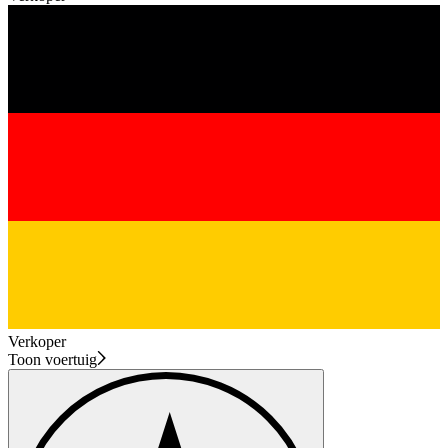
Verkoper
Toon voertuig