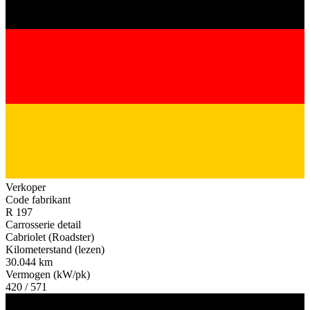
Verkoper
Code fabrikant
R 197
Carrosserie detail
Cabriolet (Roadster)
Kilometerstand (lezen)
30.044 km
Vermogen (kW/pk)
420 / 571