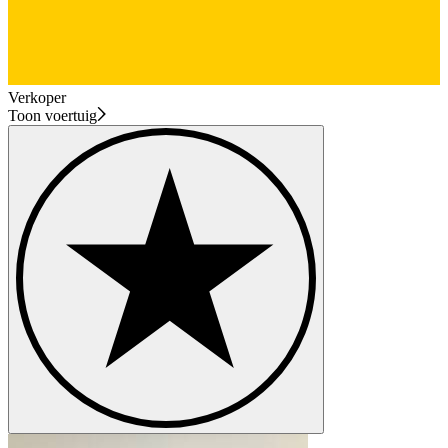
Verkoper
Toon voertuig