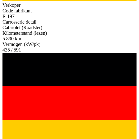
Verkoper
Code fabrikant
R 197
Carrosserie detail
Cabriolet (Roadster)
Kilometerstand (lezen)
5.890 km
Vermogen (kW/pk)
435 / 591