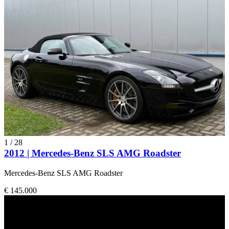
1
/
28
2012 | Mercedes-Benz SLS AMG Roadster
Mercedes-Benz SLS AMG Roadster
€ 145.000