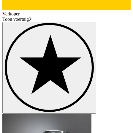
Verkoper
Toon voertuig