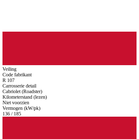
Veiling
Code fabrikant
R 107
Carrosserie detail
Cabriolet (Roadster)
Kilometerstand (lezen)
Niet voorzien
Vermogen (kW/pk)
136 / 185