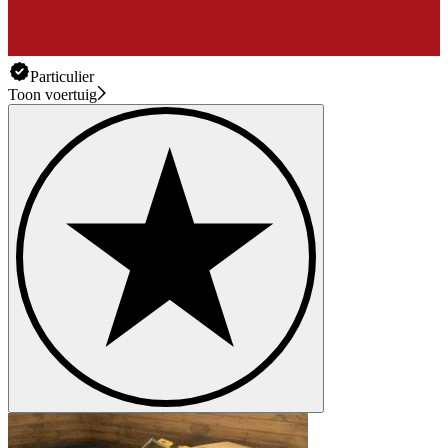
Particulier
Toon voertuig