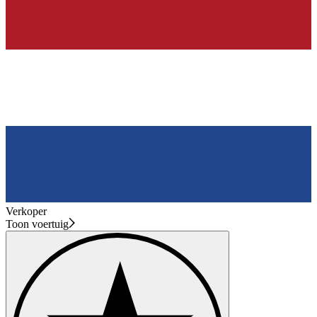
Verkoper
Toon voertuig