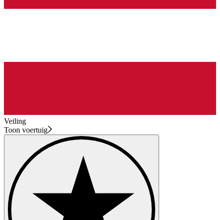
Veiling
Toon voertuig