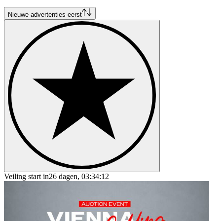
Nieuwe advertenties eerst
Veiling start in
26 dagen, 03:34:12