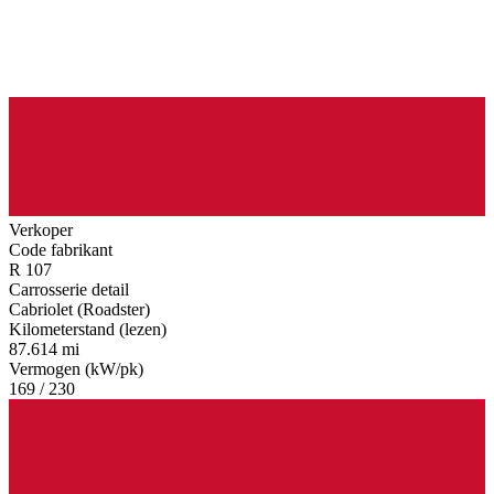
Verkoper
Code fabrikant
R 107
Carrosserie detail
Cabriolet (Roadster)
Kilometerstand (lezen)
87.614 mi
Vermogen (kW/pk)
169 / 230