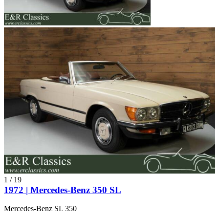
1
/
19
1972 | Mercedes-Benz 350 SL
Mercedes-Benz SL 350