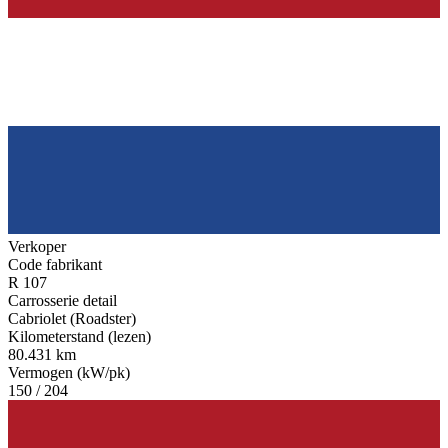
Verkoper
Code fabrikant
R 107
Carrosserie detail
Cabriolet (Roadster)
Kilometerstand (lezen)
80.431 km
Vermogen (kW/pk)
150 / 204