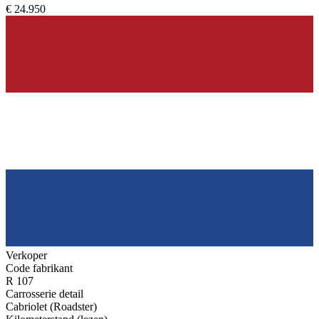
€ 24.950
Verkoper
Code fabrikant
R 107
Carrosserie detail
Cabriolet (Roadster)