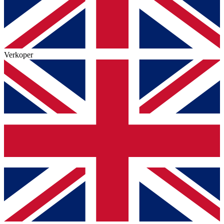
Verkoper