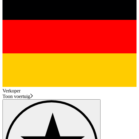
Verkoper
Toon voertuig