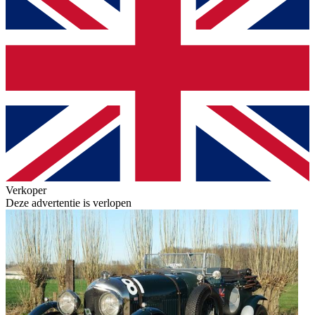
Verkoper
Deze advertentie is verlopen