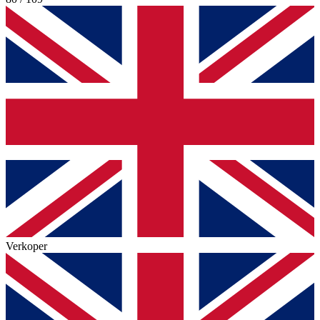
Verkoper