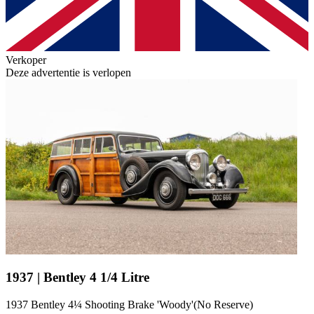
Verkoper
Deze advertentie is verlopen
1937 | Bentley 4 1/4 Litre
1937 Bentley 4¼ Shooting Brake 'Woody'(No Reserve)