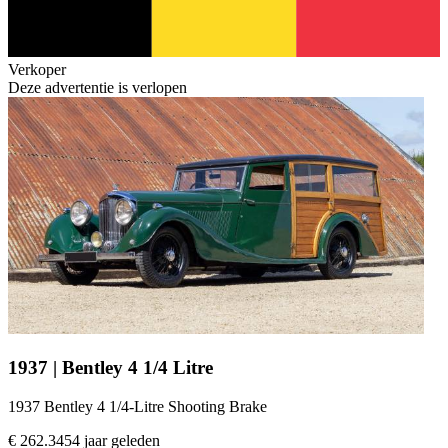
Verkoper
Deze advertentie is verlopen
1937 | Bentley 4 1/4 Litre
1937 Bentley 4 1/4-Litre Shooting Brake
€ 262.345
4 jaar geleden