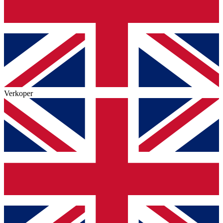
Verkoper