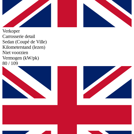
Verkoper
Carrosserie detail
Sedan (Coupé de Ville)
Kilometerstand (lezen)
Niet voorzien
Vermogen (kW/pk)
80 / 109