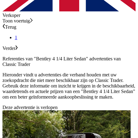
Verkoper
Toon voertuig
Terug
1
Verder
Referenties van "Bentley 4 1/4 Liter Sedan" advertenties van
Classic Trader
Hieronder vindt u advertenties die verband houden met uw
zoekopdracht die niet meer beschikbaar zijn op Classic Trader.
Gebruik deze informatie om inzicht te krijgen in de beschikbaarheid,
waardetrends en actuele prijzen van een "Bentley 4 1/4 Liter Sedan"
om een beter geïnformeerde aankoopbeslissing te maken.
Deze advertentie is verlopen