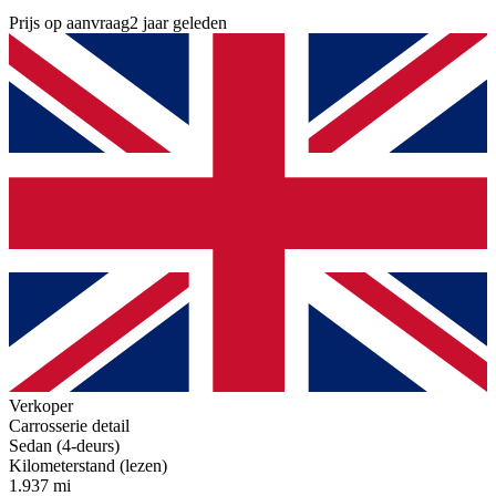
Prijs op aanvraag
2 jaar geleden
Verkoper
Carrosserie detail
Sedan (4-deurs)
Kilometerstand (lezen)
1.937 mi