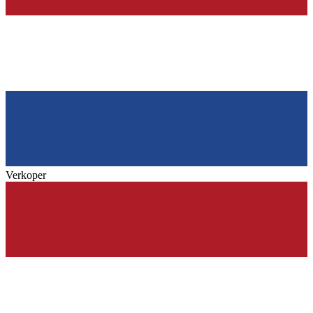
Verkoper