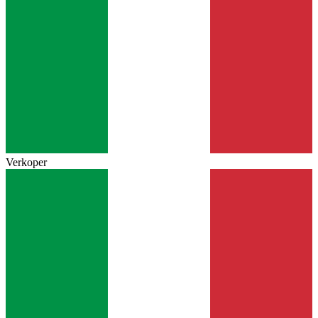
Verkoper