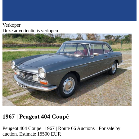
Verkoper
Deze advertentie is verlopen
1967 | Peugeot 404 Coupé
Peugeot 404 Coupe | 1967 | Route 66 Auctions - For sale by
auction. Estimate 15500 EUR