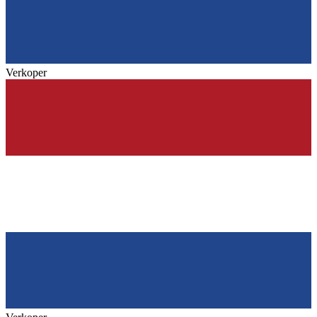
Verkoper