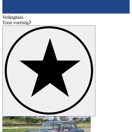
Veilinghuis
Toon voertuig