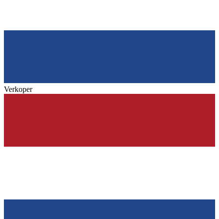
Verkoper