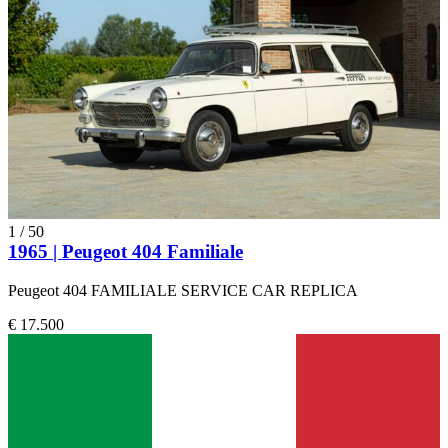
1
/
50
1965 | Peugeot 404 Familiale
Peugeot 404 FAMILIALE SERVICE CAR REPLICA
€ 17.500