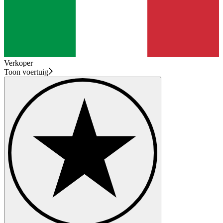
Verkoper
Toon voertuig