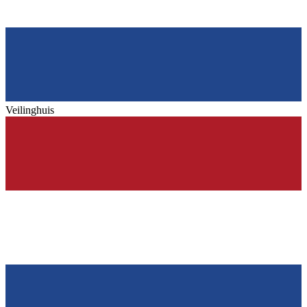
Veilinghuis