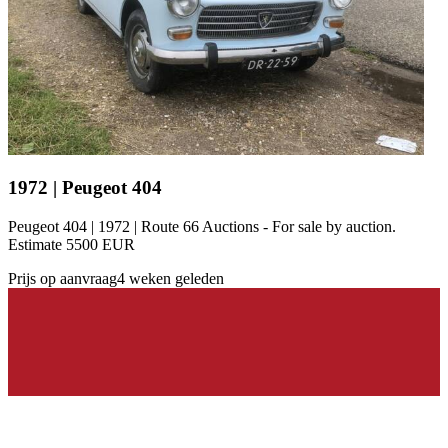
1972 | Peugeot 404
Peugeot 404 | 1972 | Route 66 Auctions - For sale by auction.
Estimate 5500 EUR
Prijs op aanvraag
4 weken geleden