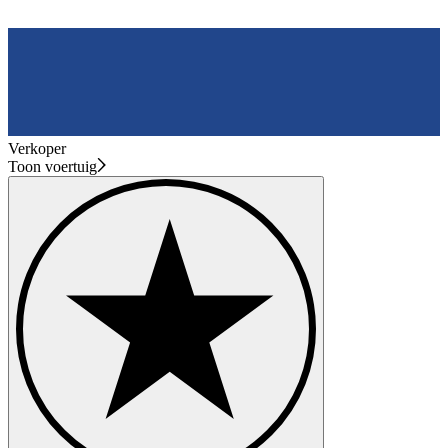
Verkoper
Toon voertuig