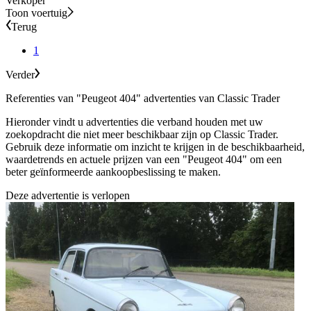
Verkoper
Toon voertuig
Terug
1
Verder
Referenties van "Peugeot 404" advertenties van Classic Trader
Hieronder vindt u advertenties die verband houden met uw
zoekopdracht die niet meer beschikbaar zijn op Classic Trader.
Gebruik deze informatie om inzicht te krijgen in de beschikbaarheid,
waardetrends en actuele prijzen van een "Peugeot 404" om een
beter geïnformeerde aankoopbeslissing te maken.
Deze advertentie is verlopen