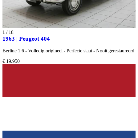
1
/
18
1963 | Peugeot 404
Berline 1.6 - Volledig origineel - Perfecte staat - Nooit gerestaureerd
€ 19.950