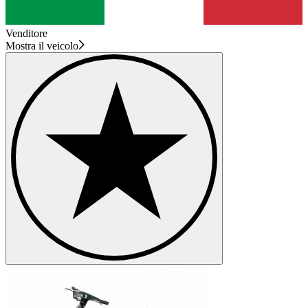
Venditore
Mostra il veicolo