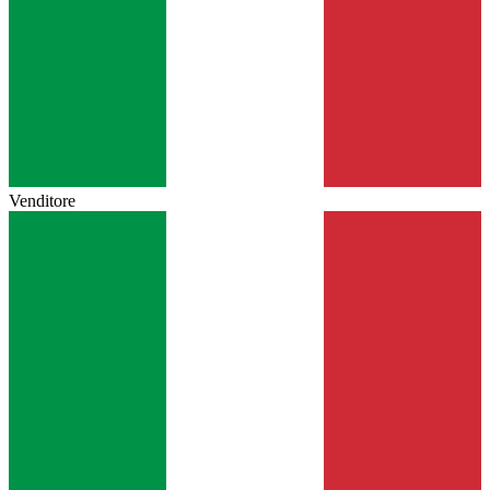
Venditore