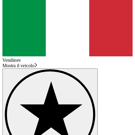
Venditore
Mostra il veicolo