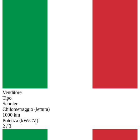
Venditore
Tipo
Scooter
Chilometraggio (lettura)
1000 km
Potenza (kW/CV)
2 / 3