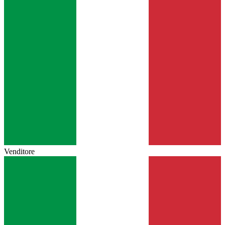
Venditore