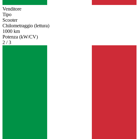
Venditore
Tipo
Scooter
Chilometraggio (lettura)
1000 km
Potenza (kW/CV)
2 / 3