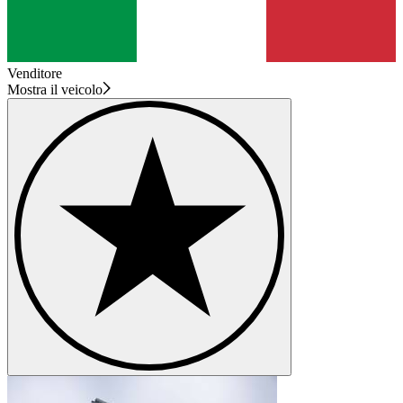
Venditore
Mostra il veicolo