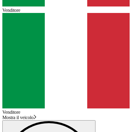
Venditore
Venditore
Mostra il veicolo