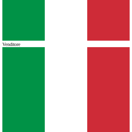
Venditore