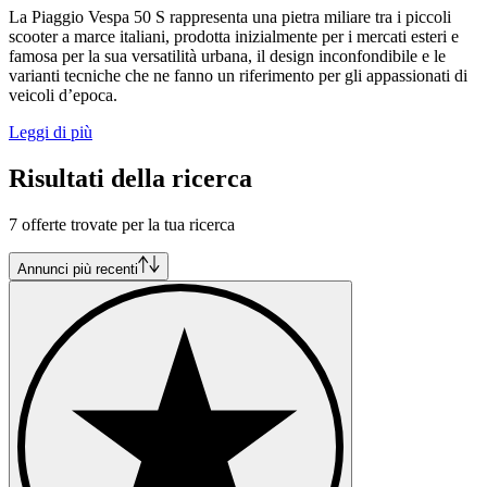
La Piaggio Vespa 50 S rappresenta una pietra miliare tra i piccoli
scooter a marce italiani, prodotta inizialmente per i mercati esteri e
famosa per la sua versatilità urbana, il design inconfondibile e le
varianti tecniche che ne fanno un riferimento per gli appassionati di
veicoli d’epoca.
Leggi di più
Risultati della ricerca
7 offerte trovate per la tua ricerca
Annunci più recenti