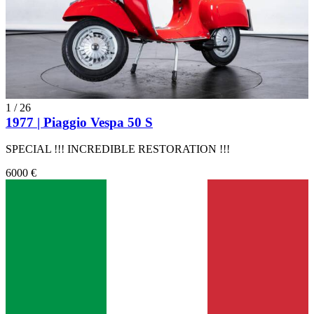
1
/
26
1977 | Piaggio Vespa 50 S
SPECIAL !!! INCREDIBLE RESTORATION !!!
6000 €