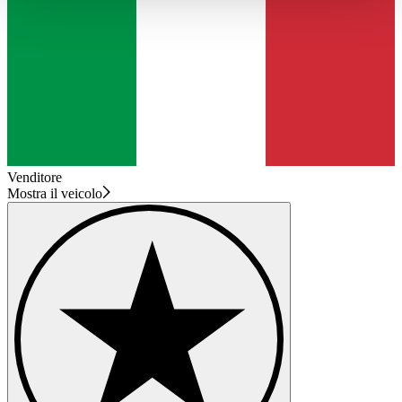
haben oder die sie im Rahmen Ihrer Nutzung der Dienste
gesammelt haben.
Datenschutzerklärung
Venditore
Mostra il veicolo