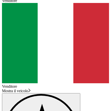
Venditore
Venditore
Mostra il veicolo