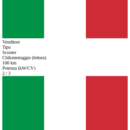
Venditore
Tipo
Scooter
Chilometraggio (lettura)
100 km
Potenza (kW/CV)
2 / 3