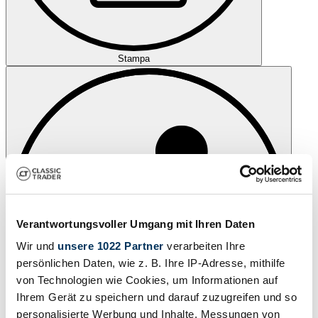
Stampa
Verantwortungsvoller Umgang mit Ihren Daten
Wir und
unsere 1022 Partner
verarbeiten Ihre
persönlichen Daten, wie z. B. Ihre IP-Adresse, mithilfe
von Technologien wie Cookies, um Informationen auf
Ihrem Gerät zu speichern und darauf zuzugreifen und so
personalisierte Werbung und Inhalte, Messungen von