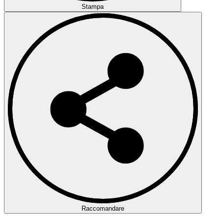
Stampa
Raccomandare