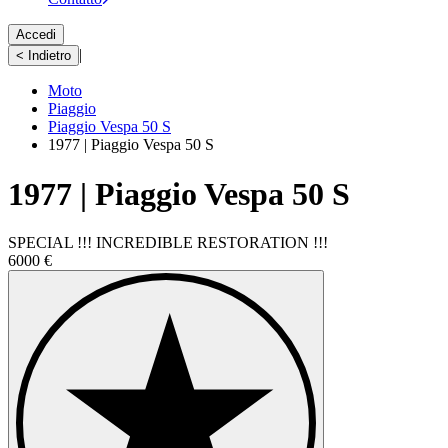
Accedi
|
< Indietro
Moto
Piaggio
Piaggio Vespa 50 S
1977 | Piaggio Vespa 50 S
1977 | Piaggio Vespa 50 S
SPECIAL !!! INCREDIBLE RESTORATION !!!
6000 €