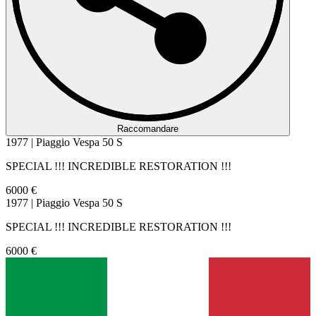
Raccomandare
1977 | Piaggio Vespa 50 S
SPECIAL !!! INCREDIBLE RESTORATION !!!
6000 €
1977 | Piaggio Vespa 50 S
SPECIAL !!! INCREDIBLE RESTORATION !!!
6000 €