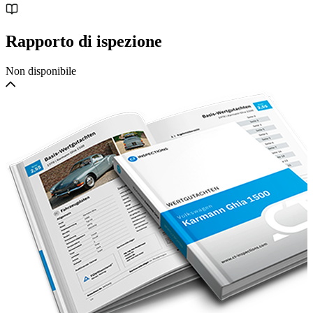
Rapporto di ispezione
Non disponibile