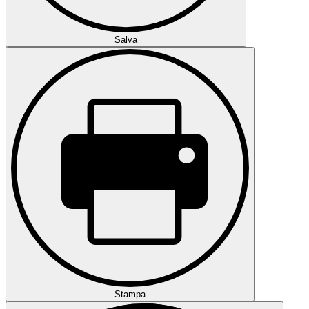
Salva
Stampa