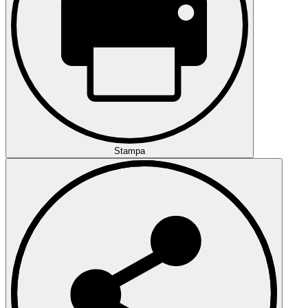
Stampa