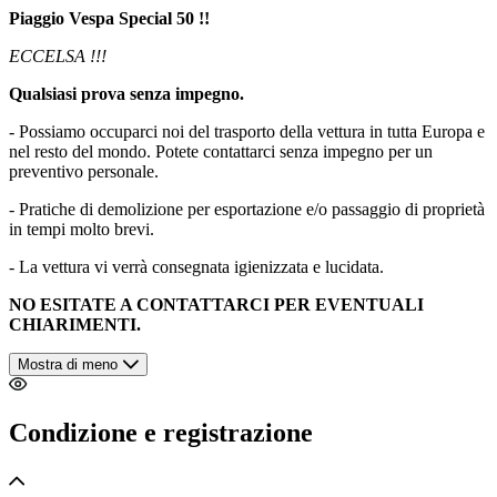
Piaggio Vespa Special 50 !!
ECCELSA !!!
Qualsiasi prova senza impegno.
- Possiamo occuparci noi del trasporto della vettura in tutta Europa e
nel resto del mondo. Potete contattarci senza impegno per un
preventivo personale.
- Pratiche di demolizione per esportazione e/o passaggio di proprietà
in tempi molto brevi.
- La vettura vi verrà consegnata igienizzata e lucidata.
NO ESITATE A CONTATTARCI PER EVENTUALI
CHIARIMENTI.
Mostra di meno
Condizione e registrazione