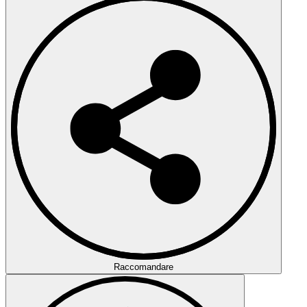
Raccomandare