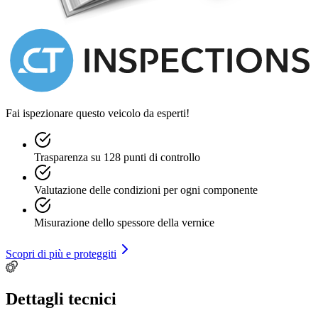
Fai ispezionare questo veicolo da esperti!
Trasparenza su 128 punti di controllo
Valutazione delle condizioni per ogni componente
Misurazione dello spessore della vernice
Scopri di più e proteggiti
Dettagli tecnici