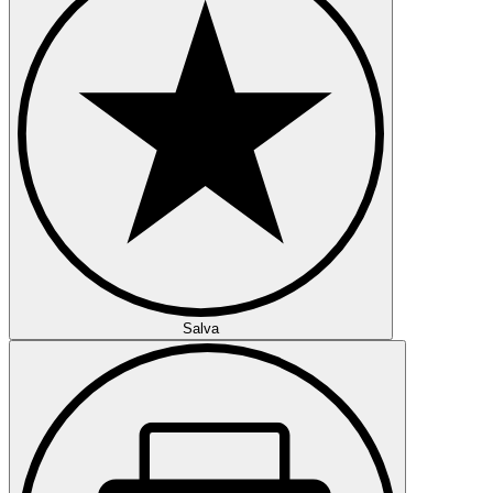
Salva