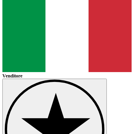
Venditore