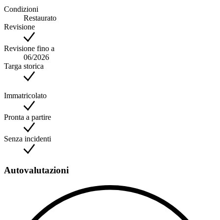
Condizioni
Restaurato
Revisione
Revisione fino a
06/2026
Targa storica
Immatricolato
Pronta a partire
Senza incidenti
Autovalutazioni