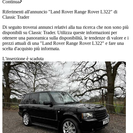
Continua
Riferimenti all'annuncio "Land Rover Range Rover L322" di
Classic Trader
Di seguito troverai annunci relativi alla tua ricerca che non sono più
disponibili su Classic Trader. Utilizza queste informazioni per
ottenere una panoramica sulla disponibilità, le tendenze di valore e i
prezzi attuali di una "Land Rover Range Rover L322" e fare una
scelta d'acquisto più informata.
L'inserzione è scaduta