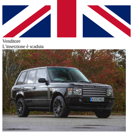
Venditore
L'inserzione è scaduta