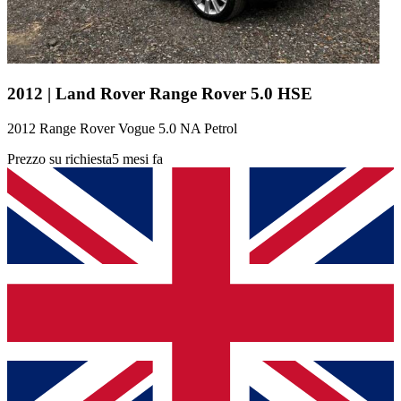
2012 | Land Rover Range Rover 5.0 HSE
2012 Range Rover Vogue 5.0 NA Petrol
Prezzo su richiesta
5 mesi fa