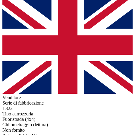
Venditore
Serie di fabbricazione
L322
Tipo carrozzeria
Fuoristrada (4x4)
Chilometraggio (lettura)
Non fornito