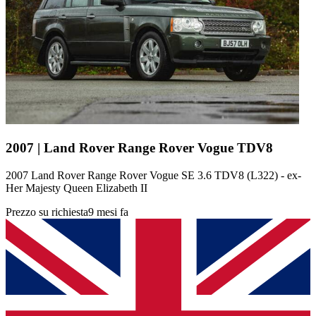
2007 | Land Rover Range Rover Vogue TDV8
2007 Land Rover Range Rover Vogue SE 3.6 TDV8 (L322) - ex-
Her Majesty Queen Elizabeth II
Prezzo su richiesta
9 mesi fa