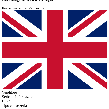
Prezzo su richiesta
9 mesi fa
Venditore
Serie di fabbricazione
L322
Tipo carrozzeria