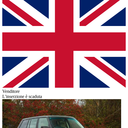
Venditore
L'inserzione è scaduta