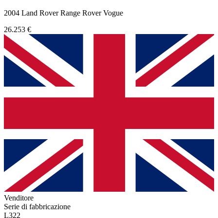
2004 Land Rover Range Rover Vogue
26.253 €
Venditore
Serie di fabbricazione
L322