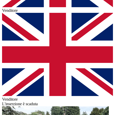
Venditore
Venditore
L'inserzione è scaduta