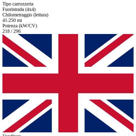
Tipo carrozzeria
Fuoristrada (4x4)
Chilometraggio (lettura)
41.250 mi
Potenza (kW/CV)
218 / 296