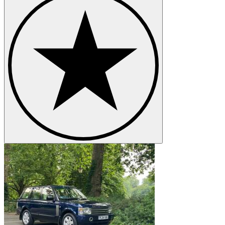
Land Rover Range Rover Velar