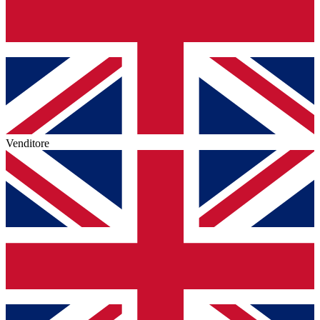
Venditore