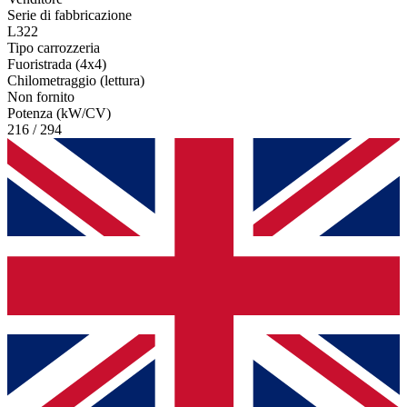
Serie di fabbricazione
L322
Tipo carrozzeria
Fuoristrada (4x4)
Chilometraggio (lettura)
Non fornito
Potenza (kW/CV)
216 / 294