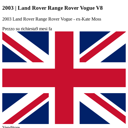
2003 | Land Rover Range Rover Vogue V8
2003 Land Rover Range Rover Vogue - ex-Kate Moss
Prezzo su richiesta
9 mesi fa
Venditore