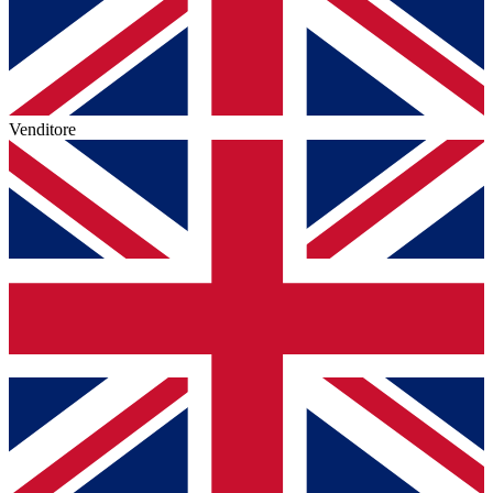
Venditore