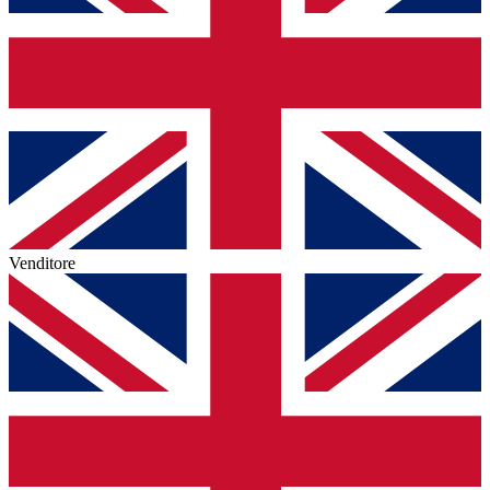
Venditore