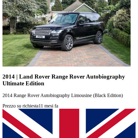
2014 | Land Rover Range Rover Autobiography
Ultimate Edition
2014 Range Rover Autobiography Limousine (Black Edition)
Prezzo su richiesta
11 mesi fa