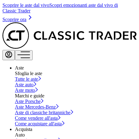
Scoprire le aste dal vivo
Scopri emozionanti aste dal vivo di
Classic Trader
Scoprire ora
Aste
Sfoglia le aste
Tutte le aste
Aste auto
Aste moto
Marchi e guide
Aste Porsche
Aste Mercedes-Benz
Aste di classiche britanniche
Come vendere all'asta
Come acquistare all'asta
Acquista
Auto