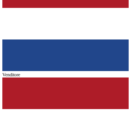
Venditore