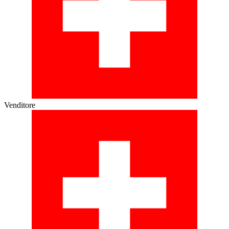
Venditore