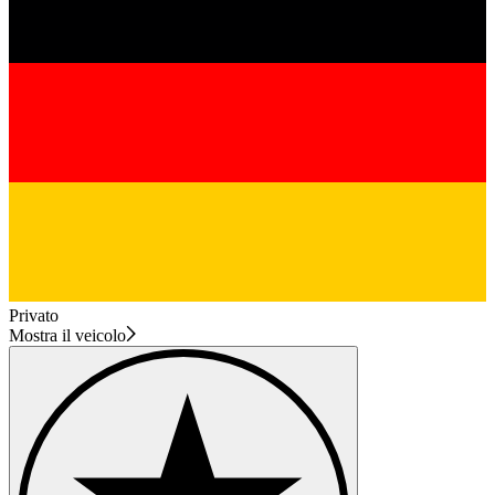
Privato
Mostra il veicolo