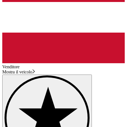
Venditore
Mostra il veicolo