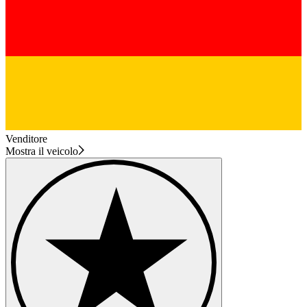
Venditore
Mostra il veicolo