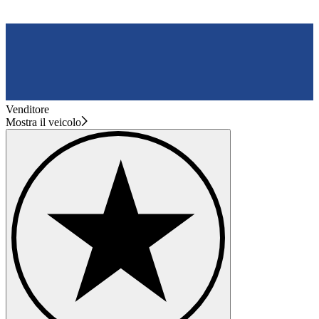
Venditore
Mostra il veicolo