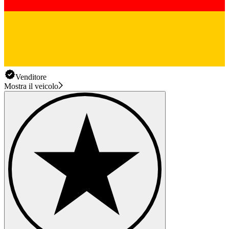
Venditore
Mostra il veicolo