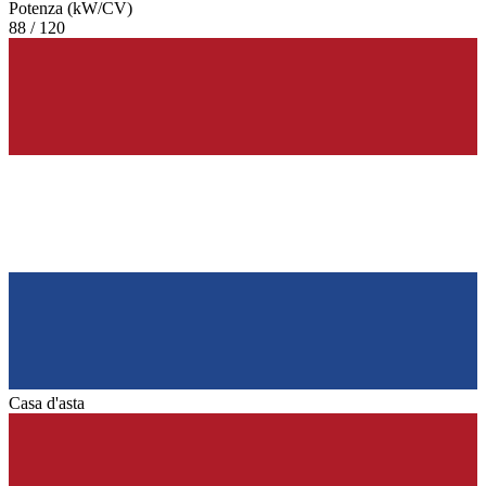
Potenza (kW/CV)
88 / 120
Casa d'asta