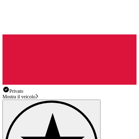
Privato
Mostra il veicolo