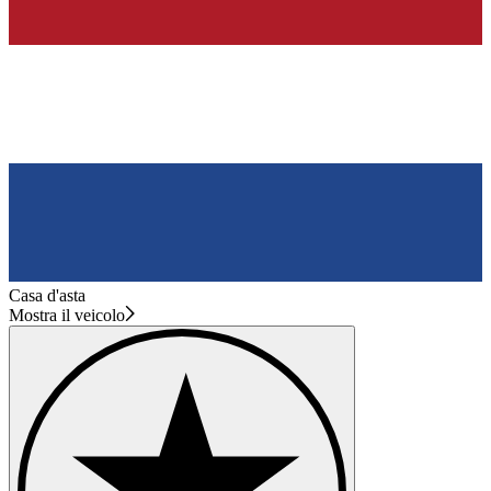
Casa d'asta
Mostra il veicolo