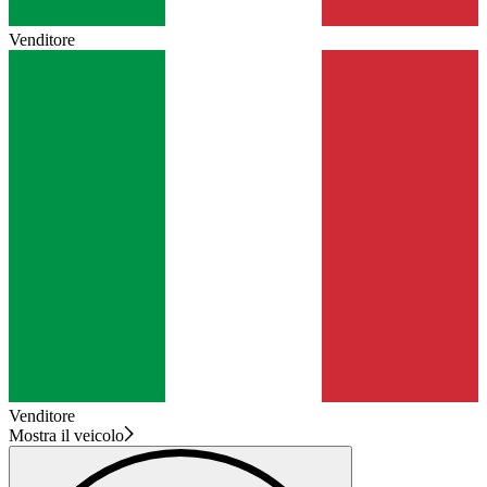
Venditore
Venditore
Mostra il veicolo