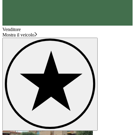
Venditore
Mostra il veicolo