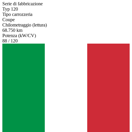
Serie di fabbricazione
Typ 120
Tipo carrozzeria
Coupe
Chilometraggio (lettura)
68.750 km
Potenza (kW/CV)
88 / 120