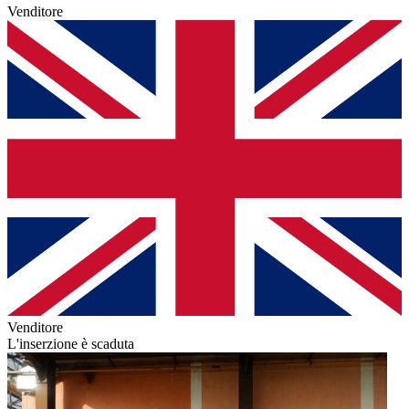
Venditore
Venditore
L'inserzione è scaduta