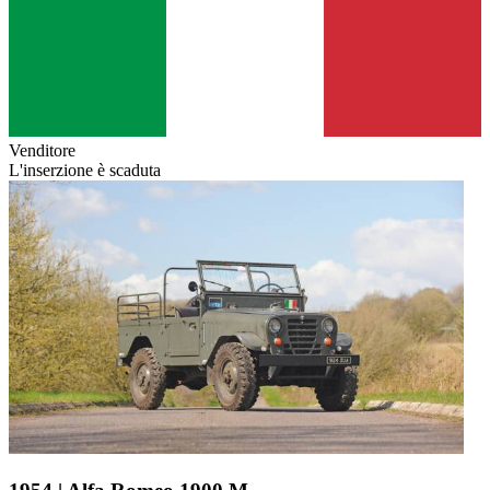
Venditore
L'inserzione è scaduta