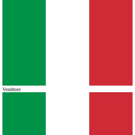
Venditore