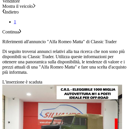
Venditore
Mostra il veicolo
Indietro
1
Continua
Riferimenti all'annuncio "Alfa Romeo Matta" di Classic Trader
Di seguito troverai annunci relativi alla tua ricerca che non sono più
disponibili su Classic Trader. Utilizza queste informazioni per
ottenere una panoramica sulla disponibilità, le tendenze di valore e i
prezzi attuali di una "Alfa Romeo Matta" e fare una scelta d'acquisto
più informata.
L'inserzione è scaduta