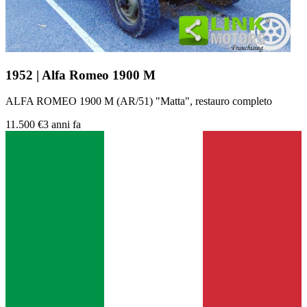
1952 | Alfa Romeo 1900 M
ALFA ROMEO 1900 M (AR/51) "Matta", restauro completo
11.500 €
3 anni fa