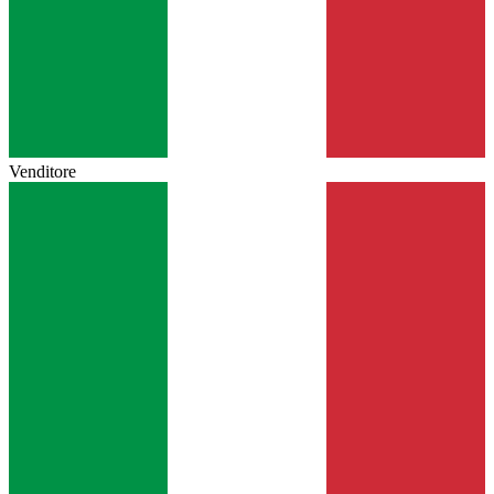
Venditore