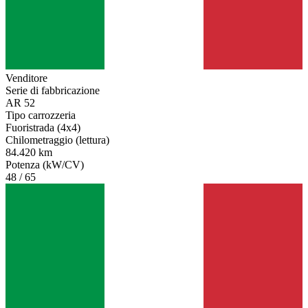
Venditore
Serie di fabbricazione
AR 52
Tipo carrozzeria
Fuoristrada (4x4)
Chilometraggio (lettura)
84.420 km
Potenza (kW/CV)
48 / 65