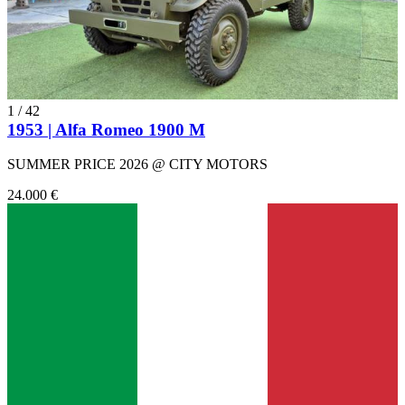
1
/
42
1953 | Alfa Romeo 1900 M
SUMMER PRICE 2026 @ CITY MOTORS
24.000 €