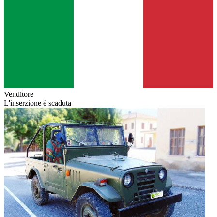
Venditore
L'inserzione è scaduta