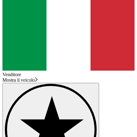
Venditore
Mostra il veicolo