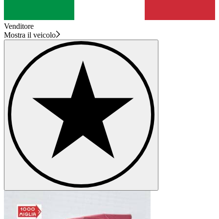
Venditore
Mostra il veicolo