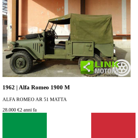
1962 | Alfa Romeo 1900 M
ALFA ROMEO AR 51 MATTA
28.000 €
2 anni fa