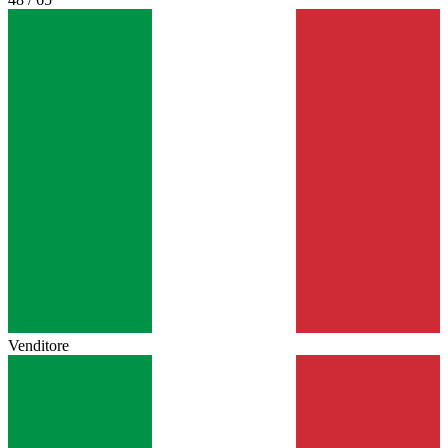
Venditore