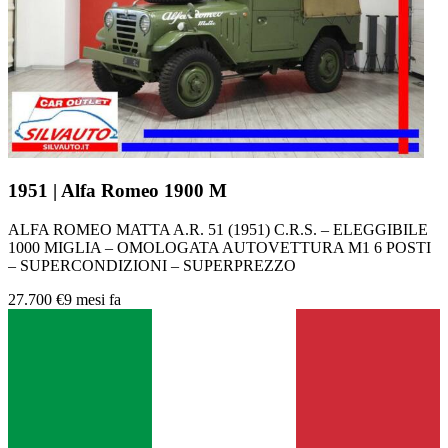
1951 | Alfa Romeo 1900 M
ALFA ROMEO MATTA A.R. 51 (1951) C.R.S. – ELEGGIBILE
1000 MIGLIA – OMOLOGATA AUTOVETTURA M1 6 POSTI
– SUPERCONDIZIONI – SUPERPREZZO
27.700 €
9 mesi fa