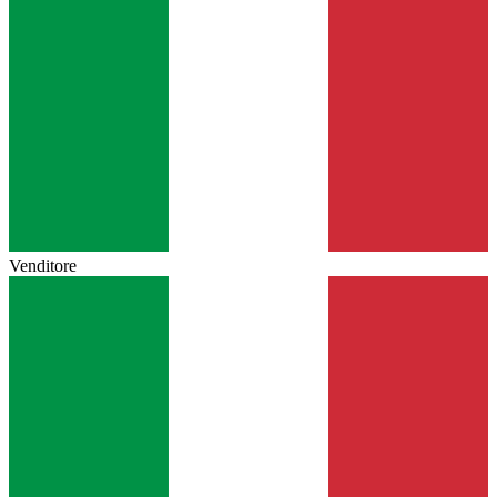
Venditore