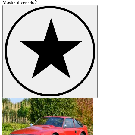
Mostra il veicolo