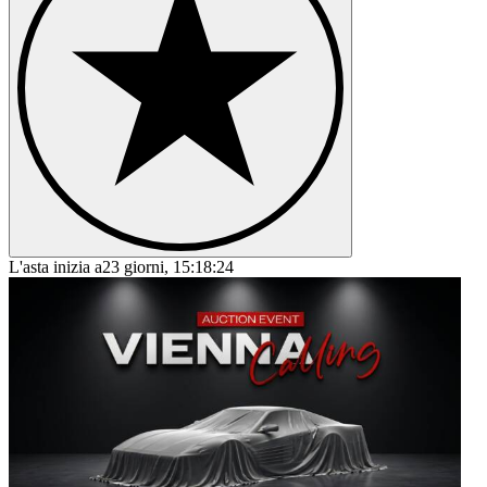
L'asta inizia a
23 giorni, 15:18:24