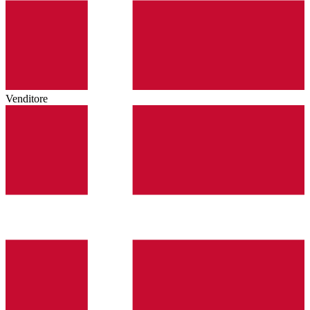
Venditore