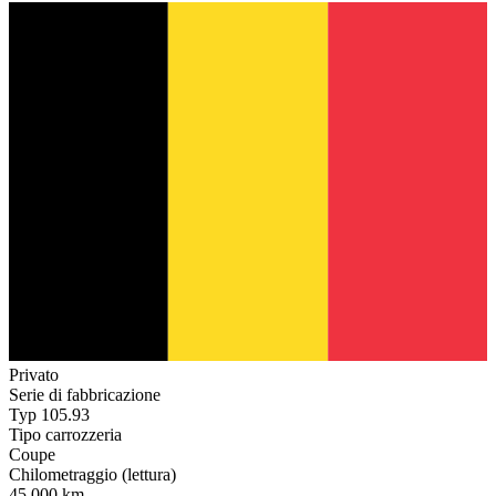
Privato
Serie di fabbricazione
Typ 105.93
Tipo carrozzeria
Coupe
Chilometraggio (lettura)
45.000 km