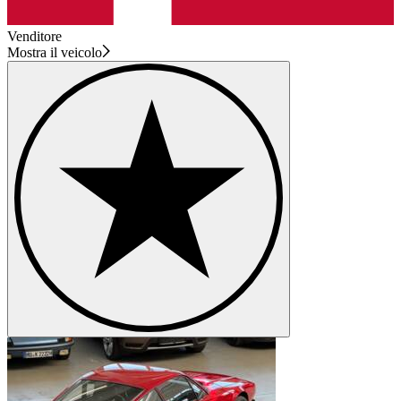
Venditore
Mostra il veicolo