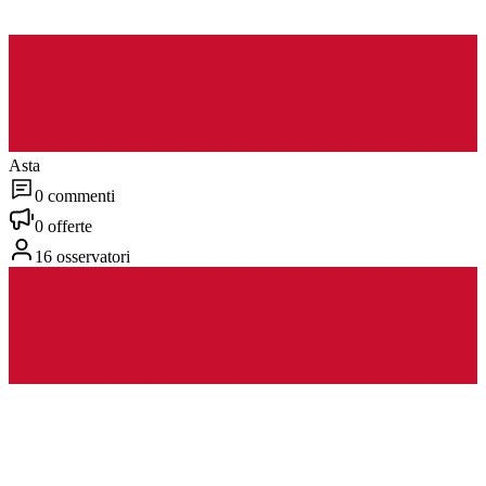
Asta
0 commenti
0 offerte
16 osservatori