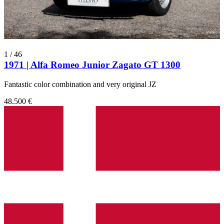
1
/
46
1971 | Alfa Romeo Junior Zagato GT 1300
Fantastic color combination and very original JZ
48.500 €