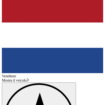
Venditore
Mostra il veicolo