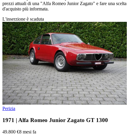
prezzi attuali di una "Alfa Romeo Junior Zagato" e fare una scelta
d'acquisto più informata.
L'inserzione è scaduta
Perizia
1971 | Alfa Romeo Junior Zagato GT 1300
49.800 €
8 mesi fa