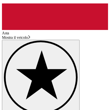
Asta
Mostra il veicolo