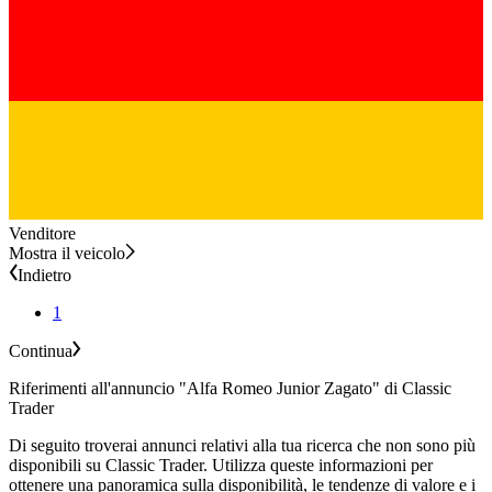
Venditore
Mostra il veicolo
Indietro
1
Continua
Riferimenti all'annuncio "Alfa Romeo Junior Zagato" di Classic
Trader
Di seguito troverai annunci relativi alla tua ricerca che non sono più
disponibili su Classic Trader. Utilizza queste informazioni per
ottenere una panoramica sulla disponibilità, le tendenze di valore e i