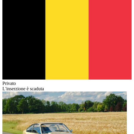
Privato
L'inserzione è scaduta