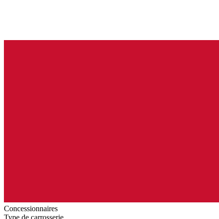
Concessionnaires
Type de carrosserie