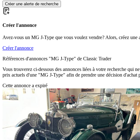
Créer une alerte de recherche
Créer l'annonce
Avez-vous un MG J-Type que vous voulez vendre? Alors, créez une 
Créer l'annonce
Références d'annonces "MG J-Type" de Classic Trader
Vous trouverez ci-dessous des annonces liées à votre recherche qui ne s
prix actuels d'une "MG J-Type" afin de prendre une décision d'achat p
Cette annonce a expiré