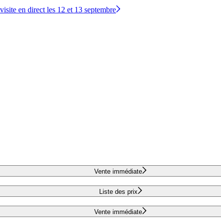
site en direct les 12 et 13 septembre
Vente immédiate
Liste des prix
Vente immédiate