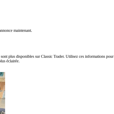
annonce maintenant.
ont plus disponibles sur Classic Trader. Utilisez ces informations pour 
lus éclairée.