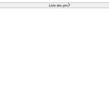
Liste des prix