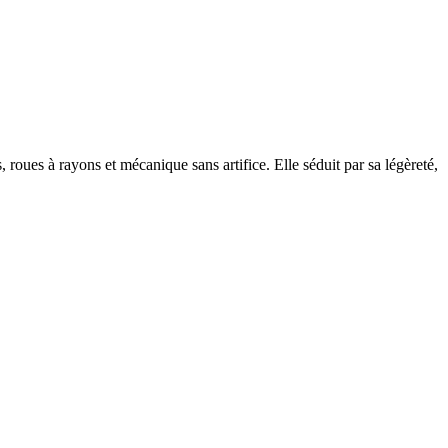
 roues à rayons et mécanique sans artifice. Elle séduit par sa légèreté,