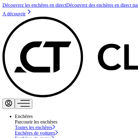
Découvrez les enchères en direct
Découvrez des enchères en direct pa
A découvrir
Enchères
Parcourir les enchères
Toutes les enchères
Enchères de voitures