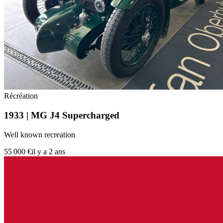
Récréation
1933 | MG J4 Supercharged
Well known recreation
55 000 €
il y a 2 ans