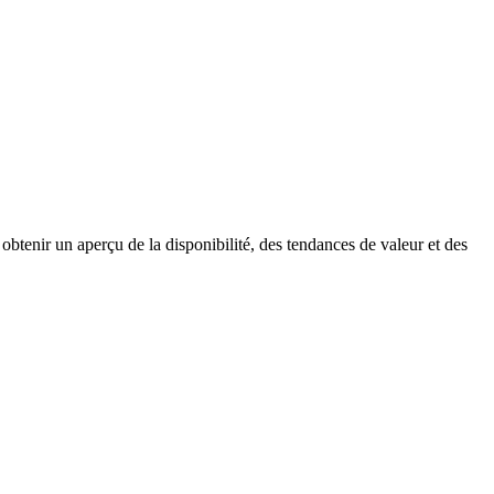
obtenir un aperçu de la disponibilité, des tendances de valeur et des