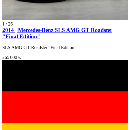
1
/
26
2014 | Mercedes-Benz SLS AMG GT Roadster
"Final Edition"
SLS AMG GT Roadster “Final Edition”
265 000 €