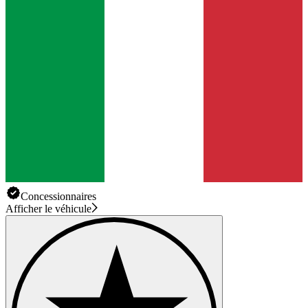
Concessionnaires
Afficher le véhicule