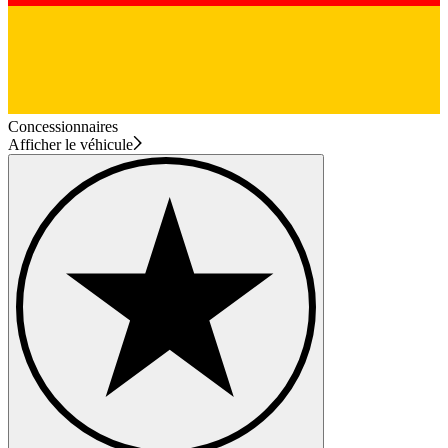
Concessionnaires
Afficher le véhicule