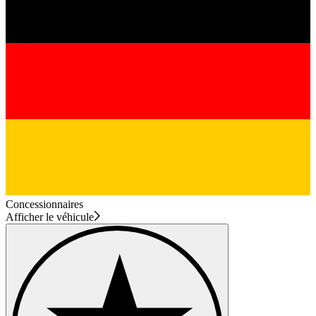
Concessionnaires
Afficher le véhicule