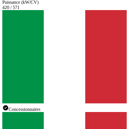
Puissance (kW/CV)
420 / 571
Concessionnaires