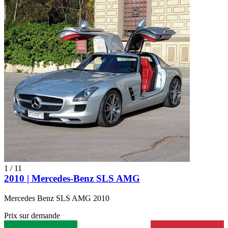
1
/
11
2010 | Mercedes-Benz SLS AMG
Mercedes Benz SLS AMG 2010
Prix sur demande