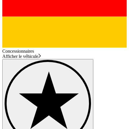
Concessionnaires
Afficher le véhicule