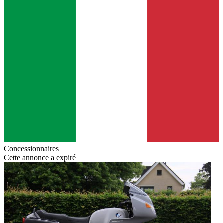
Concessionnaires
Cette annonce a expiré