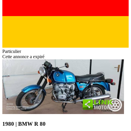
Particulier
Cette annonce a expiré
1980 | BMW R 80