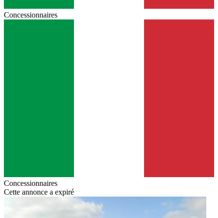
Concessionnaires
Concessionnaires
Cette annonce a expiré