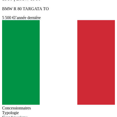
BMW R 80 TARGATA TO
5 500 €
l’année dernière
Concessionnaires
Typologie