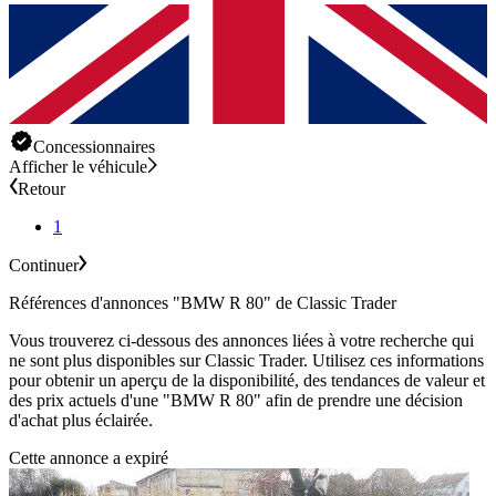
Concessionnaires
Afficher le véhicule
Retour
1
Continuer
Références d'annonces "BMW R 80" de Classic Trader
Vous trouverez ci-dessous des annonces liées à votre recherche qui
ne sont plus disponibles sur Classic Trader. Utilisez ces informations
pour obtenir un aperçu de la disponibilité, des tendances de valeur et
des prix actuels d'une "BMW R 80" afin de prendre une décision
d'achat plus éclairée.
Cette annonce a expiré