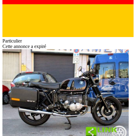
Particulier
Cette annonce a expiré