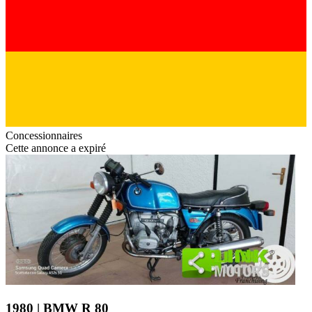
Concessionnaires
Cette annonce a expiré
1980 | BMW R 80