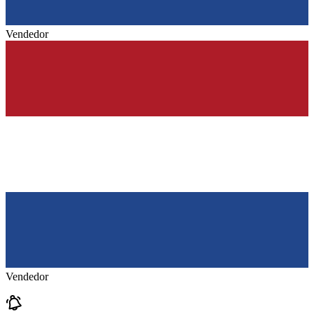
Vendedor
Vendedor