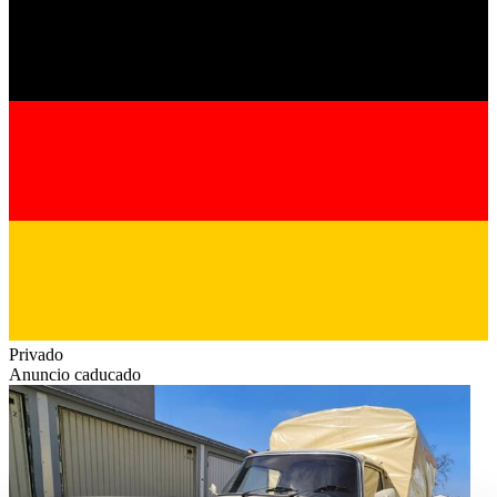
Privado
Anuncio caducado