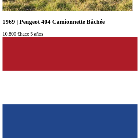
1969 | Peugeot 404 Camionnette Bâchée
10.800 €
hace 5 años