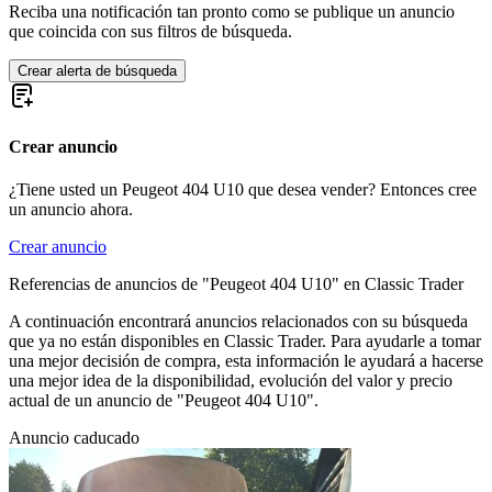
Reciba una notificación tan pronto como se publique un anuncio
que coincida con sus filtros de búsqueda.
Crear alerta de búsqueda
Crear anuncio
¿Tiene usted un Peugeot 404 U10 que desea vender? Entonces cree
un anuncio ahora.
Crear anuncio
Referencias de anuncios de "Peugeot 404 U10" en Classic Trader
A continuación encontrará anuncios relacionados con su búsqueda
que ya no están disponibles en Classic Trader. Para ayudarle a tomar
una mejor decisión de compra, esta información le ayudará a hacerse
una mejor idea de la disponibilidad, evolución del valor y precio
actual de un anuncio de "Peugeot 404 U10".
Anuncio caducado