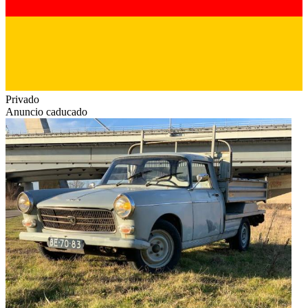
Privado
Anuncio caducado