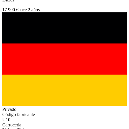
17.900 €
hace 2 años
Privado
Código fabricante
U10
Carrocería