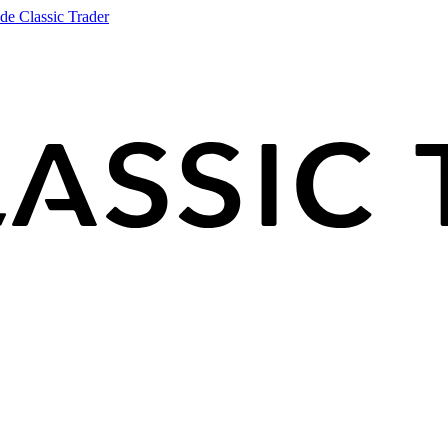
de Classic Trader