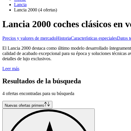
Lancia
Lancia 2000
(4 ofertas)
Lancia 2000 coches clásicos en v
Precios y valores de mercado
Historia
Características especiales
Datos t
El Lancia 2000 destaca como último modelo desarrollado íntegramente 
calidad de acabado excepcional para su época y soluciones técnicas av
detalles de lujo exclusivos.
Leer más
Resultados de la búsqueda
4 ofertas encontradas para su búsqueda
Nuevas ofertas primero