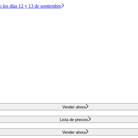
o los días 12 y 13 de septiembre
Vender ahora
Lista de precios
Vender ahora