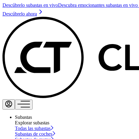
Descúbrelo subastas en vivo
Descubra emocionantes subastas en vivo 
Descúbrelo ahora
Subastas
Explorar subastas
Todas las subastas
Subastas de coches