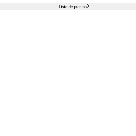
Lista de precios