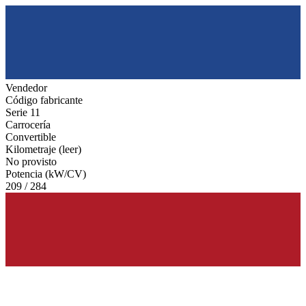
Vendedor
Código fabricante
Serie 11
Carrocería
Convertible
Kilometraje (leer)
No provisto
Potencia (kW/CV)
209 / 284