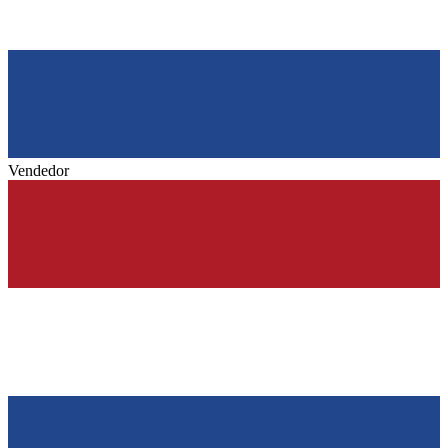
Vendedor