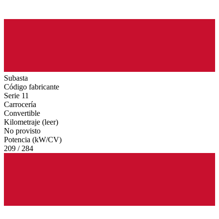
Subasta
Código fabricante
Serie 11
Carrocería
Convertible
Kilometraje (leer)
No provisto
Potencia (kW/CV)
209 / 284