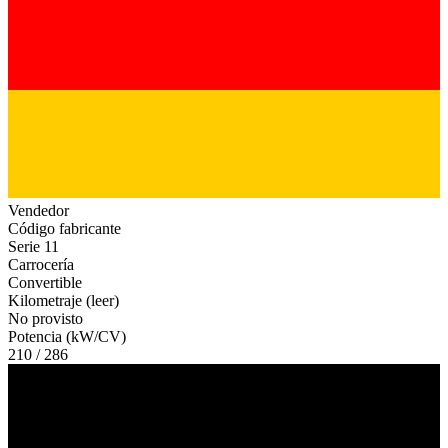
Vendedor
Código fabricante
Serie 11
Carrocería
Convertible
Kilometraje (leer)
No provisto
Potencia (kW/CV)
210 / 286