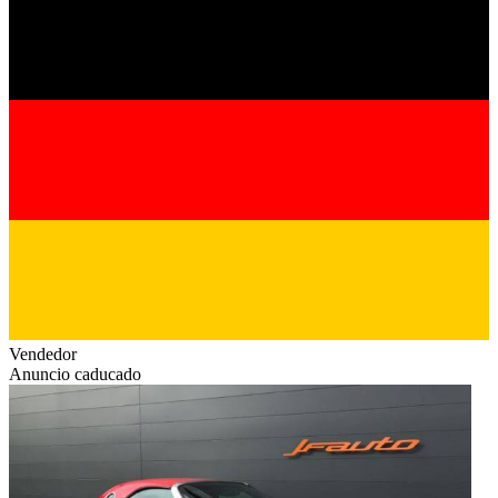
Vendedor
Anuncio caducado