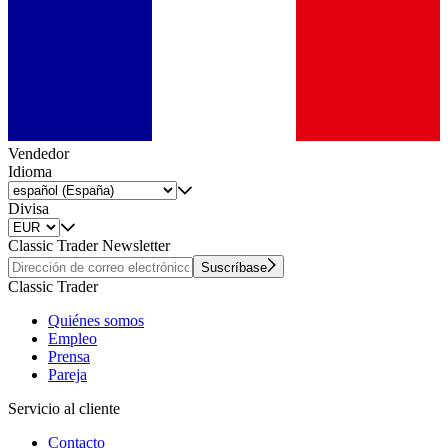
Vendedor
Idioma
Divisa
Classic Trader Newsletter
Suscríbase
Classic Trader
Quiénes somos
Empleo
Prensa
Pareja
Servicio al cliente
Contacto