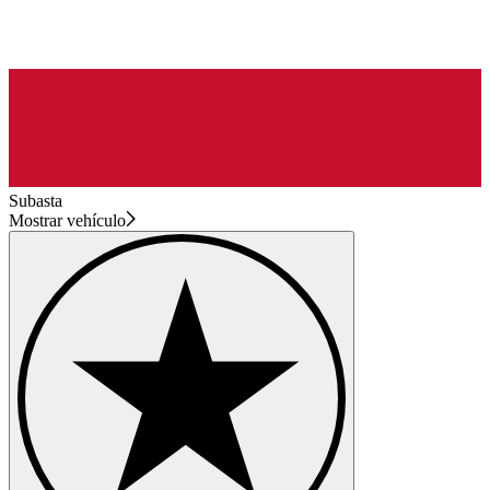
Subasta
Mostrar vehículo