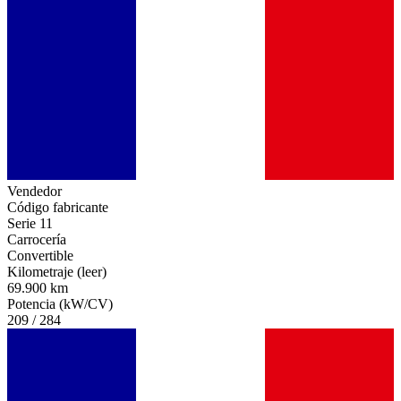
Vendedor
Código fabricante
Serie 11
Carrocería
Convertible
Kilometraje (leer)
69.900 km
Potencia (kW/CV)
209 / 284