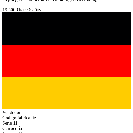
19.500 €
hace 6 años
Vendedor
Código fabricante
Serie 11
Carrocería