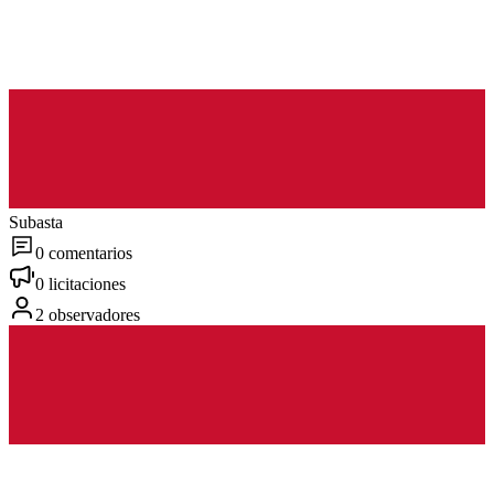
Subasta
0 comentarios
0 licitaciones
2 observadores