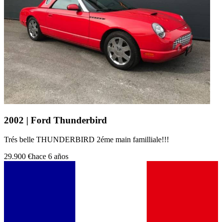
2002 | Ford Thunderbird
Trés belle THUNDERBIRD 2éme main familliale!!!
29.900 €
hace 6 años