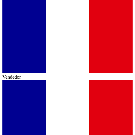
Vendedor