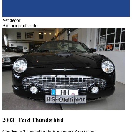
Vendedor
Anuncio caducado
2003 | Ford Thunderbird
Gepflegter Thunderbird in Hamburger Ausstattung.