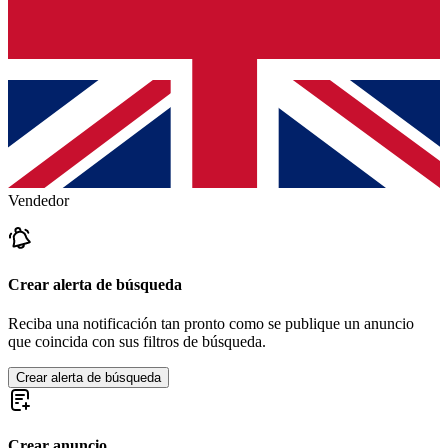
Vendedor
Crear alerta de búsqueda
Reciba una notificación tan pronto como se publique un anuncio
que coincida con sus filtros de búsqueda.
Crear alerta de búsqueda
Crear anuncio