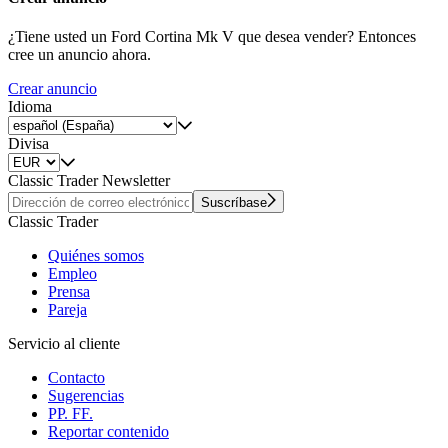
¿Tiene usted un Ford Cortina Mk V que desea vender? Entonces
cree un anuncio ahora.
Crear anuncio
Idioma
Divisa
Classic Trader Newsletter
Suscríbase
Classic Trader
Quiénes somos
Empleo
Prensa
Pareja
Servicio al cliente
Contacto
Sugerencias
PP. FF.
Reportar contenido