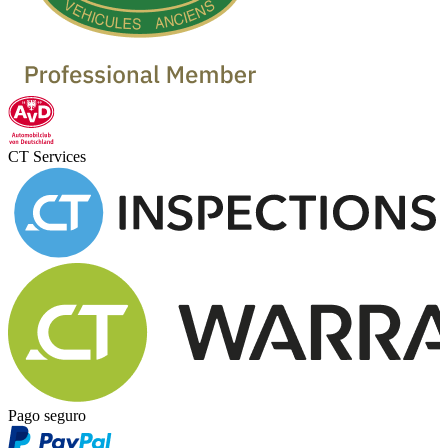
CT Services
Pago seguro