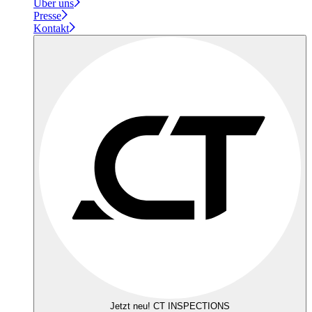
Über uns
Presse
Kontakt
Jetzt neu! CT INSPECTIONS