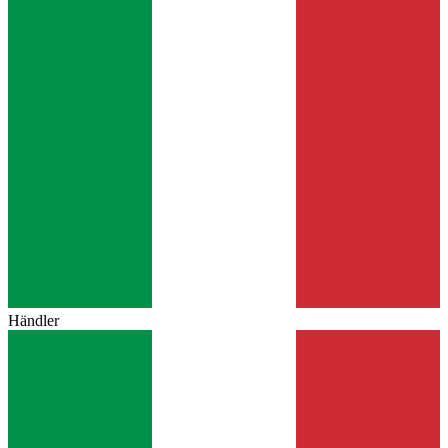
Händler