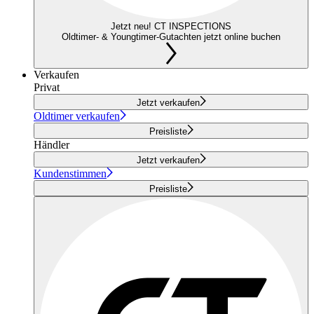
Jetzt neu! CT INSPECTIONS
Oldtimer- & Youngtimer-Gutachten jetzt online buchen
Verkaufen
Privat
Jetzt verkaufen
Oldtimer verkaufen
Preisliste
Händler
Jetzt verkaufen
Kundenstimmen
Preisliste