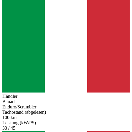
Händler
Bauart
Enduro/Scrambler
Tachostand (abgelesen)
100 km
Leistung (kW/PS)
33 / 45