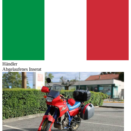
Händler
Abgelaufenes Inserat