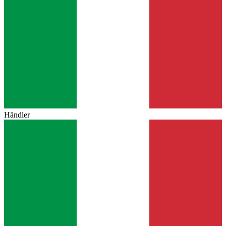
Händler