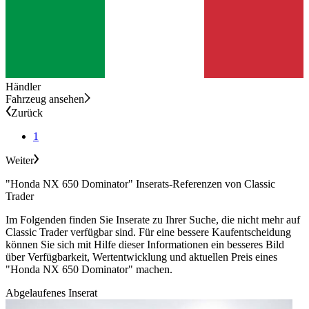
Händler
Fahrzeug ansehen
Zurück
1
Weiter
"Honda NX 650 Dominator" Inserats-Referenzen von Classic
Trader
Im Folgenden finden Sie Inserate zu Ihrer Suche, die nicht mehr auf
Classic Trader verfügbar sind. Für eine bessere Kaufentscheidung
können Sie sich mit Hilfe dieser Informationen ein besseres Bild
über Verfügbarkeit, Wertentwicklung und aktuellen Preis eines
"Honda NX 650 Dominator" machen.
Abgelaufenes Inserat