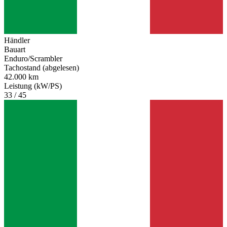
Händler
Bauart
Enduro/Scrambler
Tachostand (abgelesen)
42.000 km
Leistung (kW/PS)
33 / 45