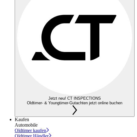
Jetzt neu! CT INSPECTIONS
Oldtimer- & Youngtimer-Gutachten jetzt online buchen
Kaufen
Automobile
Oldtimer kaufen
Oldtimer Händler