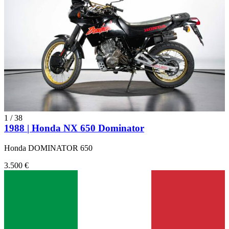
1
/
38
1988 | Honda NX 650 Dominator
Honda DOMINATOR 650
3.500 €