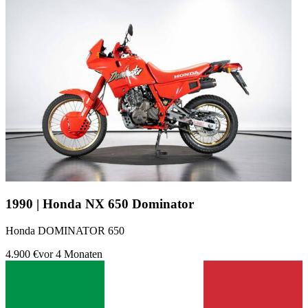
1990 | Honda NX 650 Dominator
Honda DOMINATOR 650
4.900 €
vor 4 Monaten