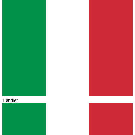
Händler