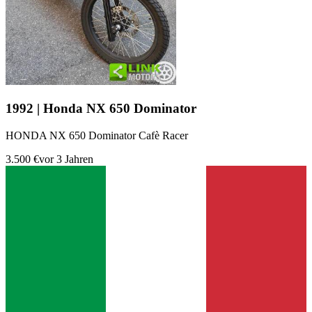
1992 | Honda NX 650 Dominator
HONDA NX 650 Dominator Cafè Racer
3.500 €
vor 3 Jahren