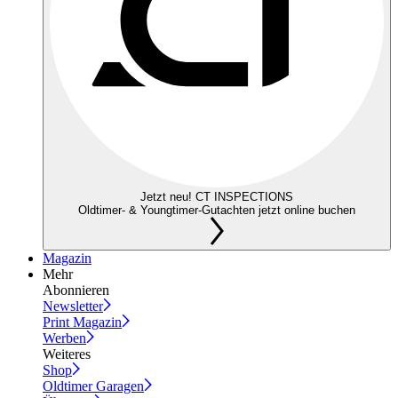
Jetzt neu! CT INSPECTIONS
Oldtimer- & Youngtimer-Gutachten jetzt online buchen
Magazin
Mehr
Abonnieren
Newsletter
Print Magazin
Werben
Weiteres
Shop
Oldtimer Garagen