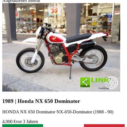
Abgelaufenes Inserat
1989 | Honda NX 650 Dominator
HONDA NX 650 Dominator NX-650-Dominator (1988 - 90)
4.000 €
vor 3 Jahren