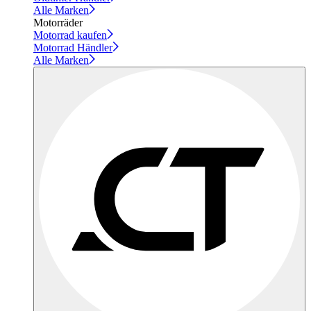
Alle Marken
Motorräder
Motorrad kaufen
Motorrad Händler
Alle Marken