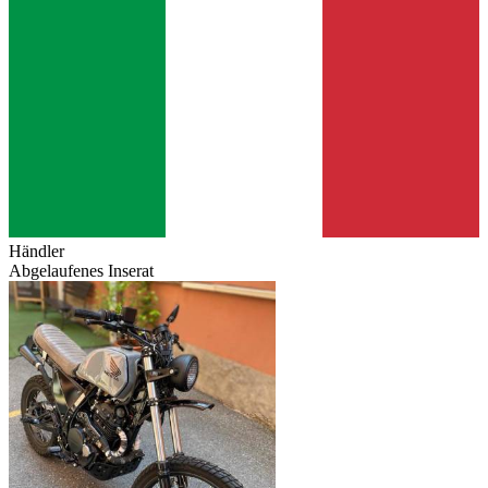
Händler
Abgelaufenes Inserat