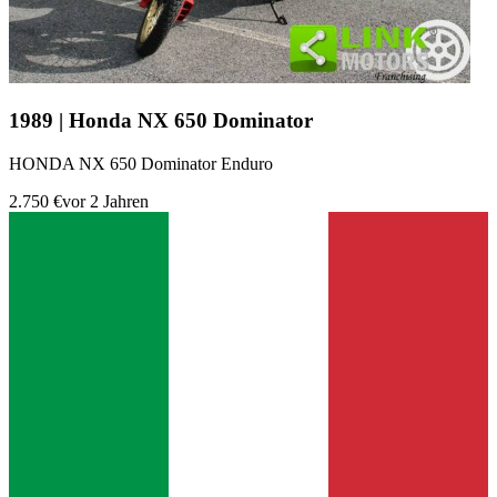
1989 | Honda NX 650 Dominator
HONDA NX 650 Dominator Enduro
2.750 €
vor 2 Jahren