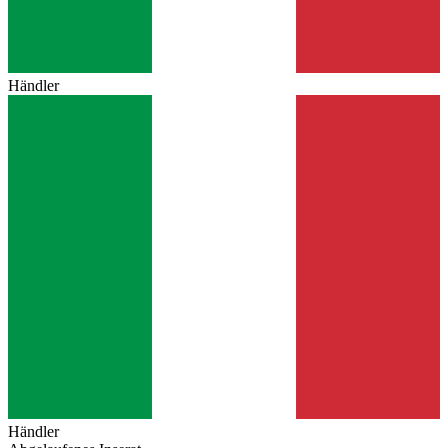
Händler
Händler