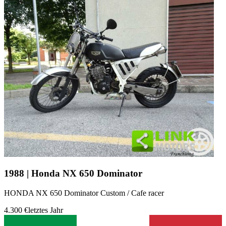
1988 | Honda NX 650 Dominator
HONDA NX 650 Dominator Custom / Cafe racer
4.300 €
letztes Jahr