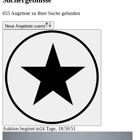
655 Angebote zu Ihrer Suche gefunden
Neue Angebote zuerst
Auktion beginnt in
24 Tage, 18:50:51