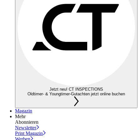
Jetzt neu! CT INSPECTIONS
Oldtimer- & Youngtimer-Gutachten jetzt online buchen
Magazin
Mehr
Abonnieren
Newsletter
Print Magazin
Werben