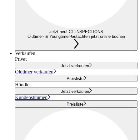
Jetzt neu! CT INSPECTIONS
Oldtimer- & Youngtimer-Gutachten jetzt online buchen
Verkaufen
Privat
Jetzt verkaufen
Oldtimer verkaufen
Preisliste
Händler
Jetzt verkaufen
Kundenstimmen
Preisliste