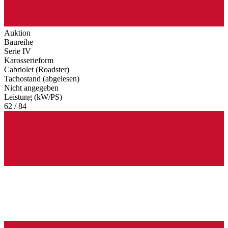
Auktion
Baureihe
Serie IV
Karosserieform
Cabriolet (Roadster)
Tachostand (abgelesen)
Nicht angegeben
Leistung (kW/PS)
62 / 84