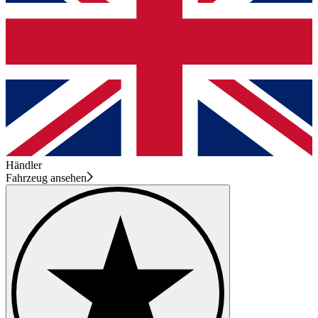
Händler
Fahrzeug ansehen