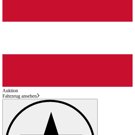
Auktion
Fahrzeug ansehen