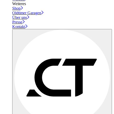
Weiteres
Shop
Oldtimer Garagen
Über uns
Presse
Kontakt