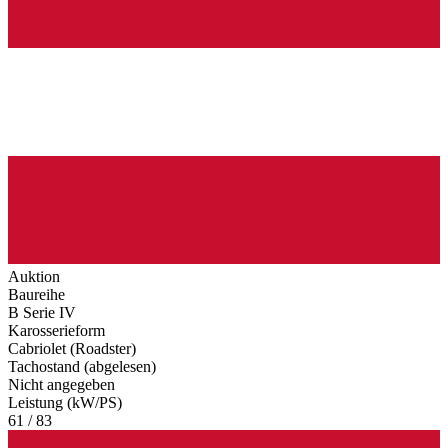
Auktion
Baureihe
B Serie IV
Karosserieform
Cabriolet (Roadster)
Tachostand (abgelesen)
Nicht angegeben
Leistung (kW/PS)
61 / 83