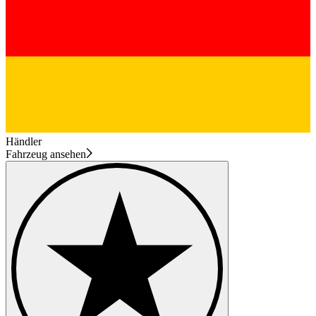
Händler
Fahrzeug ansehen