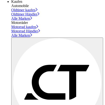
Kaufen
Automobile
Oldtimer kaufen
Oldtimer Händler
Alle Marken
Motorräder
Motorrad kaufen
Motorrad Händler
Alle Marken