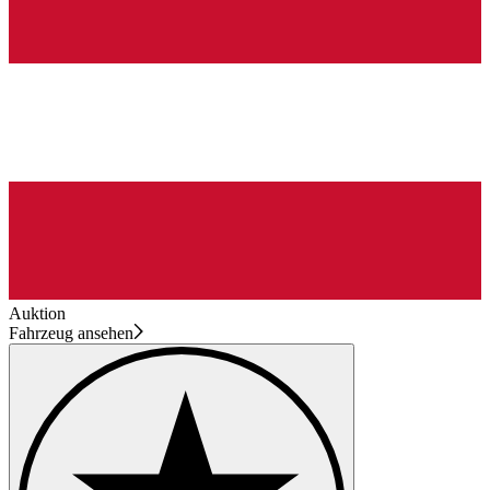
Auktion
Fahrzeug ansehen