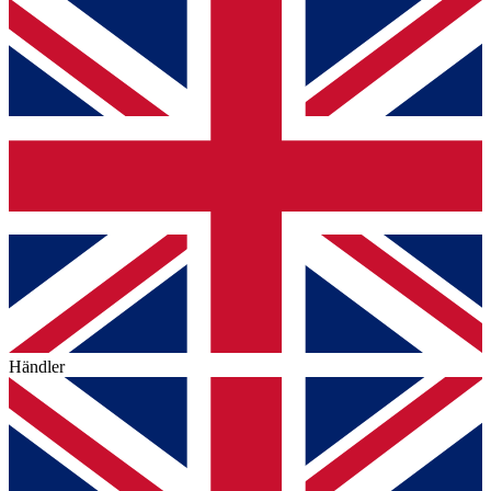
Händler