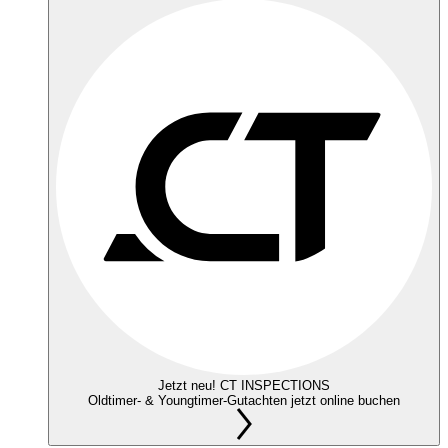
Jetzt neu! CT INSPECTIONS
Oldtimer- & Youngtimer-Gutachten jetzt online buchen