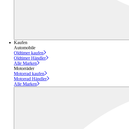
Kaufen
Automobile
Oldtimer kaufen
Oldtimer Händler
Alle Marken
Motorräder
Motorrad kaufen
Motorrad Händler
Alle Marken