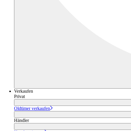
Verkaufen
Privat
Oldtimer verkaufen
Händler