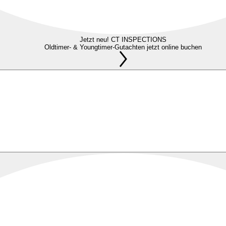
Jetzt neu! CT INSPECTIONS
Oldtimer- & Youngtimer-Gutachten jetzt online buchen