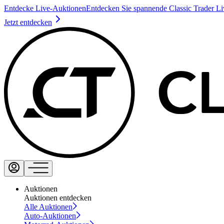
Entdecke Live-Auktionen
Entdecken Sie spannende Classic Trader L
Jetzt entdecken
Auktionen
Auktionen entdecken
Alle Auktionen
Auto-Auktionen