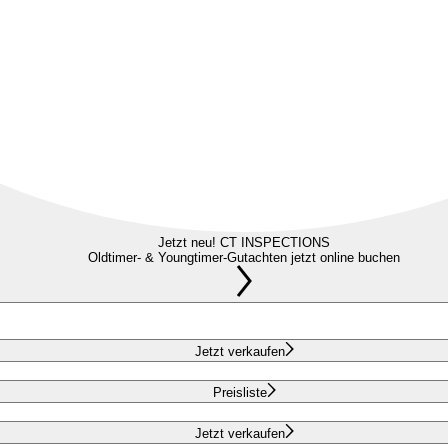
Jetzt neu! CT INSPECTIONS
Oldtimer- & Youngtimer-Gutachten jetzt online buchen
Jetzt verkaufen
Preisliste
Jetzt verkaufen