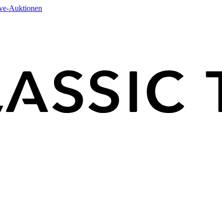
ive-Auktionen