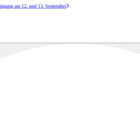
htigung am 12. und 13. September