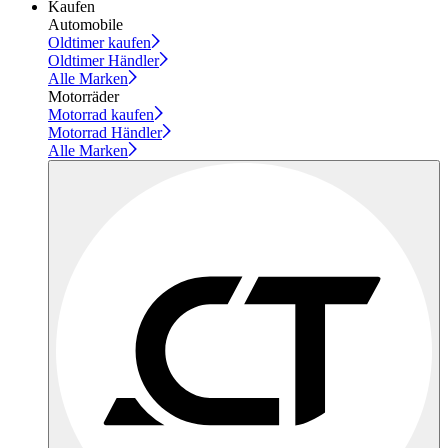
Kaufen
Automobile
Oldtimer kaufen
Oldtimer Händler
Alle Marken
Motorräder
Motorrad kaufen
Motorrad Händler
Alle Marken