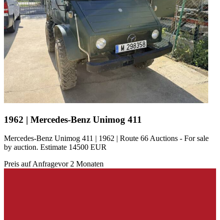
1962 | Mercedes-Benz Unimog 411
Mercedes-Benz Unimog 411 | 1962 | Route 66 Auctions - For sale
by auction. Estimate 14500 EUR
Preis auf Anfrage
vor 2 Monaten