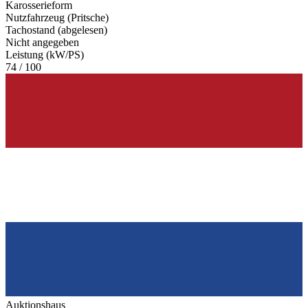
Karosserieform
Nutzfahrzeug (Pritsche)
Tachostand (abgelesen)
Nicht angegeben
Leistung (kW/PS)
74 / 100
Auktionshaus