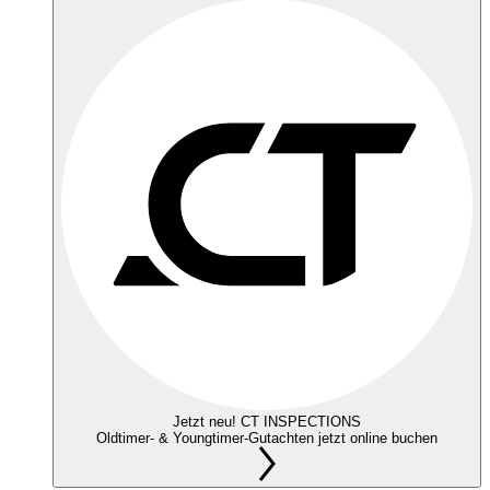
Jetzt neu! CT INSPECTIONS
Oldtimer- & Youngtimer-Gutachten jetzt online buchen