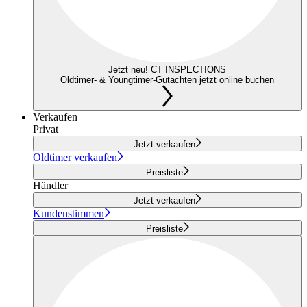
Jetzt neu! CT INSPECTIONS
Oldtimer- & Youngtimer-Gutachten jetzt online buchen
Verkaufen
Privat
Jetzt verkaufen
Oldtimer verkaufen
Preisliste
Händler
Jetzt verkaufen
Kundenstimmen
Preisliste