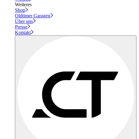
Weiteres
Shop
Oldtimer Garagen
Über uns
Presse
Kontakt