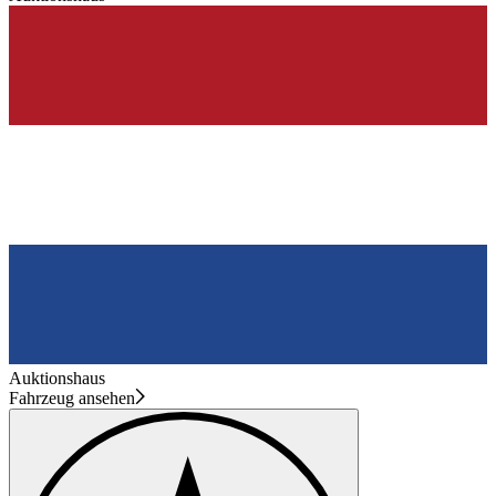
Auktionshaus
Fahrzeug ansehen