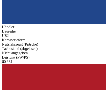
Händler
Baureihe
U82
Karosserieform
Nutzfahrzeug (Pritsche)
Tachostand (abgelesen)
Nicht angegeben
Leistung (kW/PS)
60 / 81