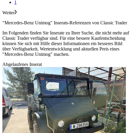
1
Weiter
"Mercedes-Benz Unimog" Inserats-Referenzen von Classic Trader
Im Folgenden finden Sie Inserate zu Ihrer Suche, die nicht mehr auf
Classic Trader verfügbar sind. Für eine bessere Kaufentscheidung
können Sie sich mit Hilfe dieser Informationen ein besseres Bild
über Verfügbarkeit, Wertentwicklung und aktuellen Preis eines
"Mercedes-Benz Unimog" machen.
Abgelaufenes Inserat