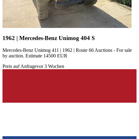
1962 | Mercedes-Benz Unimog 404 S
Mercedes-Benz Unimog 411 | 1962 | Route 66 Auctions - For sale
by auction. Estimate 14500 EUR
Preis auf Anfrage
vor 3 Wochen