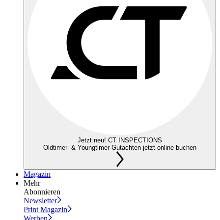
Jetzt neu! CT INSPECTIONS
Oldtimer- & Youngtimer-Gutachten jetzt online buchen
Magazin
Mehr
Abonnieren
Newsletter
Print Magazin
Werben