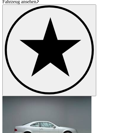
Fahrzeug ansehen