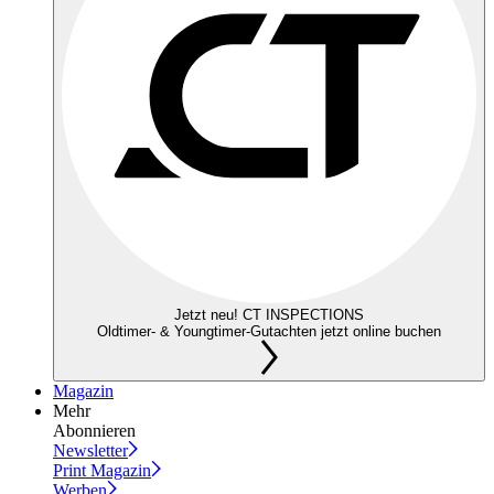
Jetzt neu! CT INSPECTIONS
Oldtimer- & Youngtimer-Gutachten jetzt online buchen
Magazin
Mehr
Abonnieren
Newsletter
Print Magazin
Werben