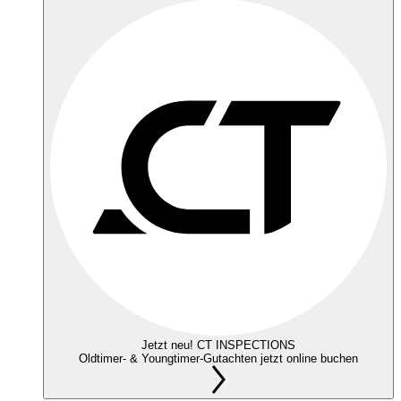
Jetzt neu! CT INSPECTIONS
Oldtimer- & Youngtimer-Gutachten jetzt online buchen