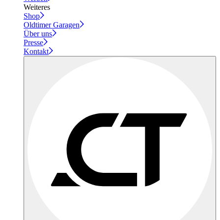
Weiteres
Shop
Oldtimer Garagen
Über uns
Presse
Kontakt