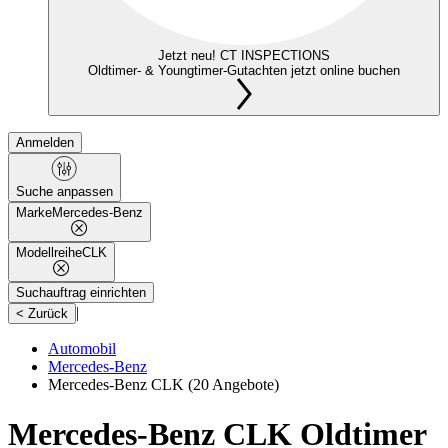
Jetzt neu! CT INSPECTIONS
Oldtimer- & Youngtimer-Gutachten jetzt online buchen
Anmelden
Suche anpassen
Marke
Mercedes-Benz
Modellreihe
CLK
Suchauftrag einrichten
|
< Zurück
Automobil
Mercedes-Benz
Mercedes-Benz CLK
(20 Angebote)
Mercedes-Benz CLK Oldtimer