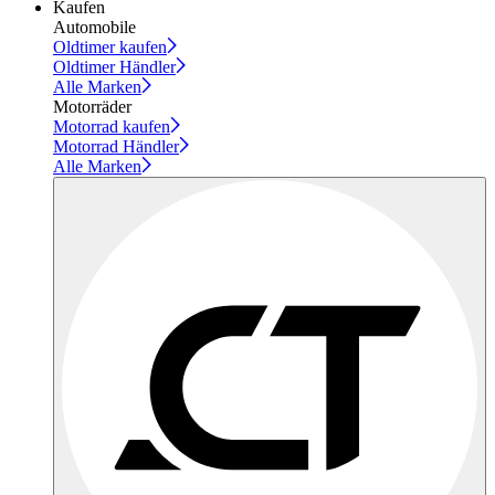
Kaufen
Automobile
Oldtimer kaufen
Oldtimer Händler
Alle Marken
Motorräder
Motorrad kaufen
Motorrad Händler
Alle Marken