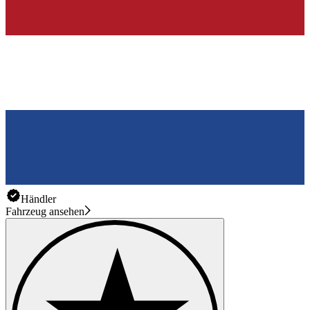
Händler
Fahrzeug ansehen