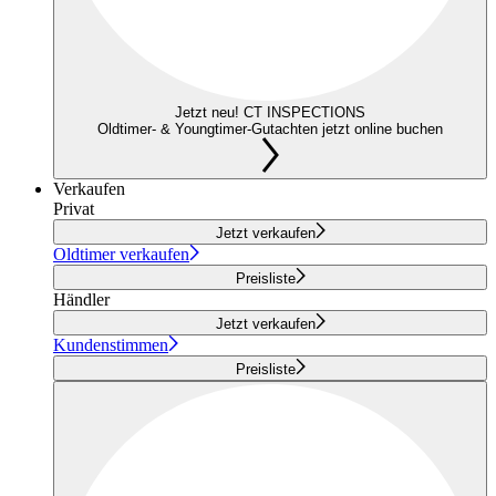
Jetzt neu! CT INSPECTIONS
Oldtimer- & Youngtimer-Gutachten jetzt online buchen
Verkaufen
Privat
Jetzt verkaufen
Oldtimer verkaufen
Preisliste
Händler
Jetzt verkaufen
Kundenstimmen
Preisliste