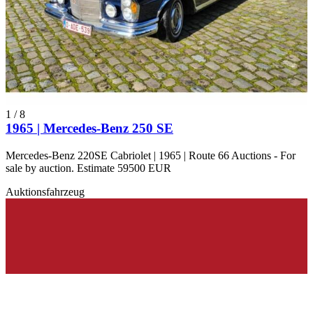
1
/
8
1965 | Mercedes-Benz 250 SE
Mercedes-Benz 220SE Cabriolet | 1965 | Route 66 Auctions - For
sale by auction. Estimate 59500 EUR
Auktionsfahrzeug