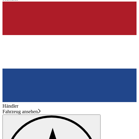
Händler
Fahrzeug ansehen