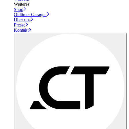
Weiteres
Shop
Oldtimer Garagen
Über uns
Presse
Kontakt