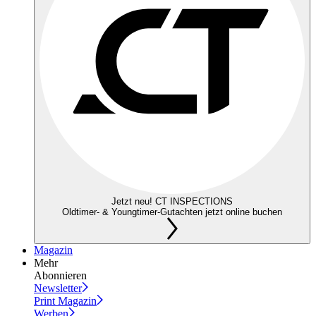
Jetzt neu! CT INSPECTIONS
Oldtimer- & Youngtimer-Gutachten jetzt online buchen
Magazin
Mehr
Abonnieren
Newsletter
Print Magazin
Werben