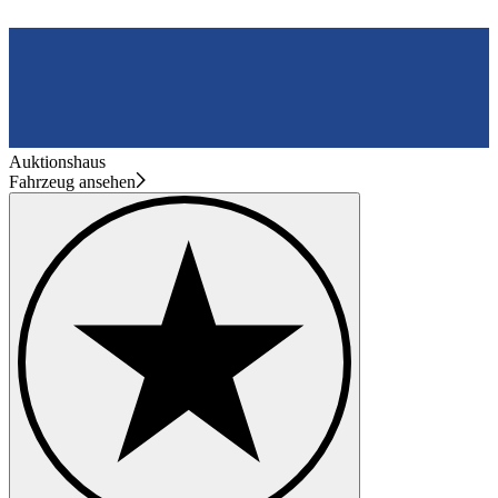
Auktionshaus
Fahrzeug ansehen