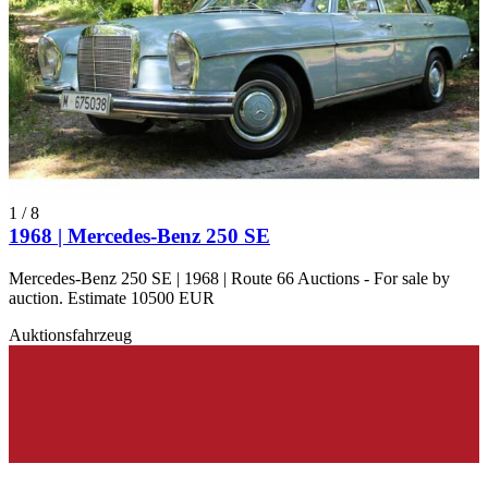
1
/
8
1968 | Mercedes-Benz 250 SE
Mercedes-Benz 250 SE | 1968 | Route 66 Auctions - For sale by
auction. Estimate 10500 EUR
Auktionsfahrzeug