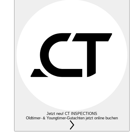
Jetzt neu! CT INSPECTIONS
Oldtimer- & Youngtimer-Gutachten jetzt online buchen