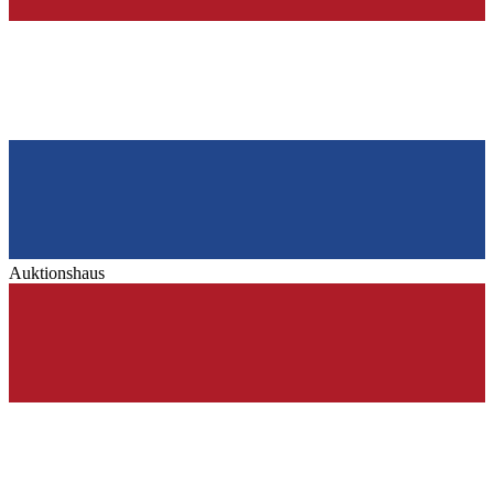
Auktionshaus