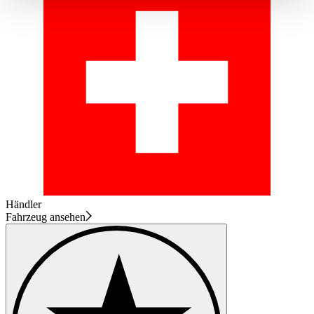
haben oder die sie im Rahmen Ihrer Nutzung der Dienste
gesammelt haben.
Datenschutzerklärung
Händler
Fahrzeug ansehen