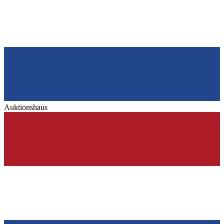
Auktionshaus