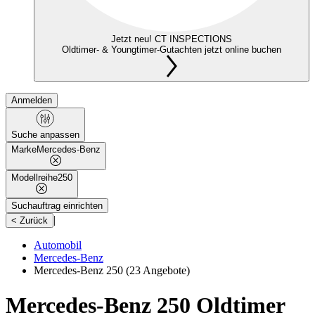
Jetzt neu! CT INSPECTIONS
Oldtimer- & Youngtimer-Gutachten jetzt online buchen
Anmelden
Suche anpassen
Marke
Mercedes-Benz
Modellreihe
250
Suchauftrag einrichten
|
< Zurück
Automobil
Mercedes-Benz
Mercedes-Benz 250
(23 Angebote)
Mercedes-Benz 250 Oldtimer