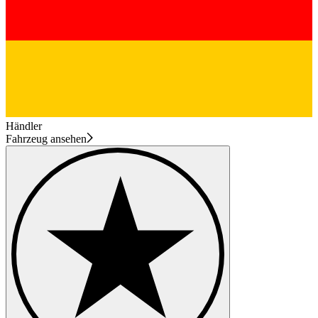
Händler
Fahrzeug ansehen