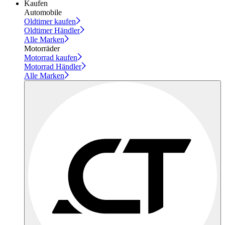
Kaufen
Automobile
Oldtimer kaufen
Oldtimer Händler
Alle Marken
Motorräder
Motorrad kaufen
Motorrad Händler
Alle Marken