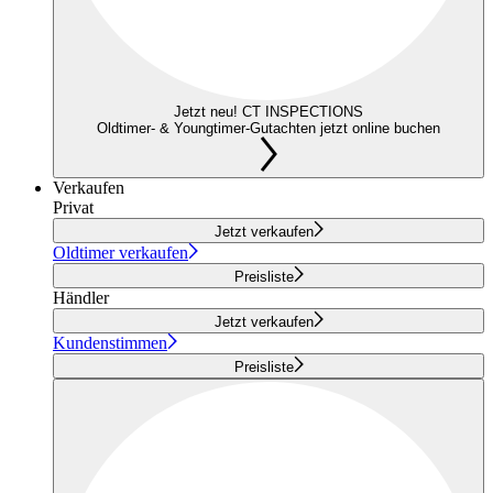
Jetzt neu! CT INSPECTIONS
Oldtimer- & Youngtimer-Gutachten jetzt online buchen
Verkaufen
Privat
Jetzt verkaufen
Oldtimer verkaufen
Preisliste
Händler
Jetzt verkaufen
Kundenstimmen
Preisliste