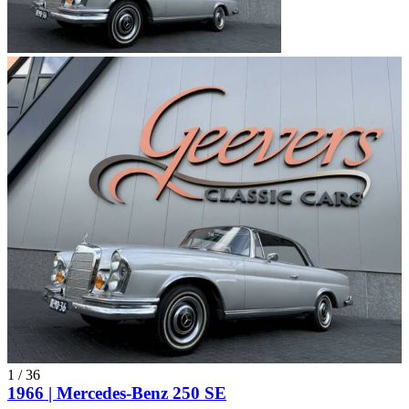
1
/
36
1966 | Mercedes-Benz 250 SE