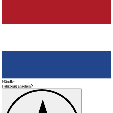
Händler
Fahrzeug ansehen