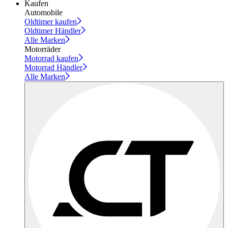
Kaufen
Automobile
Oldtimer kaufen
Oldtimer Händler
Alle Marken
Motorräder
Motorrad kaufen
Motorrad Händler
Alle Marken