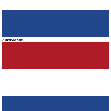
Auktionshaus