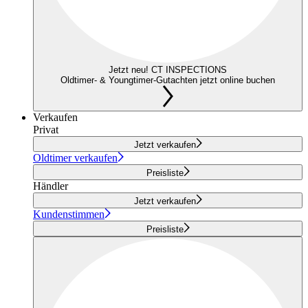
Jetzt neu! CT INSPECTIONS
Oldtimer- & Youngtimer-Gutachten jetzt online buchen
Verkaufen
Privat
Jetzt verkaufen
Oldtimer verkaufen
Preisliste
Händler
Jetzt verkaufen
Kundenstimmen
Preisliste