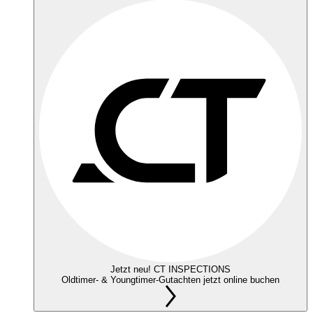
Jetzt neu! CT INSPECTIONS
Oldtimer- & Youngtimer-Gutachten jetzt online buchen