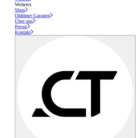
Weiteres
Shop
Oldtimer Garagen
Über uns
Presse
Kontakt