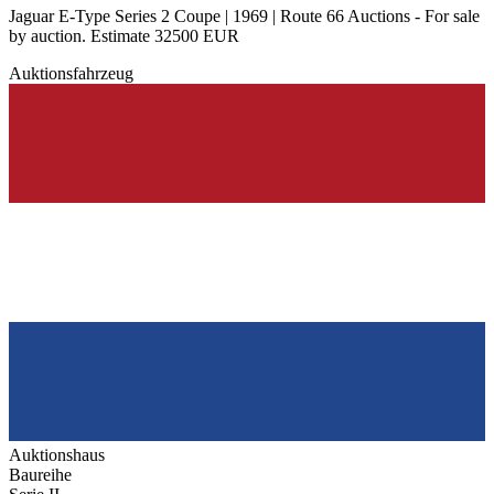
Jaguar E-Type Series 2 Coupe | 1969 | Route 66 Auctions - For sale
by auction. Estimate 32500 EUR
Auktionsfahrzeug
Auktionshaus
Baureihe