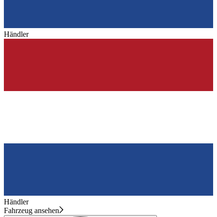
Händler
Händler
Fahrzeug ansehen