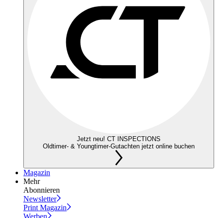
Jetzt neu! CT INSPECTIONS
Oldtimer- & Youngtimer-Gutachten jetzt online buchen
Magazin
Mehr
Abonnieren
Newsletter
Print Magazin
Werben