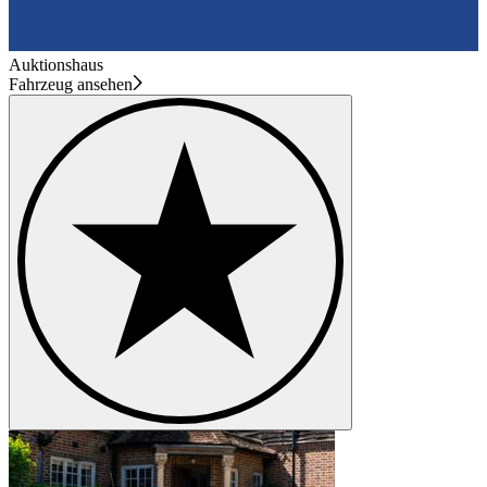
Auktionshaus
Fahrzeug ansehen