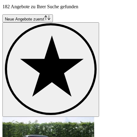
182 Angebote zu Ihrer Suche gefunden
Neue Angebote zuerst