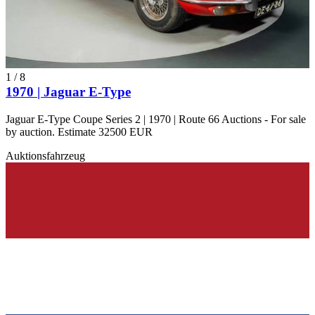
1
/
8
1970 | Jaguar E-Type
Jaguar E-Type Coupe Series 2 | 1970 | Route 66 Auctions - For sale
by auction. Estimate 32500 EUR
Auktionsfahrzeug