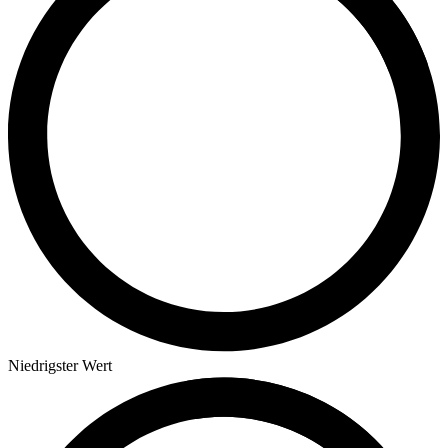
Niedrigster Wert