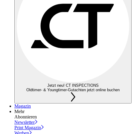
Jetzt neu! CT INSPECTIONS
Oldtimer- & Youngtimer-Gutachten jetzt online buchen
Magazin
Mehr
Abonnieren
Newsletter
Print Magazin
Werben