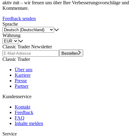
aktiv mit – wir freuen uns über Ihre Verbesserungsvorschläge und
Kommentare.
Feedback senden
Sprache
Währung
Classic Trader Newsletter
Bestellen
Classic Trader
Über uns
Karriere
Presse
Partner
Kundenservice
Kontakt
Feedback
FAQ
Inhalte melden
Service