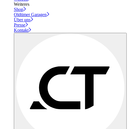
Weiteres
Shop
Oldtimer Garagen
Über uns
Presse
Kontakt