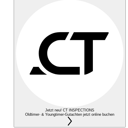
Jetzt neu! CT INSPECTIONS
Oldtimer- & Youngtimer-Gutachten jetzt online buchen