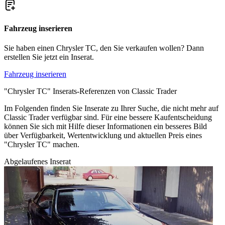
Fahrzeug inserieren
Sie haben einen Chrysler TC, den Sie verkaufen wollen? Dann
erstellen Sie jetzt ein Inserat.
Fahrzeug inserieren
"Chrysler TC" Inserats-Referenzen von Classic Trader
Im Folgenden finden Sie Inserate zu Ihrer Suche, die nicht mehr auf
Classic Trader verfügbar sind. Für eine bessere Kaufentscheidung
können Sie sich mit Hilfe dieser Informationen ein besseres Bild
über Verfügbarkeit, Wertentwicklung und aktuellen Preis eines
"Chrysler TC" machen.
Abgelaufenes Inserat