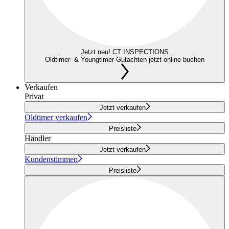
Jetzt neu! CT INSPECTIONS
Oldtimer- & Youngtimer-Gutachten jetzt online buchen
Verkaufen
Privat
Jetzt verkaufen
Oldtimer verkaufen
Preisliste
Händler
Jetzt verkaufen
Kundenstimmen
Preisliste