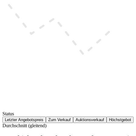
Status
Letzter Angebotspreis
Zum Verkauf
Auktionsverkauf
Höchstgebot
Durchschnitt (gleitend)