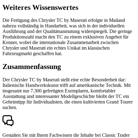
Weiteres Wissenswertes
Die Fertigung des Chrysler TC by Maserati erfolgte in Mailand
nahezu vollständig in Handarbeit, was sich in der individuellen
Ausführung und der Qualitätsanmutung widerspiegelt. Die geringe
Produktionszahl macht den TC zu einem exklusiven Angebot für
Kenner, wobei die internationale Zusammenarbeit zwischen
Chrysler und Maserati ein echtes Unikat im klassischen
Fahrzeugmarkt geschaffen hat.
Zusammenfassung
Der Chrysler TC by Maserati stellt eine echte Besonderheit dar:
Italienische Handwerkskunst trifft auf amerikanische Technik. Mit
insgesamt nur 7.300 gefertigten Exemplaren, komfortabler
Ausstattung und interessanter Modellgeschichte bleibt der TC ein
Geheimtipp für Individualisten, die einen kultivierten Grand Tourer
suchen.
Gestalten Sie mit Ihrem Fachwissen die Inhalte bei Classic Trader