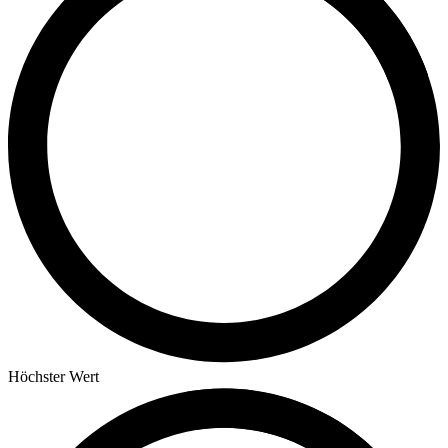
Höchster Wert