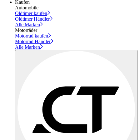
Kaufen
Automobile
Oldtimer kaufen
Oldtimer Händler
Alle Marken
Motorräder
Motorrad kaufen
Motorrad Händler
Alle Marken