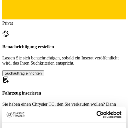
Privat
Benachrichtigung erstellen
Lassen Sie sich benachrichtigen, sobald ein Inserat veröffentlicht
wird, das Ihren Suchkriterien entspricht.
Suchauftrag einrichten
Fahrzeug inserieren
Sie haben einen Chrysler TC, den Sie verkaufen wollen? Dann
erstellen Sie jetzt ein Inserat.
Fahrzeug inserieren