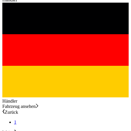
Händler
Fahrzeug ansehen
Zurück
1