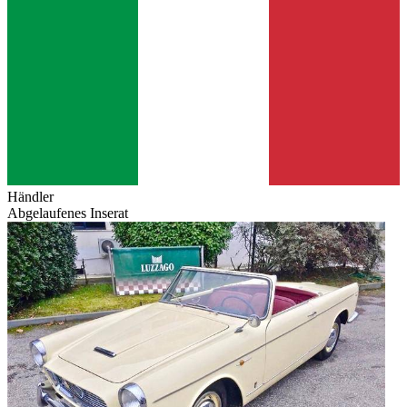
Händler
Abgelaufenes Inserat