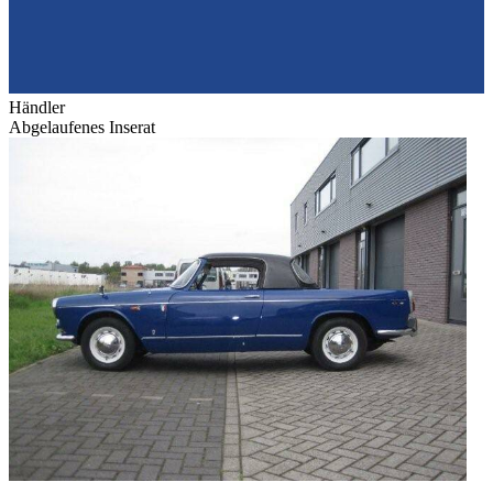
Händler
Abgelaufenes Inserat