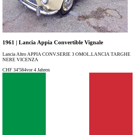
1961 | Lancia Appia Convertible Vignale
Lancia Altro APPIA CONV.SERIE 3 OMOL.LANCIA TARGHE
NERE VICENZA
CHF 34'584
vor 4 Jahren