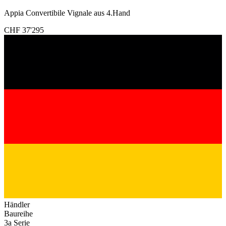
Appia Convertibile Vignale aus 4.Hand
CHF 37'295
Händler
Baureihe
3a Serie