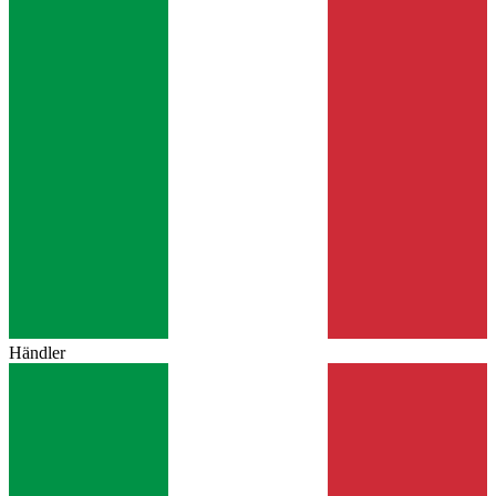
Händler