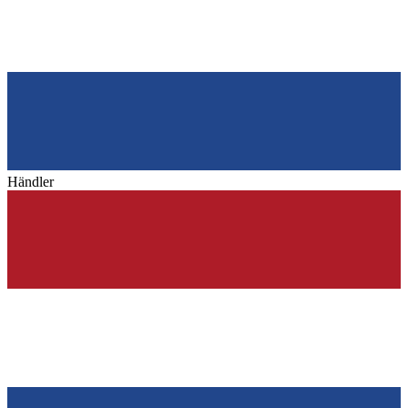
Händler