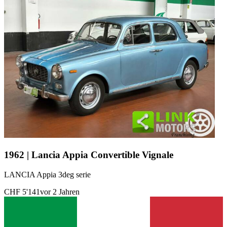
1962 | Lancia Appia Convertible Vignale
LANCIA Appia 3deg serie
CHF 5'141
vor 2 Jahren