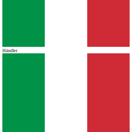
Händler