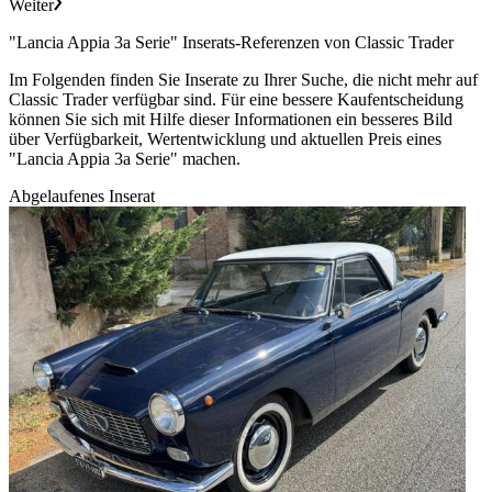
Weiter
"Lancia Appia 3a Serie" Inserats-Referenzen von Classic Trader
Im Folgenden finden Sie Inserate zu Ihrer Suche, die nicht mehr auf
Classic Trader verfügbar sind. Für eine bessere Kaufentscheidung
können Sie sich mit Hilfe dieser Informationen ein besseres Bild
über Verfügbarkeit, Wertentwicklung und aktuellen Preis eines
"Lancia Appia 3a Serie" machen.
Abgelaufenes Inserat