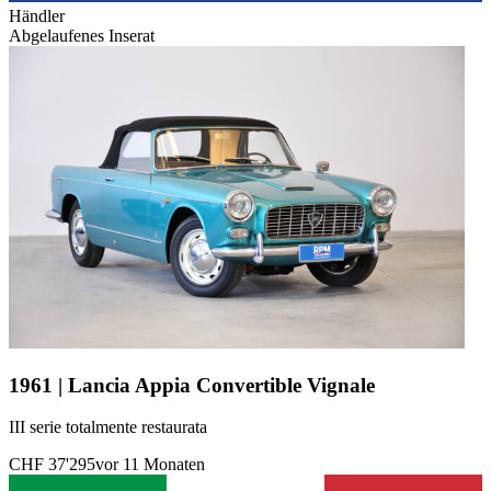
Händler
Abgelaufenes Inserat
1961 | Lancia Appia Convertible Vignale
III serie totalmente restaurata
CHF 37'295
vor 11 Monaten