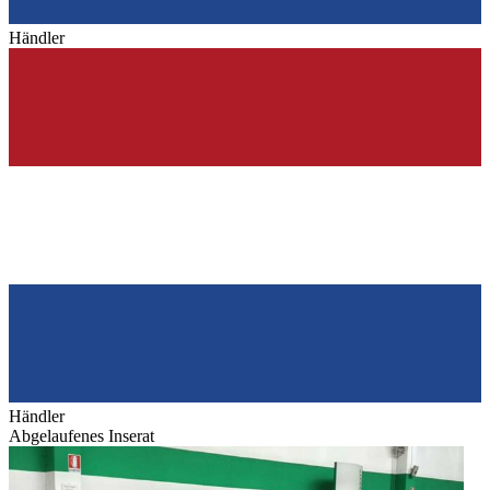
Händler
Händler
Abgelaufenes Inserat