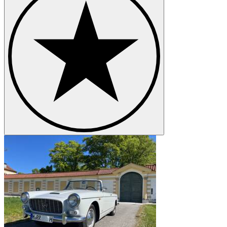
Lancia Thema