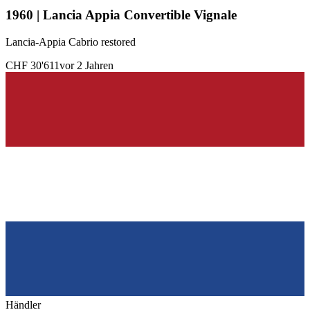
1960 | Lancia Appia Convertible Vignale
Lancia-Appia Cabrio restored
CHF 30'611
vor 2 Jahren
Händler