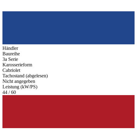
Händler
Baureihe
3a Serie
Karosserieform
Cabriolet
Tachostand (abgelesen)
Nicht angegeben
Leistung (kW/PS)
44 / 60