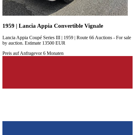
1959 | Lancia Appia Convertible Vignale
Lancia Appia Coupé Series III | 1959 | Route 66 Auctions - For sale
by auction. Estimate 13500 EUR
Preis auf Anfrage
vor 6 Monaten