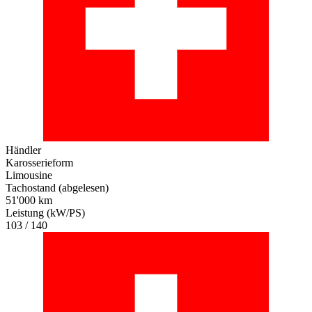
Händler
Karosserieform
Limousine
Tachostand (abgelesen)
51'000 km
Leistung (kW/PS)
103 / 140