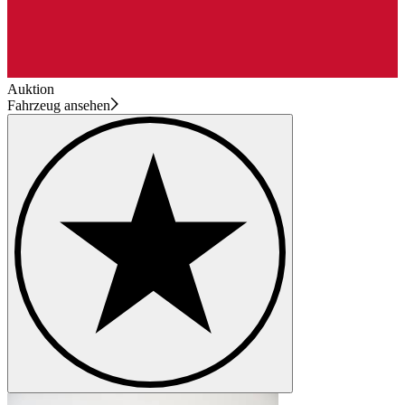
Auktion
Fahrzeug ansehen