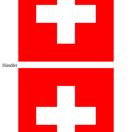
Händler