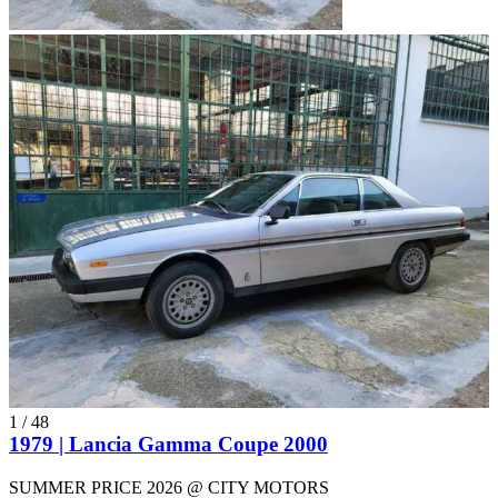
1
/
48
1979 | Lancia Gamma Coupe 2000
SUMMER PRICE 2026 @ CITY MOTORS