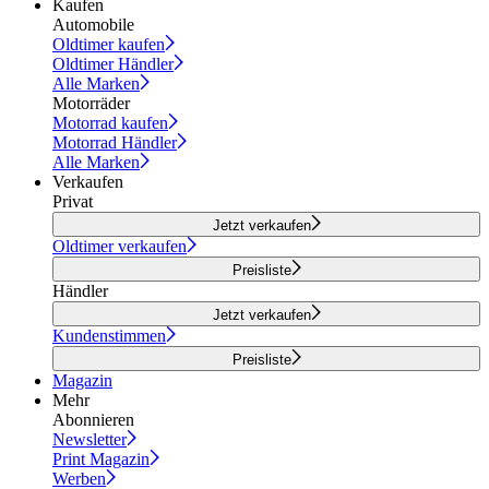
Kaufen
Automobile
Oldtimer kaufen
Oldtimer Händler
Alle Marken
Motorräder
Motorrad kaufen
Motorrad Händler
Alle Marken
Verkaufen
Privat
Jetzt verkaufen
Oldtimer verkaufen
Preisliste
Händler
Jetzt verkaufen
Kundenstimmen
Preisliste
Magazin
Mehr
Abonnieren
Newsletter
Print Magazin
Werben