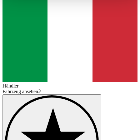
haben oder die sie im Rahmen Ihrer Nutzung der Dienste
gesammelt haben.
Datenschutzerklärung
Händler
Fahrzeug ansehen