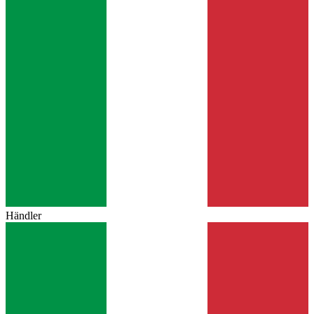
Händler