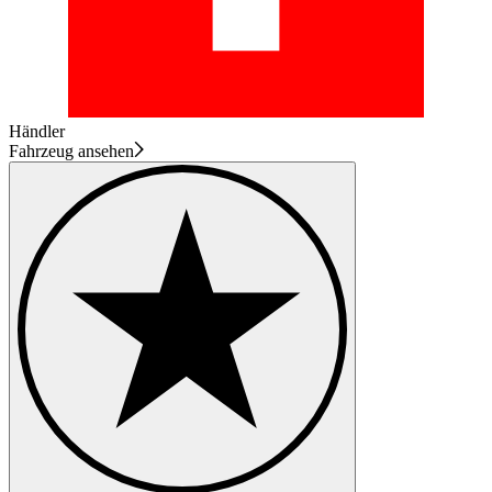
Händler
Fahrzeug ansehen