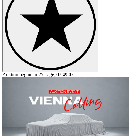
Auktion beginnt in
25 Tage, 07:49:07