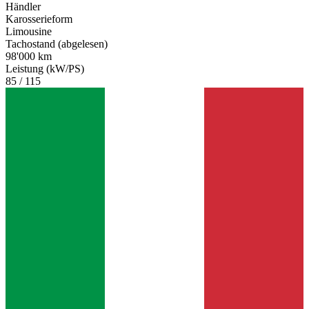
Händler
Karosserieform
Limousine
Tachostand (abgelesen)
98'000 km
Leistung (kW/PS)
85 / 115