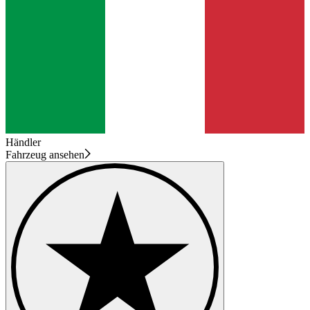
Händler
Fahrzeug ansehen