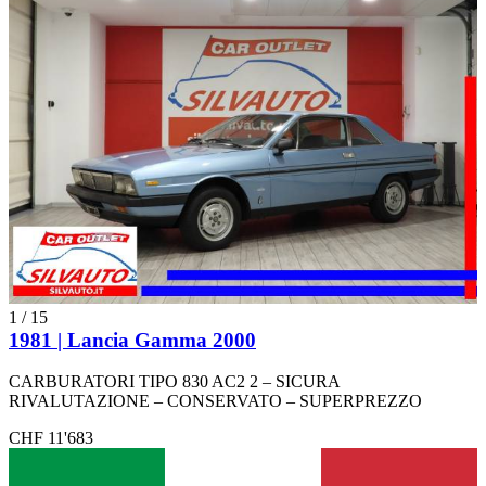
1
/
15
1981 | Lancia Gamma 2000
CARBURATORI TIPO 830 AC2 2 – SICURA
RIVALUTAZIONE – CONSERVATO – SUPERPREZZO
CHF 11'683