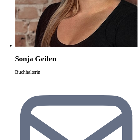
Sonja Geilen
Buchhalterin