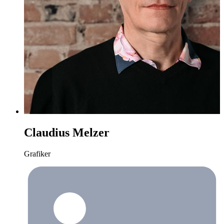
Claudius Melzer
Grafiker