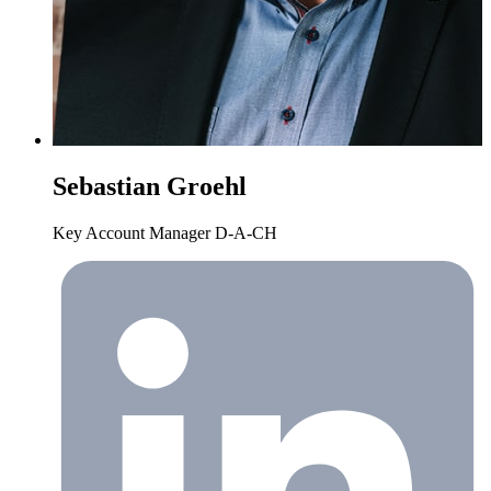
Sebastian Groehl
Key Account Manager D-A-CH