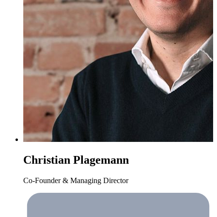
Christian Plagemann
Co-Founder & Managing Director