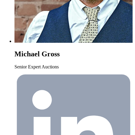
Michael Gross
Senior Expert Auctions