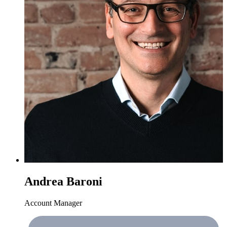
Andrea Baroni
Account Manager