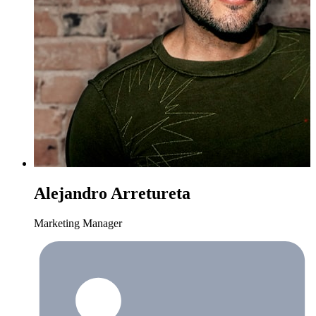
Alejandro Arretureta
Marketing Manager