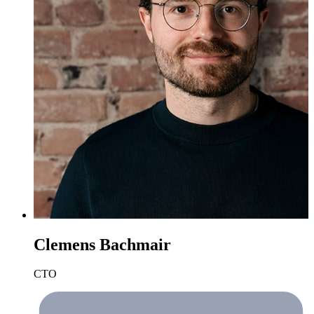
Clemens Bachmair
CTO