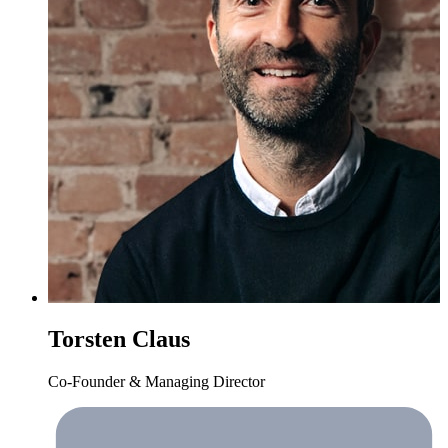
Torsten Claus
Co-Founder & Managing Director