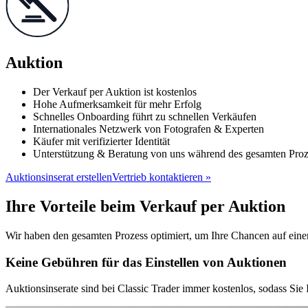
Auktion
Der Verkauf per Auktion ist kostenlos
Hohe Aufmerksamkeit für mehr Erfolg
Schnelles Onboarding führt zu schnellen Verkäufen
Internationales Netzwerk von Fotografen & Experten
Käufer mit verifizierter Identität
Unterstützung & Beratung von uns während des gesamten Proz
Auktionsinserat erstellen
Vertrieb kontaktieren »
Ihre Vorteile beim Verkauf per Auktion
Wir haben den gesamten Prozess optimiert, um Ihre Chancen auf eine
Keine Gebühren für das Einstellen von Auktionen
Auktionsinserate sind bei Classic Trader immer kostenlos, sodass Sie 