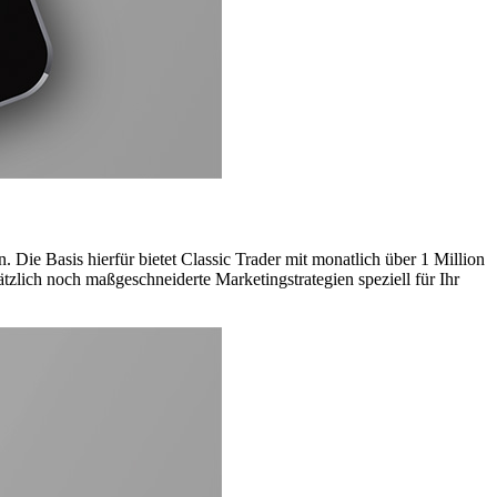
 Die Basis hierfür bietet Classic Trader mit monatlich über 1 Million
zlich noch maßgeschneiderte Marketingstrategien speziell für Ihr