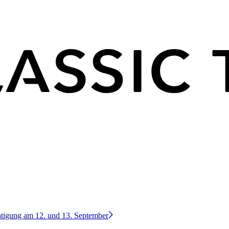
htigung am 12. und 13. September