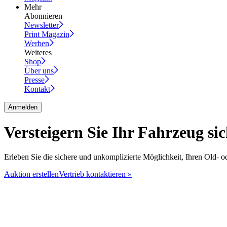
Mehr
Abonnieren
Newsletter
Print Magazin
Werben
Weiteres
Shop
Über uns
Presse
Kontakt
Anmelden
Versteigern Sie Ihr Fahrzeug si
Erleben Sie die sichere und unkomplizierte Möglichkeit, Ihren Old- o
Auktion erstellen
Vertrieb kontaktieren »