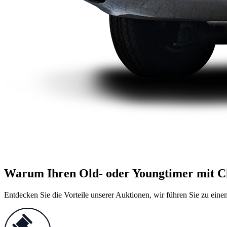
Warum Ihren Old- oder Youngtimer mit Cl
Entdecken Sie die Vorteile unserer Auktionen, wir führen Sie zu eine