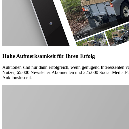
Hohe Aufmerksamkeit für Ihren Erfolg
Auktionen sind nur dann erfolgreich, wenn genügend Interessenten von
Nutzer, 65.000 Newsletter-Abonnenten und 225.000 Social-Media-Follo
Auktionsinserat.