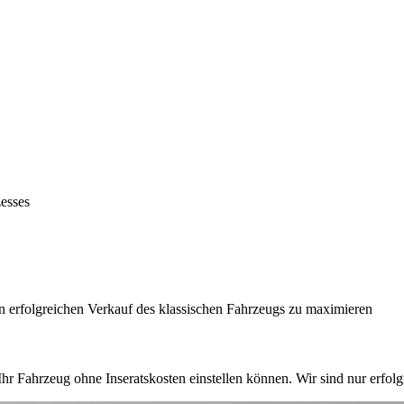
esses
n erfolgreichen Verkauf des klassischen Fahrzeugs zu maximieren
Ihr Fahrzeug ohne Inseratskosten einstellen können. Wir sind nur erfolg