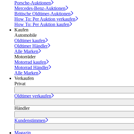
Porsche-Auktionen
Mercedes-Benz-Auktionen
Britische Oldtimer-Auktionen
How To: Per Auktion verkaufen
How To: Per Auktion kaufen
Kaufen
Automobile
Oldtimer kaufen
Oldtimer Händler
Alle Marken
Motorräder
Motorrad kaufen
Motorrad Händler
Alle Marken
Verkaufen
Privat
Oldtimer verkaufen
Händler
Kundenstimmen
Magazin