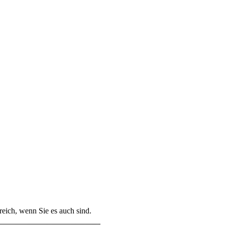
reich, wenn Sie es auch sind.