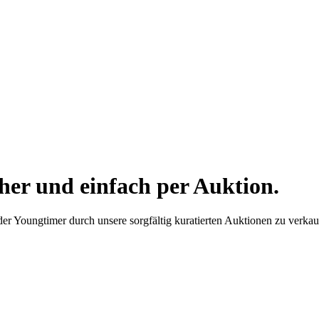
cher und einfach per Auktion.
der Youngtimer durch unsere sorgfältig kuratierten Auktionen zu verkau