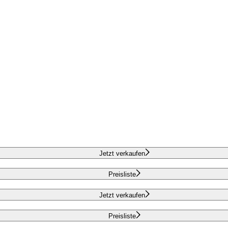
Jetzt verkaufen
Preisliste
Jetzt verkaufen
Preisliste