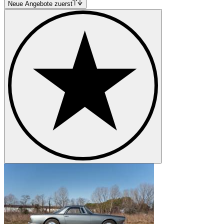
Neue Angebote zuerst