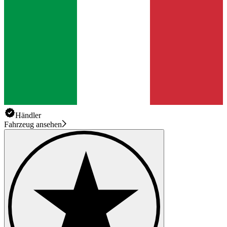
Händler
Fahrzeug ansehen