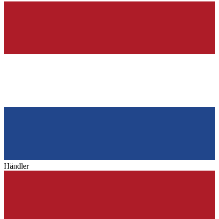
Händler