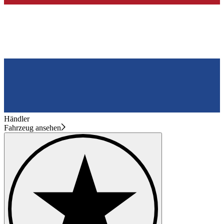
Händler
Fahrzeug ansehen