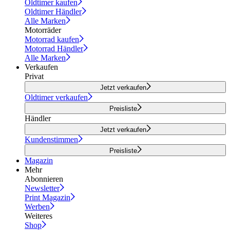
Oldtimer kaufen
Oldtimer Händler
Alle Marken
Motorräder
Motorrad kaufen
Motorrad Händler
Alle Marken
Verkaufen
Privat
Jetzt verkaufen
Oldtimer verkaufen
Preisliste
Händler
Jetzt verkaufen
Kundenstimmen
Preisliste
Magazin
Mehr
Abonnieren
Newsletter
Print Magazin
Werben
Weiteres
Shop