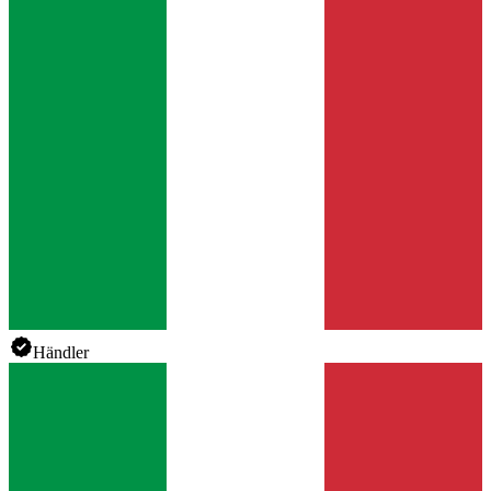
Händler