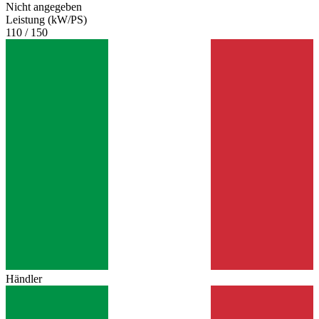
Nicht angegeben
Leistung (kW/PS)
110 / 150
Händler