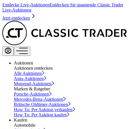
Entdecke Live-Auktionen
Entdecken Sie spannende Classic Trader
Live-Auktionen
Jetzt entdecken
Auktionen
Auktionen entdecken
Alle Auktionen
Auto-Auktionen
Motorrad-Auktionen
Marken & Ratgeber
Porsche-Auktionen
Mercedes-Benz-Auktionen
Britische Oldtimer-Auktionen
How To: Per Auktion verkaufen
How To: Per Auktion kaufen
Kaufen
Automobile