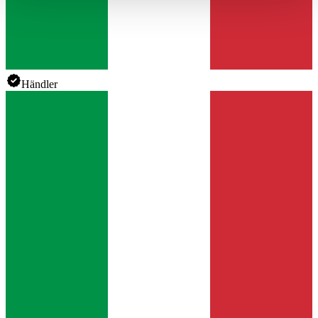
haben oder die sie im Rahmen Ihrer Nutzung der Dienste
gesammelt haben.
Datenschutzerklärung
Händler