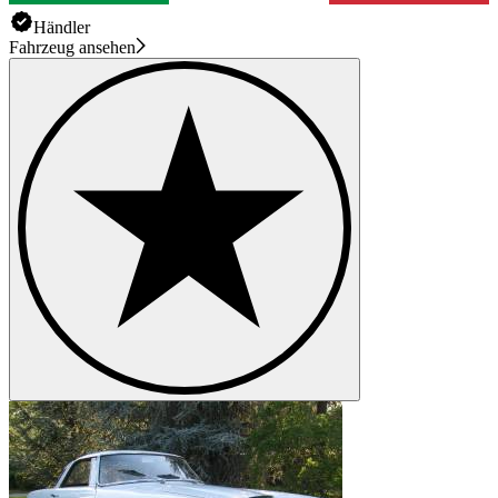
Händler
Fahrzeug ansehen