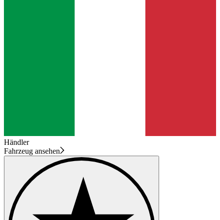
Händler
Fahrzeug ansehen