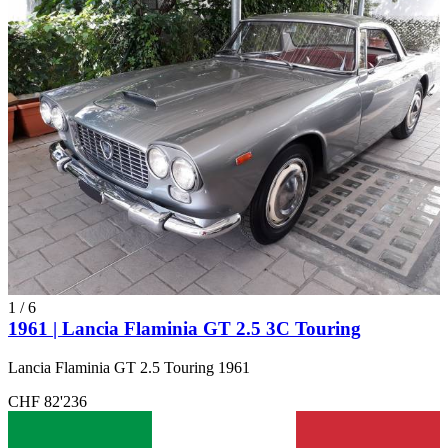
1
/
6
1961 | Lancia Flaminia GT 2.5 3C Touring
Lancia Flaminia GT 2.5 Touring 1961
CHF 82'236