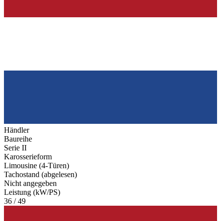
Händler
Baureihe
Serie II
Karosserieform
Limousine (4-Türen)
Tachostand (abgelesen)
Nicht angegeben
Leistung (kW/PS)
36 / 49