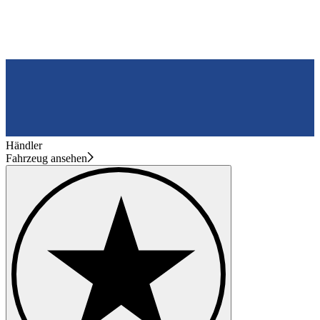
Händler
Fahrzeug ansehen