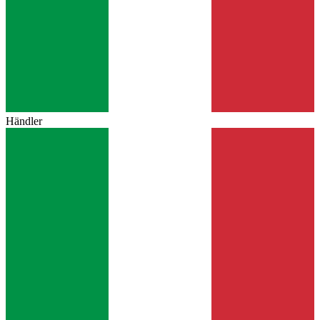
Händler