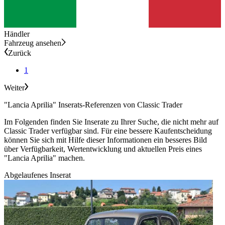
Händler
Fahrzeug ansehen
Zurück
1
Weiter
"Lancia Aprilia" Inserats-Referenzen von Classic Trader
Im Folgenden finden Sie Inserate zu Ihrer Suche, die nicht mehr auf
Classic Trader verfügbar sind. Für eine bessere Kaufentscheidung
können Sie sich mit Hilfe dieser Informationen ein besseres Bild
über Verfügbarkeit, Wertentwicklung und aktuellen Preis eines
"Lancia Aprilia" machen.
Abgelaufenes Inserat