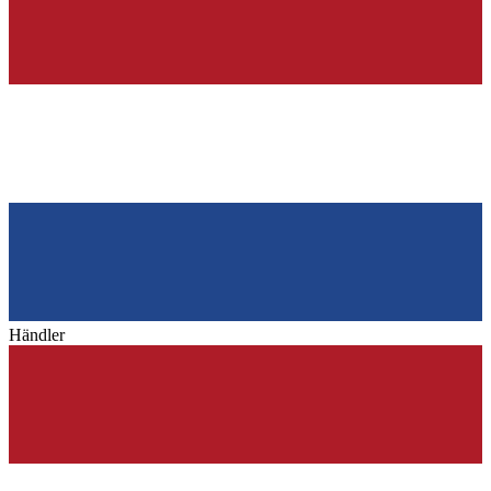
Händler