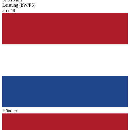
Leistung (kW/PS)
35 / 48
Händler