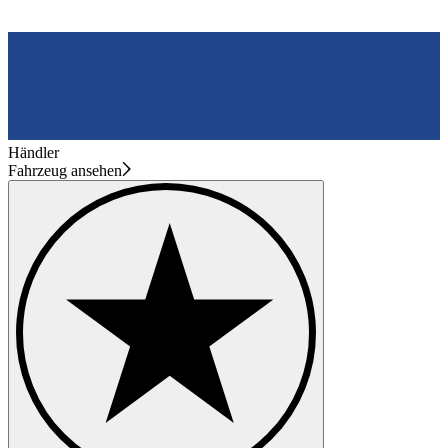
Händler
Fahrzeug ansehen