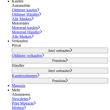
Kaufen
Automobile
Oldtimer kaufen
Oldtimer Händler
Alle Marken
Motorräder
Motorrad kaufen
Motorrad Händler
Alle Marken
Verkaufen
Privat
Jetzt verkaufen
Oldtimer verkaufen
Preisliste
Händler
Jetzt verkaufen
Kundenstimmen
Preisliste
Magazin
Mehr
Abonnieren
Newsletter
Print Magazin
Werben