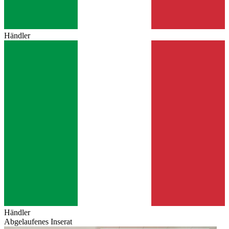
Händler
Händler
Abgelaufenes Inserat