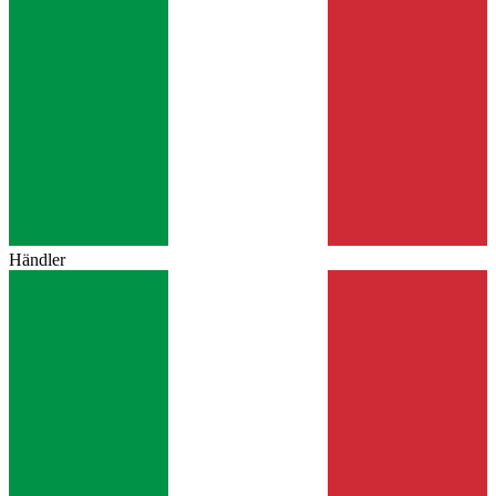
Händler