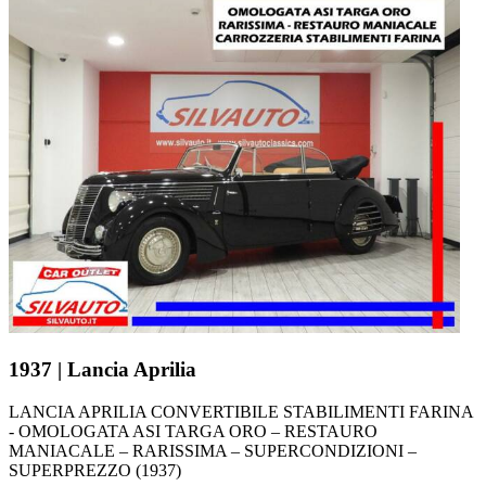
1937 | Lancia Aprilia
LANCIA APRILIA CONVERTIBILE STABILIMENTI FARINA
- OMOLOGATA ASI TARGA ORO – RESTAURO
MANIACALE – RARISSIMA – SUPERCONDIZIONI –
SUPERPREZZO (1937)