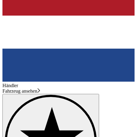
Händler
Fahrzeug ansehen