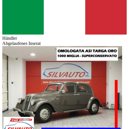
Händler
Abgelaufenes Inserat