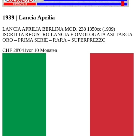
1939 | Lancia Aprilia
LANCIA APRILIA BERLINA MOD. 238 1350cc (1939)
ISCRITTA REGISTRO LANCIA E OMOLOGATA ASI TARGA
ORO – PRIMA SERIE – RARA – SUPERPREZZO
CHF 28'041
vor 10 Monaten