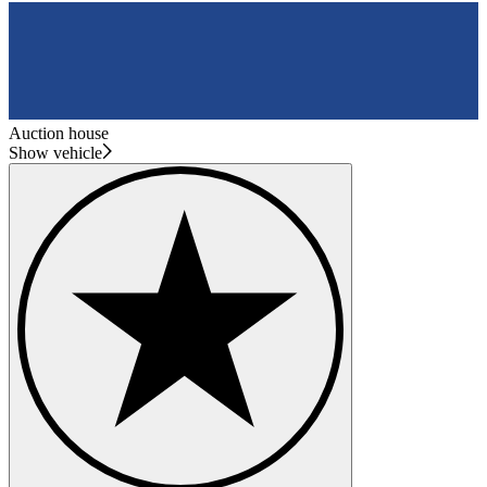
Auction house
Show vehicle