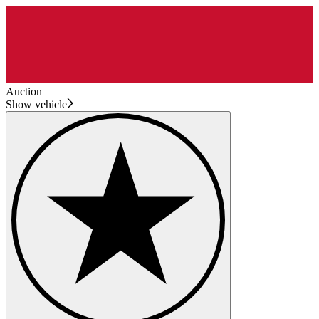
Auction
Show vehicle