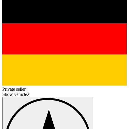
Private seller
Show vehicle