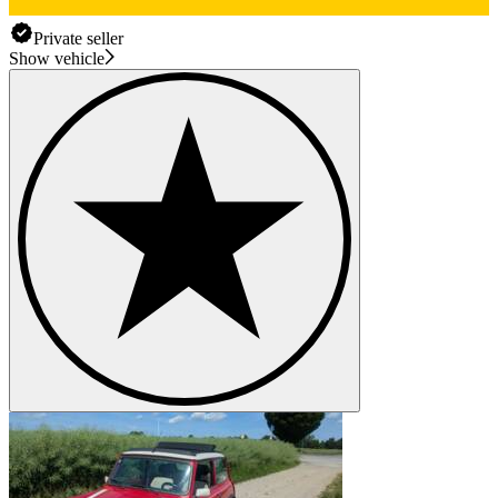
Private seller
Show vehicle