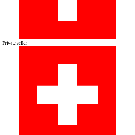
Private seller