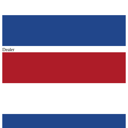
Dealer