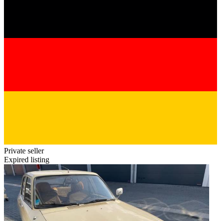
Private seller
Expired listing