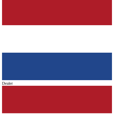
Dealer