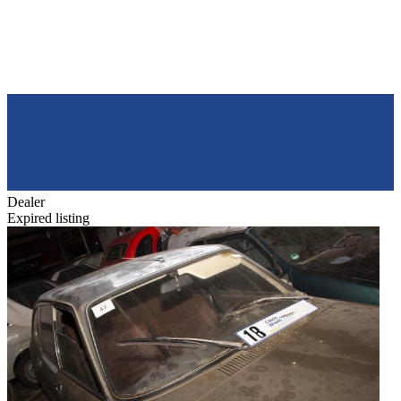
Dealer
Expired listing