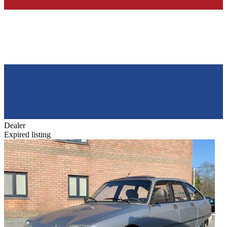
Dealer
Expired listing