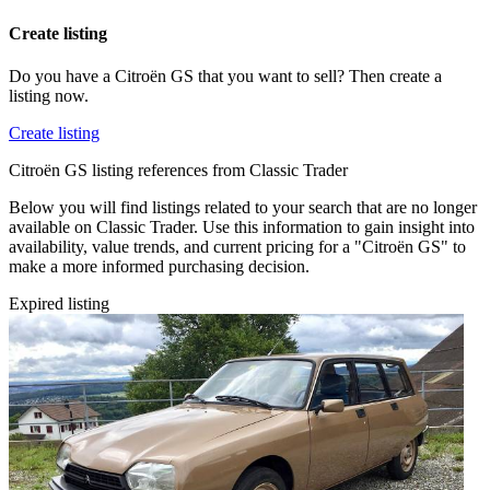
Create listing
Do you have a Citroën GS that you want to sell? Then create a
listing now.
Create listing
Citroën GS listing references from Classic Trader
Below you will find listings related to your search that are no longer
available on Classic Trader. Use this information to gain insight into
availability, value trends, and current pricing for a "Citroën GS" to
make a more informed purchasing decision.
Expired listing