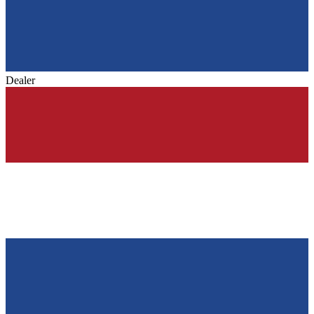
Dealer