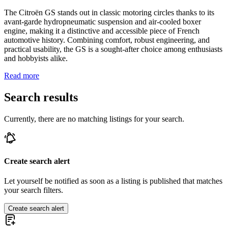
The Citroën GS stands out in classic motoring circles thanks to its
avant-garde hydropneumatic suspension and air-cooled boxer
engine, making it a distinctive and accessible piece of French
automotive history. Combining comfort, robust engineering, and
practical usability, the GS is a sought-after choice among enthusiasts
and hobbyists alike.
Read more
Search results
Currently, there are no matching listings for your search.
Create search alert
Let yourself be notified as soon as a listing is published that matches
your search filters.
Create search alert