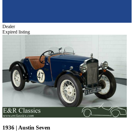
Dealer
Expired listing
1936 | Austin Seven