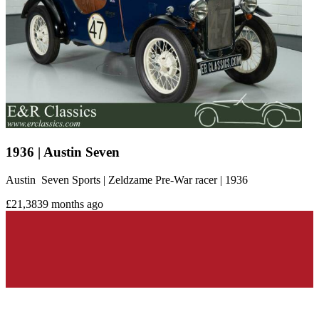
1936 | Austin Seven
Austin Seven Sports | Zeldzame Pre-War racer | 1936
£21,383
9 months ago