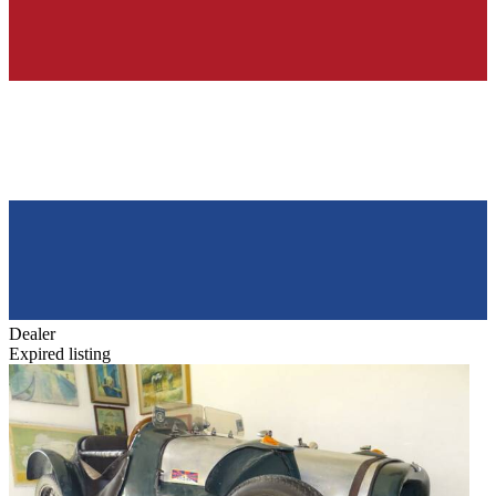
Dealer
Expired listing