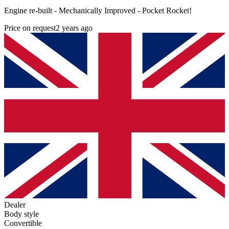
Engine re-built - Mechanically Improved - Pocket Rocket!
Price on request
2 years ago
Dealer
Body style
Convertible