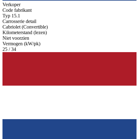
Verkoper
Code fabrikant
Typ 15.1
Carrosserie detail
Cabriolet (Convertible)
Kilometerstand (lezen)
Niet voorzien
Vermogen (kW/pk)
25 / 34