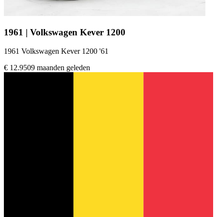
1961 | Volkswagen Kever 1200
1961 Volkswagen Kever 1200 '61
€ 12.950
9 maanden geleden