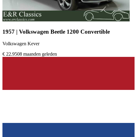
1957 | Volkswagen Beetle 1200 Convertible
Volkswagen Kever
€ 22.950
8 maanden geleden