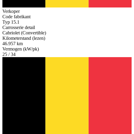
Verkoper
Code fabrikant
Typ 15.1
Carrosserie detail
Cabriolet (Convertible)
Kilometerstand (lezen)
46.957 km
Vermogen (kW/pk)
25 / 34