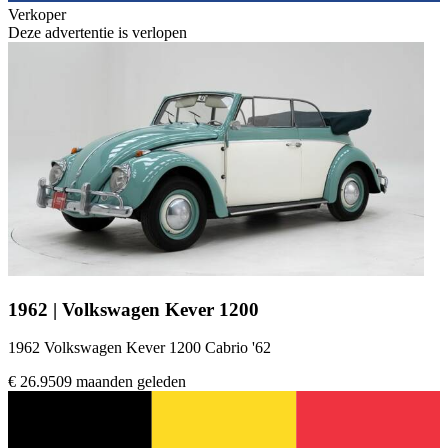
Verkoper
Deze advertentie is verlopen
1962 | Volkswagen Kever 1200
1962 Volkswagen Kever 1200 Cabrio '62
€ 26.950
9 maanden geleden