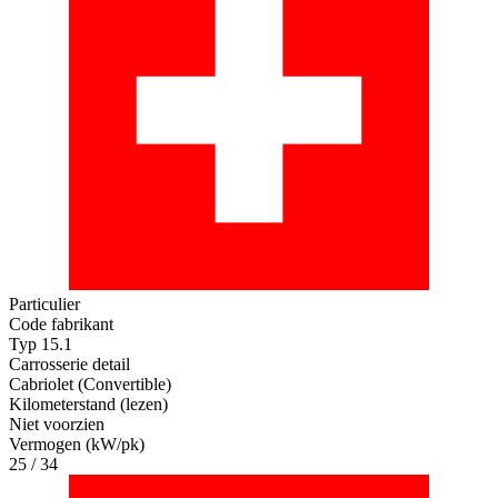
Particulier
Code fabrikant
Typ 15.1
Carrosserie detail
Cabriolet (Convertible)
Kilometerstand (lezen)
Niet voorzien
Vermogen (kW/pk)
25 / 34