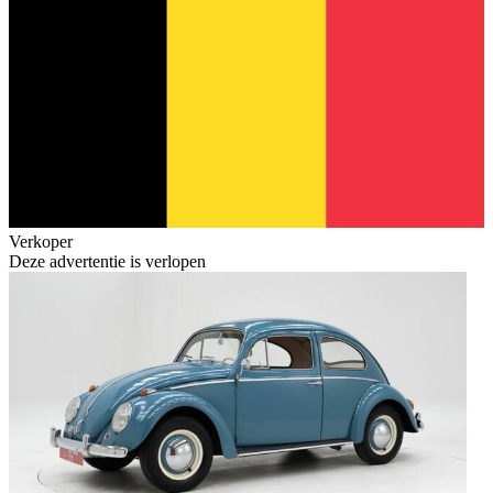
Verkoper
Deze advertentie is verlopen