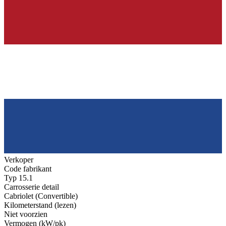
Verkoper
Code fabrikant
Typ 15.1
Carrosserie detail
Cabriolet (Convertible)
Kilometerstand (lezen)
Niet voorzien
Vermogen (kW/pk)