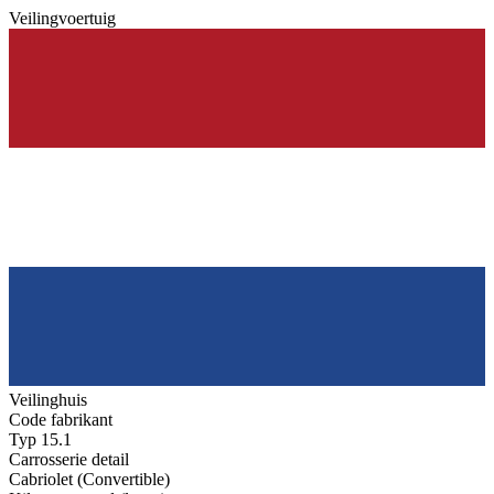
Veilingvoertuig
Veilinghuis
Code fabrikant
Typ 15.1
Carrosserie detail
Cabriolet (Convertible)