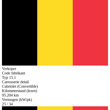
Verkoper
Code fabrikant
Typ 15.1
Carrosserie detail
Cabriolet (Convertible)
Kilometerstand (lezen)
95.204 km
Vermogen (kW/pk)
25 / 34