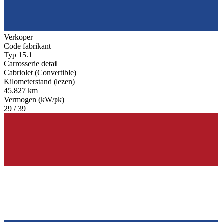
Verkoper
Code fabrikant
Typ 15.1
Carrosserie detail
Cabriolet (Convertible)
Kilometerstand (lezen)
45.827 km
Vermogen (kW/pk)
29 / 39