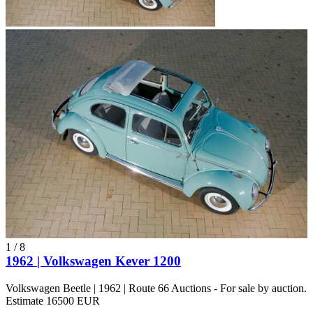
1
/
8
1962 | Volkswagen Kever 1200
Volkswagen Beetle | 1962 | Route 66 Auctions - For sale by auction.
Estimate 16500 EUR