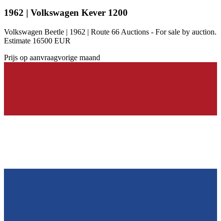
1962 | Volkswagen Kever 1200
Volkswagen Beetle | 1962 | Route 66 Auctions - For sale by auction.
Estimate 16500 EUR
Prijs op aanvraag
vorige maand