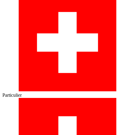
Particulier