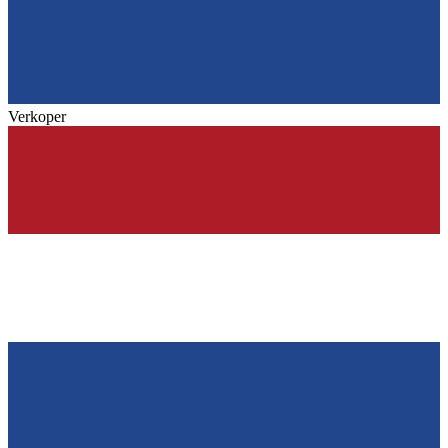
Verkoper