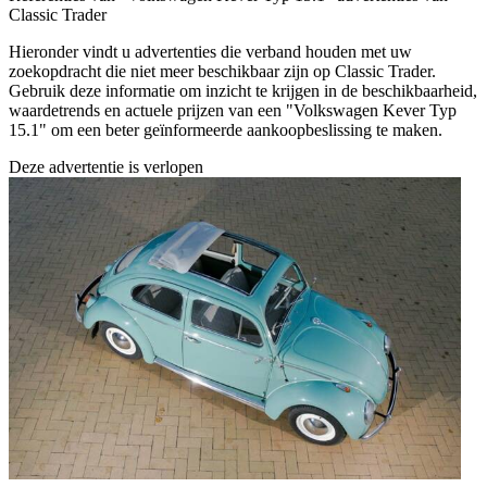
Classic Trader
Hieronder vindt u advertenties die verband houden met uw
zoekopdracht die niet meer beschikbaar zijn op Classic Trader.
Gebruik deze informatie om inzicht te krijgen in de beschikbaarheid,
waardetrends en actuele prijzen van een "Volkswagen Kever Typ
15.1" om een beter geïnformeerde aankoopbeslissing te maken.
Deze advertentie is verlopen