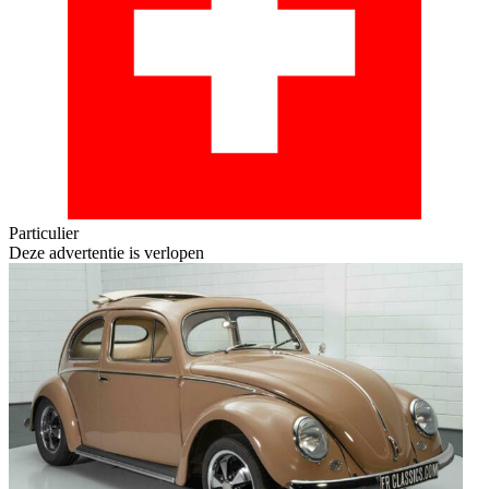
Particulier
Deze advertentie is verlopen