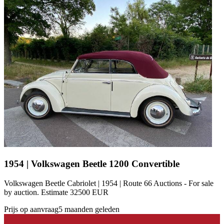
1954 | Volkswagen Beetle 1200 Convertible
Volkswagen Beetle Cabriolet | 1954 | Route 66 Auctions - For sale
by auction. Estimate 32500 EUR
Prijs op aanvraag
5 maanden geleden