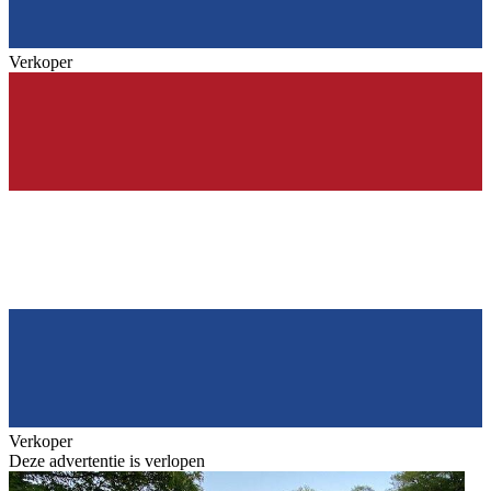
Verkoper
Verkoper
Deze advertentie is verlopen