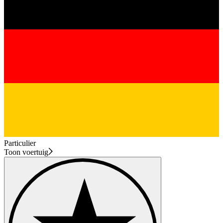
Particulier
Toon voertuig