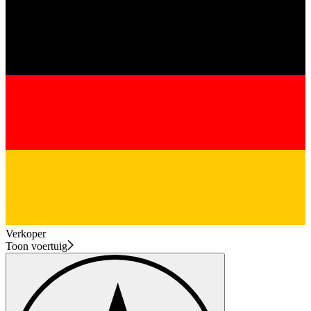
Verkoper
Toon voertuig