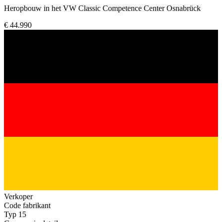
Heropbouw in het VW Classic Competence Center Osnabrück
€ 44.990
Verkoper
Code fabrikant
Typ 15