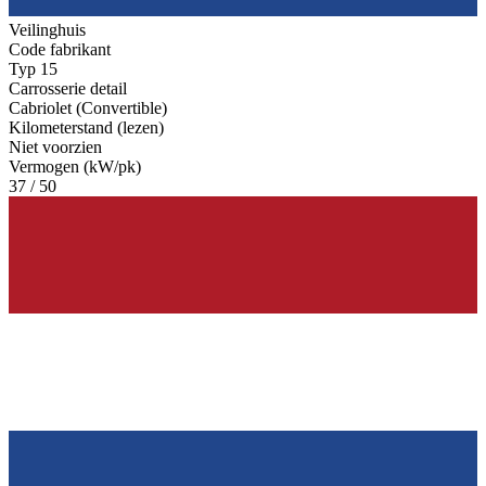
Veilinghuis
Code fabrikant
Typ 15
Carrosserie detail
Cabriolet (Convertible)
Kilometerstand (lezen)
Niet voorzien
Vermogen (kW/pk)
37 / 50