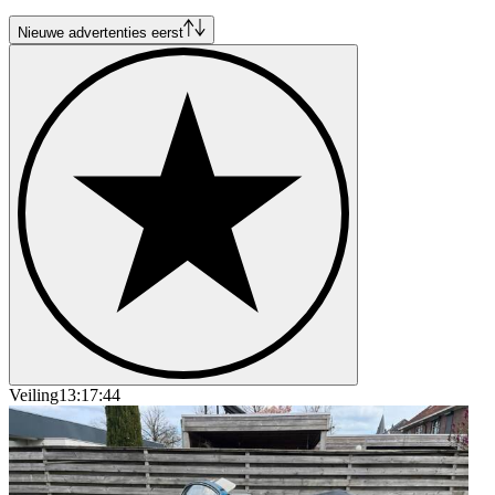
Nieuwe advertenties eerst
Veiling
13:17:44