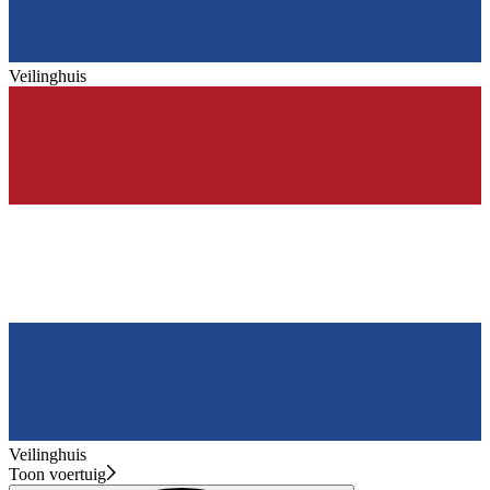
Veilinghuis
Veilinghuis
Toon voertuig