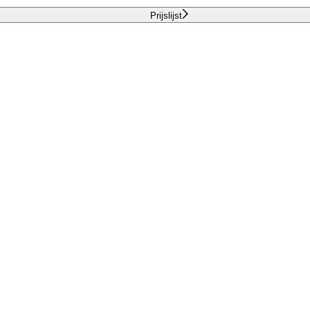
Prijslijst