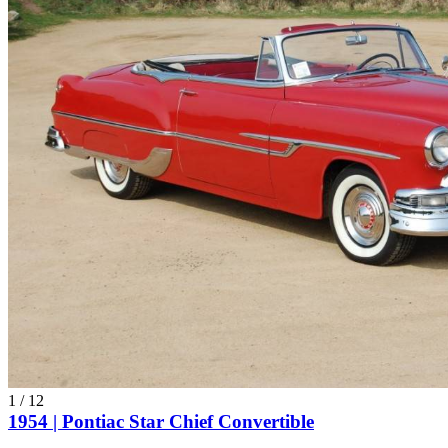
1
/
12
1954 | Pontiac Star Chief Convertible