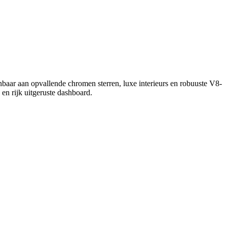
nbaar aan opvallende chromen sterren, luxe interieurs en robuuste V8-
 en rijk uitgeruste dashboard.