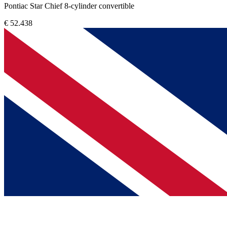
Pontiac Star Chief 8-cylinder convertible
€ 52.438