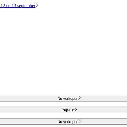
 12 en 13 september
Nu verkopen
Prijslijst
Nu verkopen