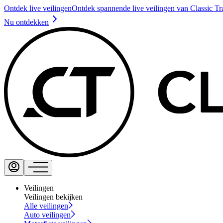
Ontdek live veilingen
Ontdek spannende live veilingen van Classic Tr
Nu ontdekken
Veilingen
Veilingen bekijken
Alle veilingen
Auto veilingen