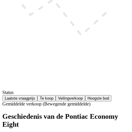
Status
Laatste vraagprijs
Te koop
Veilingverkoop
Hoogste bod
Gemiddelde verkoop (Bewegende gemiddelde)
Geschiedenis van de Pontiac Economy
Eight