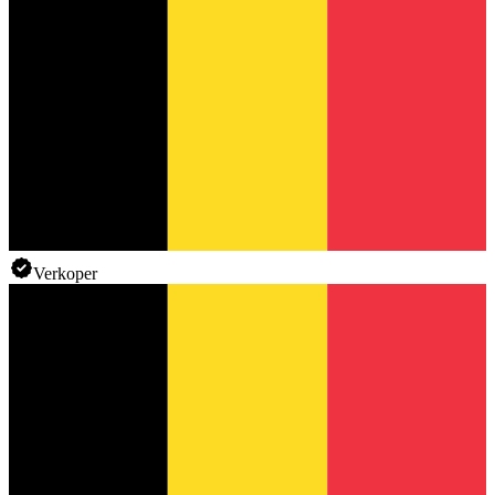
Verkoper