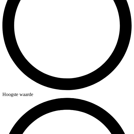
Hoogste waarde