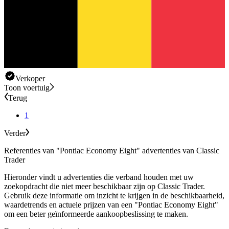
Verkoper
Toon voertuig
Terug
1
Verder
Referenties van "Pontiac Economy Eight" advertenties van Classic
Trader
Hieronder vindt u advertenties die verband houden met uw
zoekopdracht die niet meer beschikbaar zijn op Classic Trader.
Gebruik deze informatie om inzicht te krijgen in de beschikbaarheid,
waardetrends en actuele prijzen van een "Pontiac Economy Eight"
om een beter geïnformeerde aankoopbeslissing te maken.