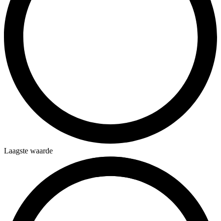
Laagste waarde