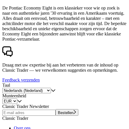
De Pontiac Economy Eight is een klassieker voor wie op zoek is
naar een authentieke jaren '30 ervaring in een Amerikaans voertuig.
Alles draait om eenvoud, betrouwbaarheid en karakter – met een
achtcilinder motor die het verschil maakte voor zijn tijd. De beperkte
beschikbaarheid en unieke eigenschappen zorgen ervoor dat de
Economy Eight een bijzondere aanwinst blijft voor elke klassieke
Pontiac-verzamelaar.
Draag met uw expertise bij aan het verbeteren van de inhoud op
Classic Trader — we verwelkomen suggesties en opmerkingen.
Feedback verzenden
Taal
Munteenheid
Classic Trader Newsletter
Bestellen
Classic Trader
Over ons