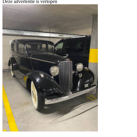
Deze advertentie is verlopen