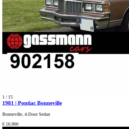
1
/
15
1981 | Pontiac Bonneville
Bonneville, 4-Door Sedan
€ 16.900