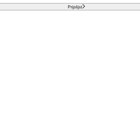
Prijslijst