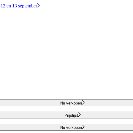
 12 en 13 september
Nu verkopen
Prijslijst
Nu verkopen