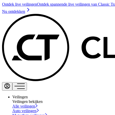
Ontdek live veilingen
Ontdek spannende live veilingen van Classic Tr
Nu ontdekken
Veilingen
Veilingen bekijken
Alle veilingen
Auto veilingen