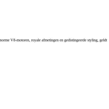
orme V8-motoren, royale afmetingen en gedistingeerde styling, geldt