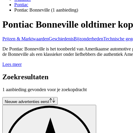
Pontiac
Pontiac Bonneville
(1 aanbieding)
Pontiac Bonneville oldtimer ko
Prijzen & Marktwaarden
Geschiedenis
Bijzonderheden
Technische geg
De Pontiac Bonneville is het toonbeeld van Amerikaanse automotive 
de Bonneville als een klassieker onder liefhebbers die authentiek Ame
Lees meer
Zoekresultaten
1 aanbieding gevonden voor je zoekopdracht
Nieuwe advertenties eerst