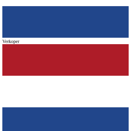
Verkoper