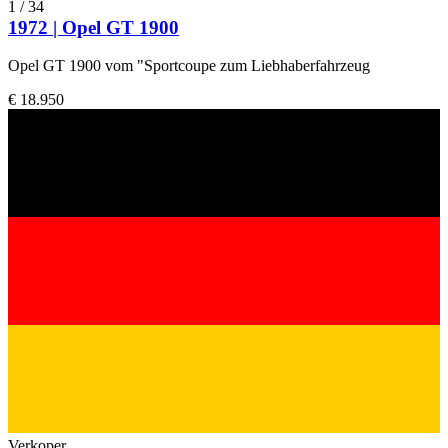
1
/
34
1972 | Opel GT 1900
Opel GT 1900 vom "Sportcoupe zum Liebhaberfahrzeug
€ 18.950
Verkoper