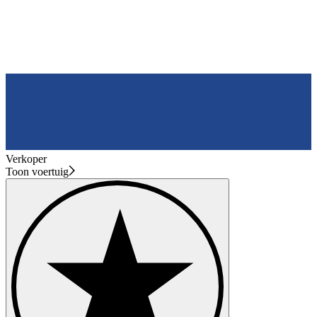
Verkoper
Toon voertuig