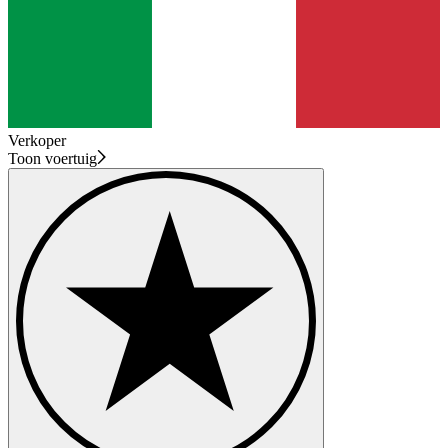
Verkoper
Toon voertuig