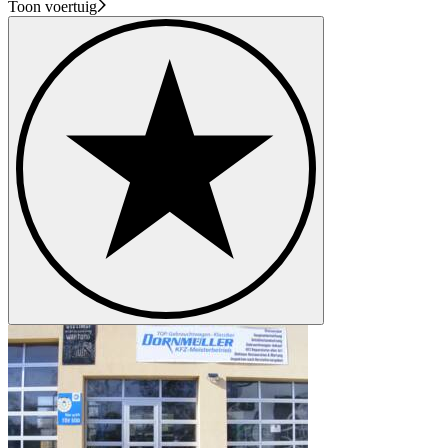
Toon voertuig