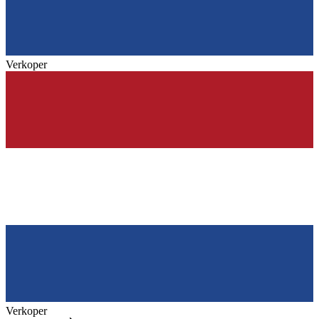
Verkoper
Verkoper