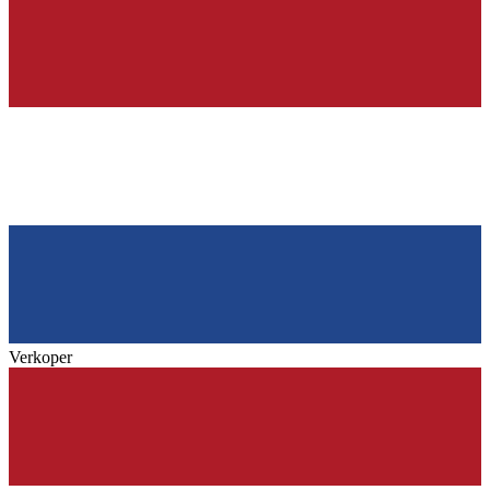
Verkoper