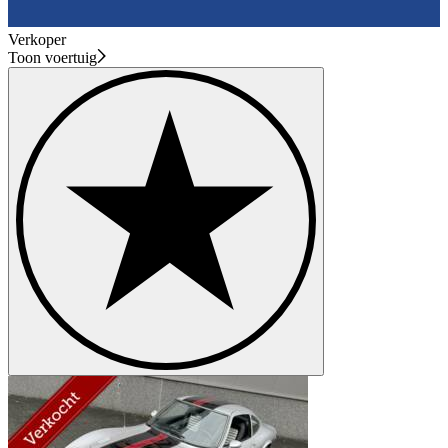
Verkoper
Toon voertuig