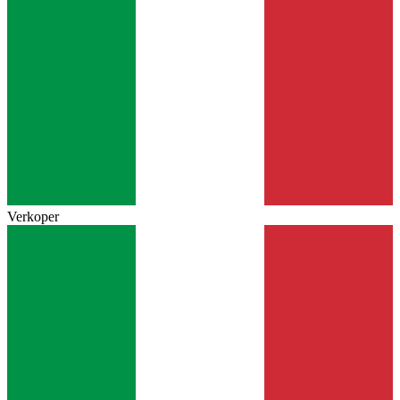
Verkoper