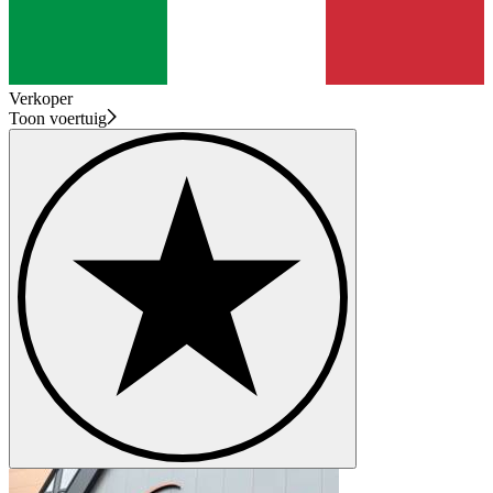
Verkoper
Toon voertuig