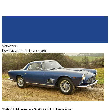
Verkoper
Deze advertentie is verlopen
1962 | Maserati 3500 GTI Touring