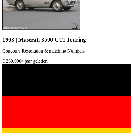
1963 | Maserati 3500 GTI Touring
Concours Restoration & matching Numbers
€ 260.000
4 jaar geleden