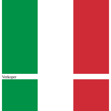
Verkoper