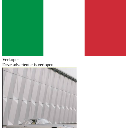
Verkoper
Deze advertentie is verlopen