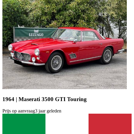
1964 | Maserati 3500 GTI Touring
Prijs op aanvraag
3 jaar geleden