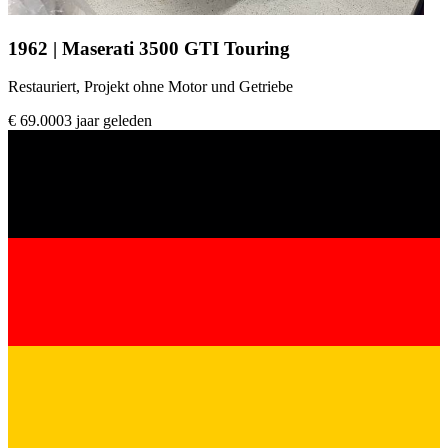
1962 | Maserati 3500 GTI Touring
Restauriert, Projekt ohne Motor und Getriebe
€ 69.000
3 jaar geleden