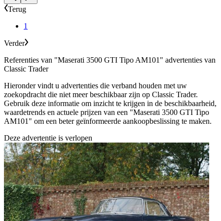
Terug
1
Verder
Referenties van "Maserati 3500 GTI Tipo AM101" advertenties van
Classic Trader
Hieronder vindt u advertenties die verband houden met uw
zoekopdracht die niet meer beschikbaar zijn op Classic Trader.
Gebruik deze informatie om inzicht te krijgen in de beschikbaarheid,
waardetrends en actuele prijzen van een "Maserati 3500 GTI Tipo
AM101" om een beter geïnformeerde aankoopbeslissing te maken.
Deze advertentie is verlopen