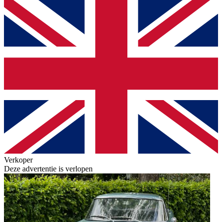
Verkoper
Deze advertentie is verlopen