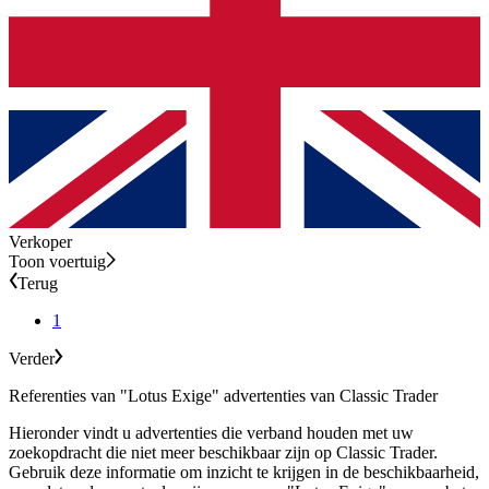
Verkoper
Toon voertuig
Terug
1
Verder
Referenties van "Lotus Exige" advertenties van Classic Trader
Hieronder vindt u advertenties die verband houden met uw
zoekopdracht die niet meer beschikbaar zijn op Classic Trader.
Gebruik deze informatie om inzicht te krijgen in de beschikbaarheid,