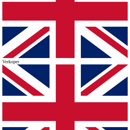
Verkoper