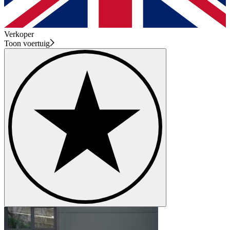
Verkoper
Toon voertuig