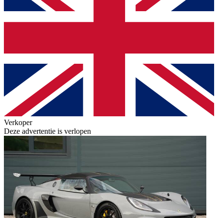
Verkoper
Deze advertentie is verlopen