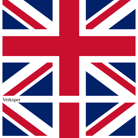
Verkoper