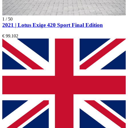
1
/
50
2021 | Lotus Exige 420 Sport Final Edition
€ 99.102