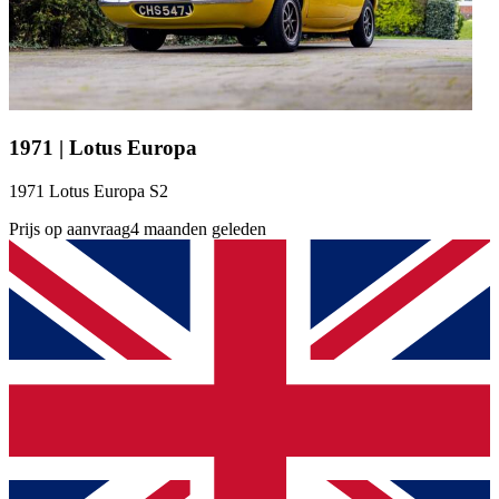
1971 | Lotus Europa
1971 Lotus Europa S2
Prijs op aanvraag
4 maanden geleden