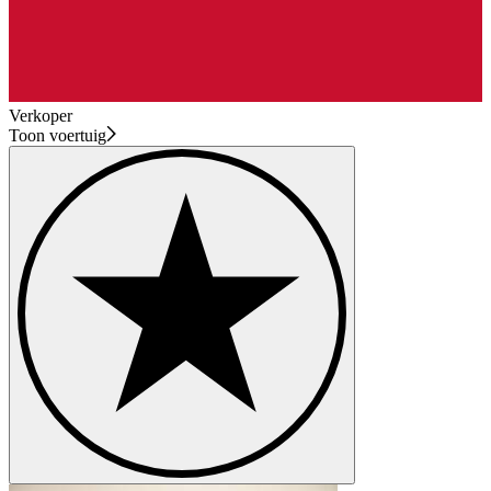
Verkoper
Toon voertuig