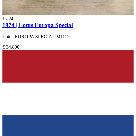
1
/
24
1974 | Lotus Europa Special
Lotus EUROPA SPECIAL M1112
€ 34.800