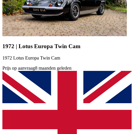
1972 | Lotus Europa Twin Cam
1972 Lotus Europa Twin Cam
Prijs op aanvraag
8 maanden geleden