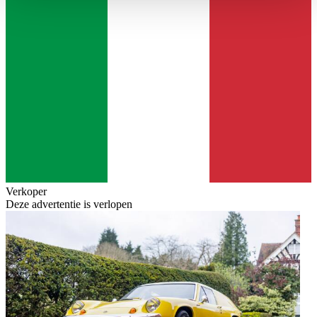
haben oder die sie im Rahmen Ihrer Nutzung der Dienste
gesammelt haben.
Datenschutzerklärung
Verkoper
Deze advertentie is verlopen