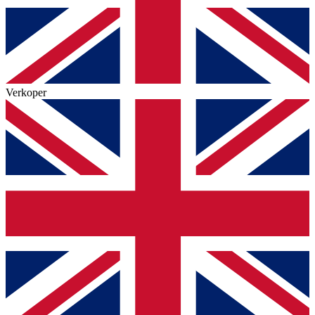
Verkoper