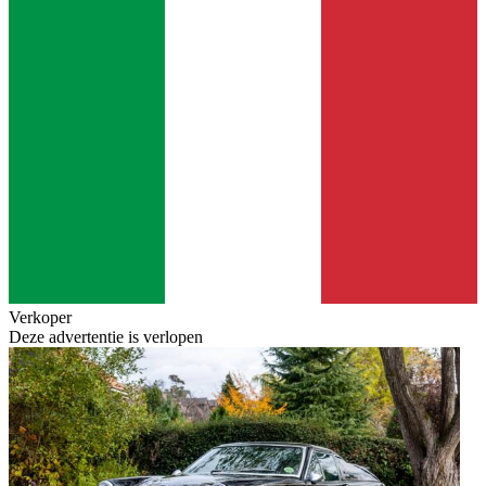
Verkoper
Deze advertentie is verlopen