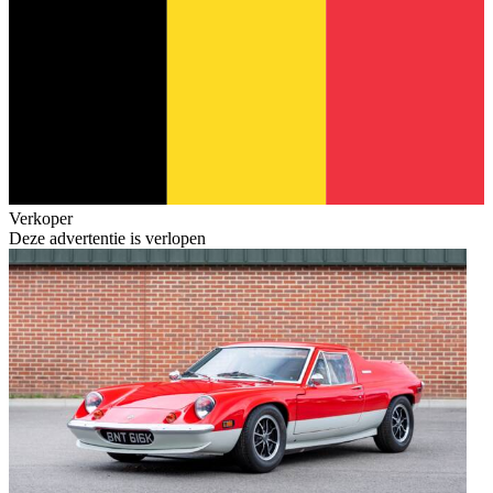
Verkoper
Deze advertentie is verlopen