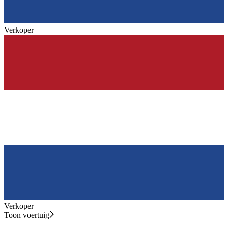
Verkoper
Verkoper
Toon voertuig