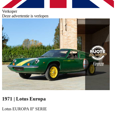
Verkoper
Deze advertentie is verlopen
1971 | Lotus Europa
Lotus EUROPA II° SERIE