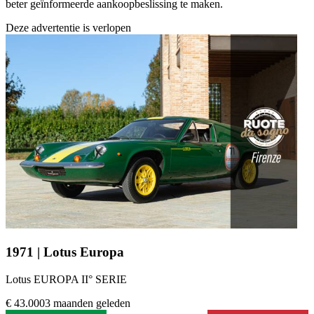
beter geïnformeerde aankoopbeslissing te maken.
Deze advertentie is verlopen
1971 | Lotus Europa
Lotus EUROPA II° SERIE
€ 43.000
3 maanden geleden