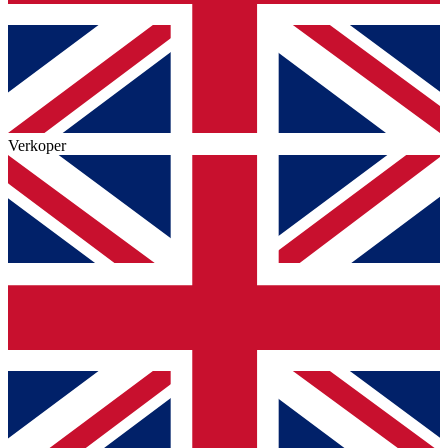
Verkoper