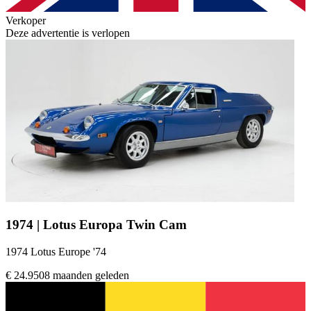
Verkoper
Deze advertentie is verlopen
1974 | Lotus Europa Twin Cam
1974 Lotus Europe '74
€ 24.950
8 maanden geleden