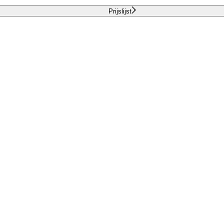
Prijslijst