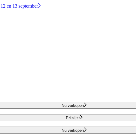
 12 en 13 september
Nu verkopen
Prijslijst
Nu verkopen