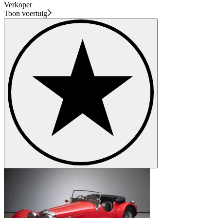
Verkoper
Toon voertuig