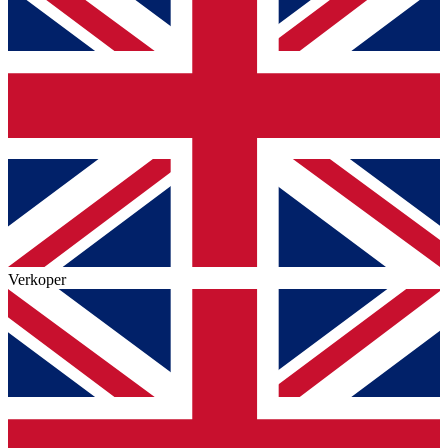
Verkoper