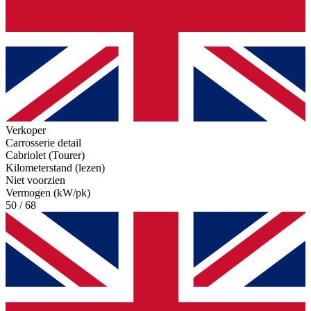
Verkoper
Carrosserie detail
Cabriolet (Tourer)
Kilometerstand (lezen)
Niet voorzien
Vermogen (kW/pk)
50 / 68