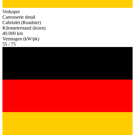
Verkoper
Carrosserie detail
Cabriolet (Roadster)
Kilometerstand (lezen)
40.000 km
Vermogen (kW/pk)
55 / 75