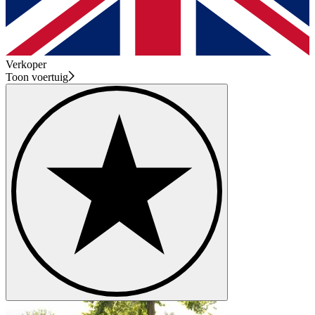
Verkoper
Toon voertuig