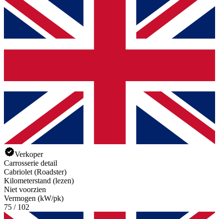
Verkoper
Carrosserie detail
Cabriolet (Roadster)
Kilometerstand (lezen)
Niet voorzien
Vermogen (kW/pk)
75 / 102