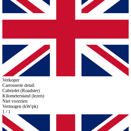
Verkoper
Carrosserie detail
Cabriolet (Roadster)
Kilometerstand (lezen)
Niet voorzien
Vermogen (kW/pk)
1 / 1