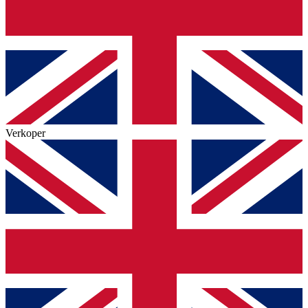
Verkoper