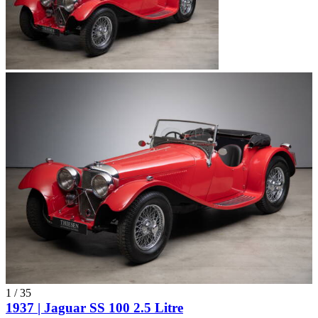
1
/
35
1937 | Jaguar SS 100 2.5 Litre