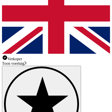
Verkoper
Toon voertuig