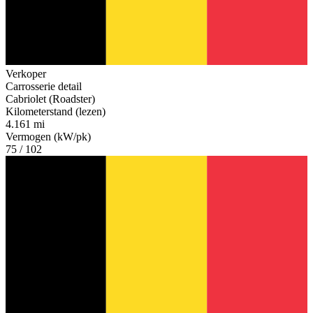
Verkoper
Carrosserie detail
Cabriolet (Roadster)
Kilometerstand (lezen)
4.161 mi
Vermogen (kW/pk)
75 / 102