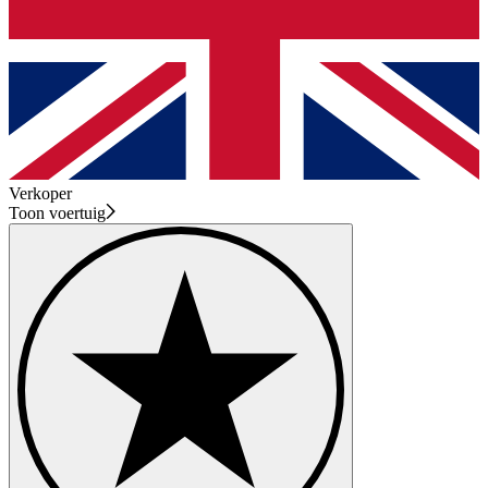
Verkoper
Toon voertuig